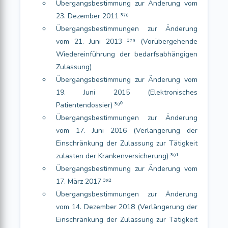
Übergangsbestimmung zur Änderung vom
23. Dezember 2011 ³⁷⁸
Übergangsbestimmungen zur Änderung
vom 21. Juni 2013 ³⁷⁹ (Vorübergehende
Wiedereinführung der bedarfsabhängigen
Zulassung)
Übergangsbestimmung zur Änderung vom
19. Juni 2015 (Elektronisches
Patientendossier) ³⁸⁰
Übergangsbestimmungen zur Änderung
vom 17. Juni 2016 (Verlängerung der
Einschränkung der Zulassung zur Tätigkeit
zulasten der Krankenversicherung) ³⁸¹
Übergangsbestimmung zur Änderung vom
17. März 2017 ³⁸²
Übergangsbestimmungen zur Änderung
vom 14. Dezember 2018 (Verlängerung der
Einschränkung der Zulassung zur Tätigkeit