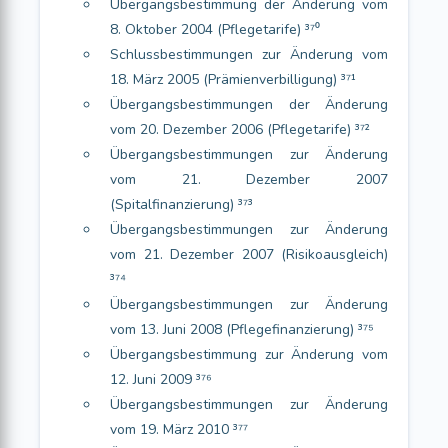
Übergangsbestimmung der Änderung vom
8. Oktober 2004 (Pflegetarife) ³⁷⁰
Schlussbestimmungen zur Änderung vom
18. März 2005 (Prämienverbilligung) ³⁷¹
Übergangsbestimmungen der Änderung
vom 20. Dezember 2006 (Pflegetarife) ³⁷²
Übergangsbestimmungen zur Änderung
vom 21. Dezember 2007
(Spitalfinanzierung) ³⁷³
Übergangsbestimmungen zur Änderung
vom 21. Dezember 2007 (Risikoausgleich)
³⁷⁴
Übergangsbestimmungen zur Änderung
vom 13. Juni 2008 (Pflegefinanzierung) ³⁷⁵
Übergangsbestimmung zur Änderung vom
12. Juni 2009 ³⁷⁶
Übergangsbestimmungen zur Änderung
vom 19. März 2010 ³⁷⁷