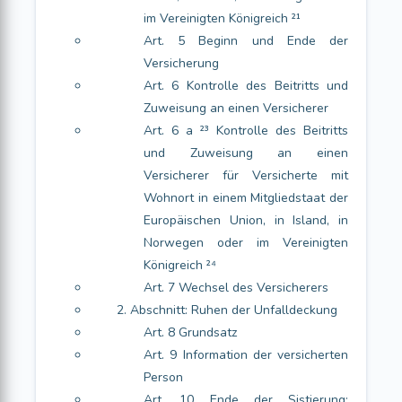
im Vereinigten Königreich ²¹
Art. 5 Beginn und Ende der
Versicherung
Art. 6 Kontrolle des Beitritts und
Zuweisung an einen Versicherer
Art. 6 a ²³ Kontrolle des Beitritts
und Zuweisung an einen
Versicherer für Versicherte mit
Wohnort in einem Mitgliedstaat der
Europäischen Union, in Island, in
Norwegen oder im Vereinigten
Königreich ²⁴
Art. 7 Wechsel des Versicherers
2. Abschnitt: Ruhen der Unfalldeckung
Art. 8 Grundsatz
Art. 9 Information der versicherten
Person
Art. 10 Ende der Sistierung;