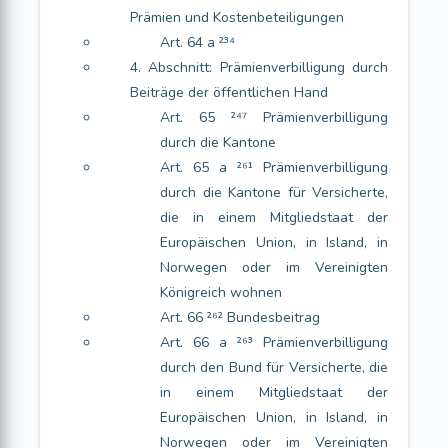
Prämien und Kostenbeteiligungen
Art. 64 a ²³⁴
4. Abschnitt: Prämienverbilligung durch
Beiträge der öffentlichen Hand
Art. 65 ²⁴⁷ Prämienverbilligung
durch die Kantone
Art. 65 a ²⁶¹ Prämienverbilligung
durch die Kantone für Versicherte,
die in einem Mitgliedstaat der
Europäischen Union, in Island, in
Norwegen oder im Vereinigten
Königreich wohnen
Art. 66 ²⁶² Bundesbeitrag
Art. 66 a ²⁶³ Prämienverbilligung
durch den Bund für Versicherte, die
in einem Mitgliedstaat der
Europäischen Union, in Island, in
Norwegen oder im Vereinigten