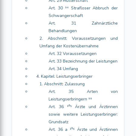
Art. 29 Mutterschaft
Art. 30 ⁹⁴ Strafloser Abbruch der
Schwangerschaft
Art. 31 Zahnärztliche
Behandlungen
2. Abschnitt: Voraussetzungen und
Umfang der Kostenübernahme
Art. 32 Voraussetzungen
Art. 33 Bezeichnung der Leistungen
Art. 34 Umfang
4. Kapitel: Leistungserbringer
1. Abschnitt: Zulassung
Art. 35 Arten von
Leistungserbringern ⁹⁹
Art. 36 ¹⁰⁵ Ärzte und Ärztinnen
sowie weitere Leistungserbringer:
Grundsatz
Art. 36 a ¹⁰⁶ Ärzte und Ärztinnen