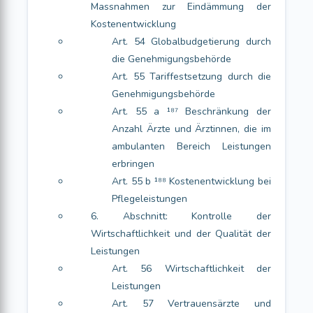
Massnahmen zur Eindämmung der
Kostenentwicklung
Art. 54 Globalbudgetierung durch
die Genehmigungsbehörde
Art. 55 Tariffestsetzung durch die
Genehmigungsbehörde
Art. 55 a ¹⁸⁷ Beschränkung der
Anzahl Ärzte und Ärztinnen, die im
ambulanten Bereich Leistungen
erbringen
Art. 55 b ¹⁸⁸ Kostenentwicklung bei
Pflegeleistungen
6. Abschnitt: Kontrolle der
Wirtschaftlichkeit und der Qualität der
Leistungen
Art. 56 Wirtschaftlichkeit der
Leistungen
Art. 57 Vertrauensärzte und