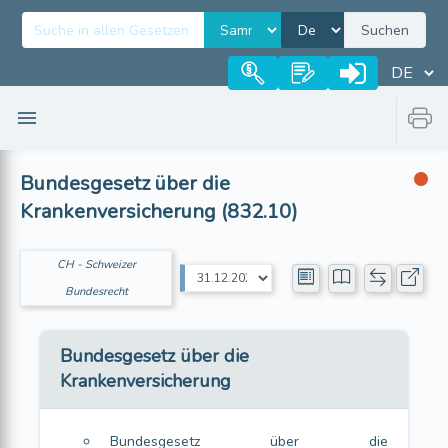
Suchen
Bundesgesetz über die
Krankenversicherung (832.10)
CH - Schweizer
Bundesrecht
Bundesgesetz über die
Krankenversicherung
Bundesgesetz über die