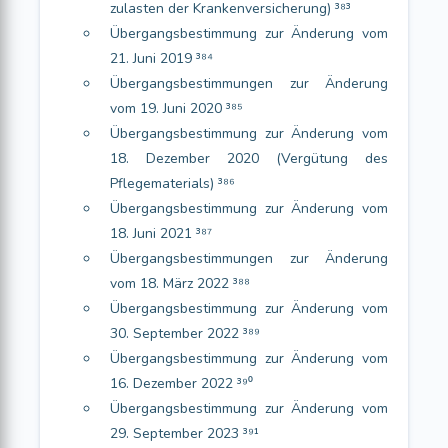
zulasten der Krankenversicherung) ³⁸³
Übergangsbestimmung zur Änderung vom
21. Juni 2019 ³⁸⁴
Übergangsbestimmungen zur Änderung
vom 19. Juni 2020 ³⁸⁵
Übergangsbestimmung zur Änderung vom
18. Dezember 2020 (Vergütung des
Pflegematerials) ³⁸⁶
Übergangsbestimmung zur Änderung vom
18. Juni 2021 ³⁸⁷
Übergangsbestimmungen zur Änderung
vom 18. März 2022 ³⁸⁸
Übergangsbestimmung zur Änderung vom
30. September 2022 ³⁸⁹
Übergangsbestimmung zur Änderung vom
16. Dezember 2022 ³⁹⁰
Übergangsbestimmung zur Änderung vom
29. September 2023 ³⁹¹