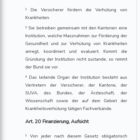
¹ Die Versicherer fördern die Verhütung von
Krankheiten.
² Sie betreiben gemeinsam mit den Kantonen eine
Institution, welche Massnahmen zur Förderung der
Gesundheit und zur Verhütung von Krankheiten
anregt, koordiniert und evaluiert. Kommt die
Gründung der Institution nicht zustande, so nimmt
der Bund sie vor.
³ Das leitende Organ der Institution besteht aus
Vertretern der Versicherer, der Kantone, der
SUVA, des Bundes, der Ärzteschaft, der
Wissenschaft sowie der auf dem Gebiet der
Krankheitsverhütung tätigen Fachverbände.
Art. 20 Finanzierung, Aufsicht
¹ Von jeder nach diesem Gesetz obligatorisch