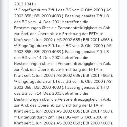
2012 1941 ).
⁴⁸ Eingefügt durch Ziff. I des BG vom 6. Okt. 2000 ( AS
2002 858 ; BBl 2000 4083 ). Fassung gemäss Ziff. I 8
des BG vom 14. Dez. 2001 betreffend die
Bestimmungen über die Personenfreizügigkeit im Abk.
zur Änd. des Übereink. zur Errichtung der EFTA, in
Kraft seit 1. Juni 2002 ( AS 2002 685 ; BBl 2001 4963 ).
⁴⁹ Eingefügt durch Ziff. I des BG vom 6. Okt. 2000 ( AS
2002 858 ; BBl 2000 4083 ). Fassung gemäss Ziff. I 8
des BG vom 14. Dez. 2001 betreffend die
Bestimmungen über die Personenfreizügigkeit im Abk.
zur Änd. des Übereink. zur Errichtung der EFTA, in
Kraft seit 1. Juni 2002 ( AS 2002 685 ; BBl 2001 4963 ).
⁵⁰ Eingefügt durch Ziff. I des BG vom 6. Okt. 2000 ( AS
2002 858 ; BBl 2000 4083 ). Fassung gemäss Ziff. I 8
des BG vom 14. Dez. 2001 betreffend die
Bestimmungen über die Personenfreizügigkeit im Abk.
zur Änd. des Übereink. zur Errichtung der EFTA, in
Kraft seit 1. Juni 2002 ( AS 2002 685 ; BBl 2001 4963 ).
⁵¹ Eingefügt durch Ziff. I des BG vom 6. Okt. 2000, in
Kraft seit 1. Juni 2002 ( AS 2002 858 ; BBl 2000 4083 ).