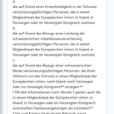
a.
die auf Grund einer Erwerbstätigkeit in der Schweiz
versicherungspflichtigen Personen, die in einem
Mitgliedstaat der Europäischen Union, in Island, in
Norwegen oder im Vereinigten Königreich wohnen;
b.
die auf Grund des Bezugs einer Leistung der
schweizerischen Arbeitslosenversicherung
versicherungspflichtigen Personen, die in einem
Mitgliedstaat der Europäischen Union, in Island, in
Norwegen oder im Vereinigten Königreich wohnen;
c.
die auf Grund des Bezugs einer schweizerischen
Rente versicherungspflichtigen Personen, die ihren
Wohnort von der Schweiz in einen Mitgliedstaat der
Europäischen Union, nach Island, nach Norwegen
oder ins Vereinigte Königreich²⁵ verlegen.²⁶
² Mit den Informationen nach Absatz 1 gelten auch die
in einem Mitgliedstaat der Europäischen Union, in
Island, in Norwegen oder im Vereinigten Königreich
wohnhaften Familienangehörigen als informiert.²⁷
³ Die vom Kanton bezeichnete Behörde weist