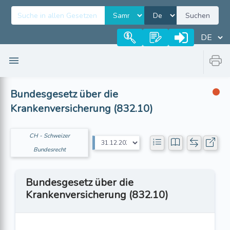
Suchen
Bundesgesetz über die
Krankenversicherung (832.10)
CH - Schweizer
Bundesrecht
Bundesgesetz über die
Krankenversicherung (832.10)