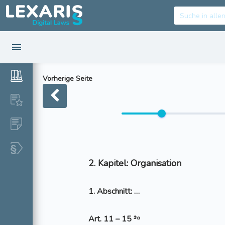
Vorherige Seite
2. Kapitel: Organisation
1. Abschnitt: …
Art. 11 – 15 ³⁸