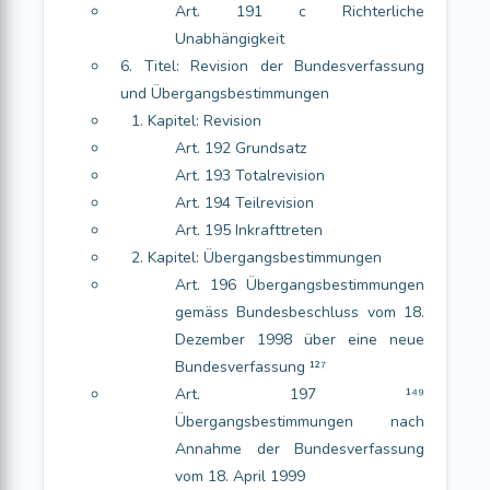
Art. 191 c Richterliche
Unabhängigkeit
6. Titel: Revision der Bundesverfassung
und Übergangsbestimmungen
1. Kapitel: Revision
Art. 192 Grundsatz
Art. 193 Totalrevision
Art. 194 Teilrevision
Art. 195 Inkrafttreten
2. Kapitel: Übergangsbestimmungen
Art. 196 Übergangsbestimmungen
gemäss Bundesbeschluss vom 18.
Dezember 1998 über eine neue
Bundesverfassung ¹²⁷
Art. 197 ¹⁴⁹
Übergangsbestimmungen nach
Annahme der Bundesverfassung
vom 18. April 1999