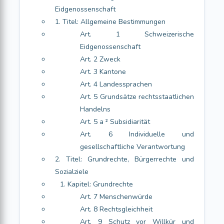
Eidgenossenschaft
1. Titel: Allgemeine Bestimmungen
Art. 1 Schweizerische
Eidgenossenschaft
Art. 2 Zweck
Art. 3 Kantone
Art. 4 Landessprachen
Art. 5 Grundsätze rechtsstaatlichen
Handelns
Art. 5 a ² Subsidiarität
Art. 6 Individuelle und
gesellschaftliche Verantwortung
2. Titel: Grundrechte, Bürgerrechte und
Sozialziele
1. Kapitel: Grundrechte
Art. 7 Menschenwürde
Art. 8 Rechtsgleichheit
Art. 9 Schutz vor Willkür und