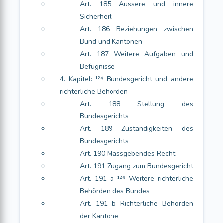
Art. 185 Äussere und innere
Sicherheit
Art. 186 Beziehungen zwischen
Bund und Kantonen
Art. 187 Weitere Aufgaben und
Befugnisse
4. Kapitel: ¹²⁴ Bundesgericht und andere
richterliche Behörden
Art. 188 Stellung des
Bundesgerichts
Art. 189 Zuständigkeiten des
Bundesgerichts
Art. 190 Massgebendes Recht
Art. 191 Zugang zum Bundesgericht
Art. 191 a ¹²⁶ Weitere richterliche
Behörden des Bundes
Art. 191 b Richterliche Behörden
der Kantone