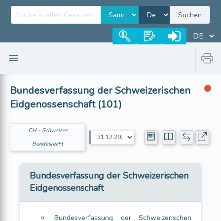
Suchen
Bundesverfassung der Schweizerischen
Eidgenossenschaft (101)
CH - Schweizer
Bundesrecht
Bundesverfassung der Schweizerischen
Eidgenossenschaft
Bundesverfassung der Schweizerischen