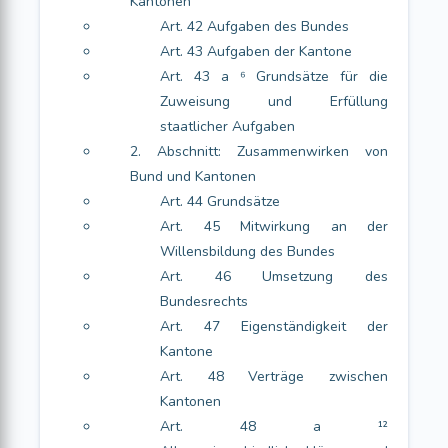
Kantonen
Art. 42 Aufgaben des Bundes
Art. 43 Aufgaben der Kantone
Art. 43 a ⁶ Grundsätze für die
Zuweisung und Erfüllung
staatlicher Aufgaben
2. Abschnitt: Zusammenwirken von
Bund und Kantonen
Art. 44 Grundsätze
Art. 45 Mitwirkung an der
Willensbildung des Bundes
Art. 46 Umsetzung des
Bundesrechts
Art. 47 Eigenständigkeit der
Kantone
Art. 48 Verträge zwischen
Kantonen
Art. 48 a ¹²