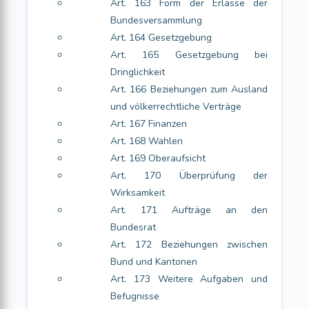
Art. 163 Form der Erlasse der
Bundesversammlung
Art. 164 Gesetzgebung
Art. 165 Gesetzgebung bei
Dringlichkeit
Art. 166 Beziehungen zum Ausland
und völkerrechtliche Verträge
Art. 167 Finanzen
Art. 168 Wahlen
Art. 169 Oberaufsicht
Art. 170 Überprüfung der
Wirksamkeit
Art. 171 Aufträge an den
Bundesrat
Art. 172 Beziehungen zwischen
Bund und Kantonen
Art. 173 Weitere Aufgaben und
Befugnisse