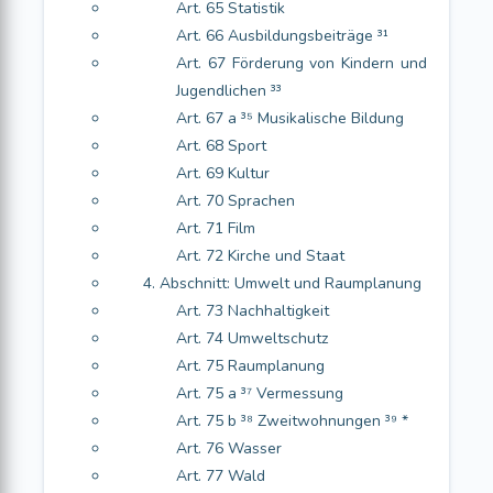
Art. 65 Statistik
Art. 66 Ausbildungsbeiträge ³¹
Art. 67 Förderung von Kindern und
Jugendlichen ³³
Art. 67 a ³⁵ Musikalische Bildung
Art. 68 Sport
Art. 69 Kultur
Art. 70 Sprachen
Art. 71 Film
Art. 72 Kirche und Staat
4. Abschnitt: Umwelt und Raumplanung
Art. 73 Nachhaltigkeit
Art. 74 Umweltschutz
Art. 75 Raumplanung
Art. 75 a ³⁷ Vermessung
Art. 75 b ³⁸ Zweitwohnungen ³⁹ *
Art. 76 Wasser
Art. 77 Wald