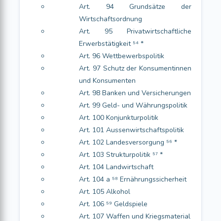
Art. 94 Grundsätze der
Wirtschaftsordnung
Art. 95 Privatwirtschaftliche
Erwerbstätigkeit ⁵⁴ *
Art. 96 Wettbewerbspolitik
Art. 97 Schutz der Konsumentinnen
und Konsumenten
Art. 98 Banken und Versicherungen
Art. 99 Geld- und Währungspolitik
Art. 100 Konjunkturpolitik
Art. 101 Aussenwirtschaftspolitik
Art. 102 Landesversorgung ⁵⁶ *
Art. 103 Strukturpolitik ⁵⁷ *
Art. 104 Landwirtschaft
Art. 104 a ⁵⁸ Ernährungssicherheit
Art. 105 Alkohol
Art. 106 ⁵⁹ Geldspiele
Art. 107 Waffen und Kriegsmaterial