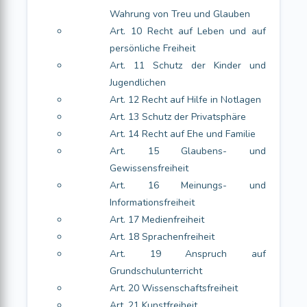
Wahrung von Treu und Glauben
Art. 10 Recht auf Leben und auf
persönliche Freiheit
Art. 11 Schutz der Kinder und
Jugendlichen
Art. 12 Recht auf Hilfe in Notlagen
Art. 13 Schutz der Privatsphäre
Art. 14 Recht auf Ehe und Familie
Art. 15 Glaubens- und
Gewissensfreiheit
Art. 16 Meinungs- und
Informationsfreiheit
Art. 17 Medienfreiheit
Art. 18 Sprachenfreiheit
Art. 19 Anspruch auf
Grundschulunterricht
Art. 20 Wissenschaftsfreiheit
Art. 21 Kunstfreiheit