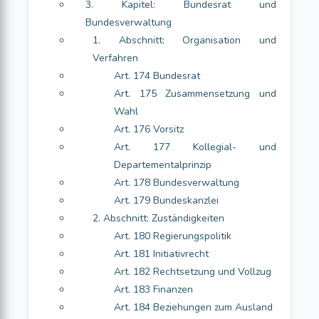
3. Kapitel: Bundesrat und
Bundesverwaltung
1. Abschnitt: Organisation und
Verfahren
Art. 174 Bundesrat
Art. 175 Zusammensetzung und
Wahl
Art. 176 Vorsitz
Art. 177 Kollegial- und
Departementalprinzip
Art. 178 Bundesverwaltung
Art. 179 Bundeskanzlei
2. Abschnitt: Zuständigkeiten
Art. 180 Regierungspolitik
Art. 181 Initiativrecht
Art. 182 Rechtsetzung und Vollzug
Art. 183 Finanzen
Art. 184 Beziehungen zum Ausland