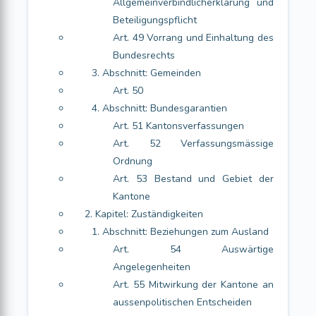
Allgemeinverbindlicherklärung und
Beteiligungspflicht
Art. 49 Vorrang und Einhaltung des
Bundesrechts
3. Abschnitt: Gemeinden
Art. 50
4. Abschnitt: Bundesgarantien
Art. 51 Kantonsverfassungen
Art. 52 Verfassungsmässige
Ordnung
Art. 53 Bestand und Gebiet der
Kantone
2. Kapitel: Zuständigkeiten
1. Abschnitt: Beziehungen zum Ausland
Art. 54 Auswärtige
Angelegenheiten
Art. 55 Mitwirkung der Kantone an
aussenpolitischen Entscheiden