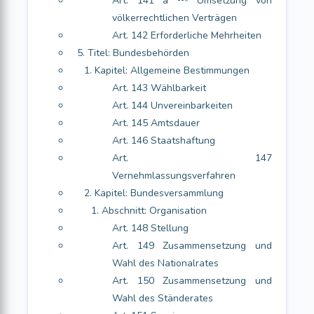
Art. 141 a ¹¹⁶ Umsetzung von
völkerrechtlichen Verträgen
Art. 142 Erforderliche Mehrheiten
5. Titel: Bundesbehörden
1. Kapitel: Allgemeine Bestimmungen
Art. 143 Wählbarkeit
Art. 144 Unvereinbarkeiten
Art. 145 Amtsdauer
Art. 146 Staatshaftung
Art. 147
Vernehmlassungsverfahren
2. Kapitel: Bundesversammlung
1. Abschnitt: Organisation
Art. 148 Stellung
Art. 149 Zusammensetzung und
Wahl des Nationalrates
Art. 150 Zusammensetzung und
Wahl des Ständerates