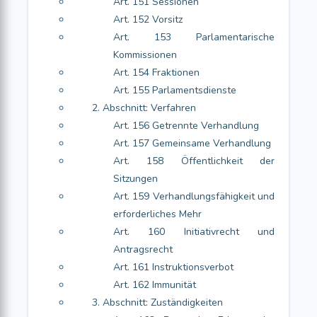
Art. 151 Sessionen
Art. 152 Vorsitz
Art. 153 Parlamentarische
Kommissionen
Art. 154 Fraktionen
Art. 155 Parlamentsdienste
2. Abschnitt: Verfahren
Art. 156 Getrennte Verhandlung
Art. 157 Gemeinsame Verhandlung
Art. 158 Öffentlichkeit der
Sitzungen
Art. 159 Verhandlungsfähigkeit und
erforderliches Mehr
Art. 160 Initiativrecht und
Antragsrecht
Art. 161 Instruktionsverbot
Art. 162 Immunität
3. Abschnitt: Zuständigkeiten