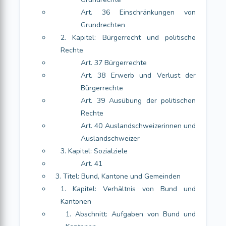
Art. 36 Einschränkungen von
Grundrechten
2. Kapitel: Bürgerrecht und politische
Rechte
Art. 37 Bürgerrechte
Art. 38 Erwerb und Verlust der
Bürgerrechte
Art. 39 Ausübung der politischen
Rechte
Art. 40 Auslandschweizerinnen und
Auslandschweizer
3. Kapitel: Sozialziele
Art. 41
3. Titel: Bund, Kantone und Gemeinden
1. Kapitel: Verhältnis von Bund und
Kantonen
1. Abschnitt: Aufgaben von Bund und