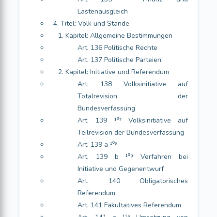
Lastenausgleich
4. Titel: Volk und Stände
1. Kapitel: Allgemeine Bestimmungen
Art. 136 Politische Rechte
Art. 137 Politische Parteien
2. Kapitel: Initiative und Referendum
Art. 138 Volksinitiative auf
Totalrevision der
Bundesverfassung
Art. 139 ¹⁰⁷ Volksinitiative auf
Teilrevision der Bundesverfassung
Art. 139 a ¹⁰⁸
Art. 139 b ¹⁰⁹ Verfahren bei
Initiative und Gegenentwurf
Art. 140 Obligatorisches
Referendum
Art. 141 Fakultatives Referendum