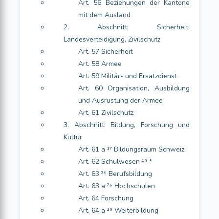
Art. 56 Beziehungen der Kantone
mit dem Ausland
2. Abschnitt: Sicherheit,
Landesverteidigung, Zivilschutz
Art. 57 Sicherheit
Art. 58 Armee
Art. 59 Militär- und Ersatzdienst
Art. 60 Organisation, Ausbildung
und Ausrüstung der Armee
Art. 61 Zivilschutz
3. Abschnitt: Bildung, Forschung und
Kultur
Art. 61 a ¹⁷ Bildungsraum Schweiz
Art. 62 Schulwesen ¹⁹ *
Art. 63 ²⁵ Berufsbildung
Art. 63 a ²⁶ Hochschulen
Art. 64 Forschung
Art. 64 a ²⁹ Weiterbildung