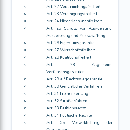
Art. 22 Versammlungsfreiheit
Art. 23 Vereinigungsfreiheit
Art. 24 Niederlassungsfreiheit
Art. 25 Schutz vor Ausweisung,
Auslieferung und Ausschaffung
Art. 26 Eigentumsgarantie
Art. 27 Wirtschaftsfreiheit
Art. 28 Koalitionsfreiheit
Art. 29 Allgemeine
Verfahrensgarantien
Art. 29 a ³ Rechtsweggarantie
Art. 30 Gerichtliche Verfahren
Art. 31 Freiheitsentzug
Art. 32 Strafverfahren
Art. 33 Petitionsrecht
Art. 34 Politische Rechte
Art. 35 Verwirklichung der
Grundrechte