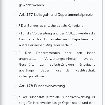
gewählt werden.
Art. 177 Kollegial- und Departementalprinzip
¹ Der Bundesrat entscheidet als Kollegium.
² Für die Vorbereitung und den Vollzug werden die
Geschäfte des Bundesrates nach Departementen
auf die einzelnen Mitglieder verteilt.
³ Den Departementen oder den ihnen
unterstellten Verwaltungseinheiten werden
Geschäfte zur selbstständigen Erledigung
übertragen; dabei muss der Rechtsschutz
sichergestellt sein.
Art. 178 Bundesverwaltung
¹ Der Bundesrat leitet die Bundesverwaltung. Er
sorgt für ihre zweckmässige Orga­nisation und eine