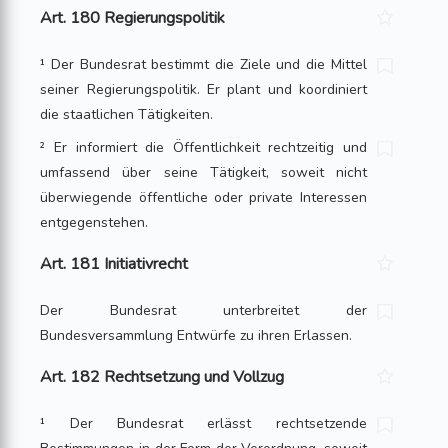
Art. 180 Regierungspolitik
¹ Der Bundesrat bestimmt die Ziele und die Mittel
seiner Regierungspolitik. Er plant und koordiniert
die staatlichen Tätigkeiten.
² Er informiert die Öffentlichkeit rechtzeitig und
umfassend über seine Tätigkeit, soweit nicht
überwiegende öffentliche oder private Interessen
entgegenstehen.
Art. 181 Initiativrecht
Der Bundesrat unterbreitet der
Bundesversammlung Entwürfe zu ihren Erlassen.
Art. 182 Rechtsetzung und Vollzug
¹ Der Bundesrat erlässt rechtsetzende