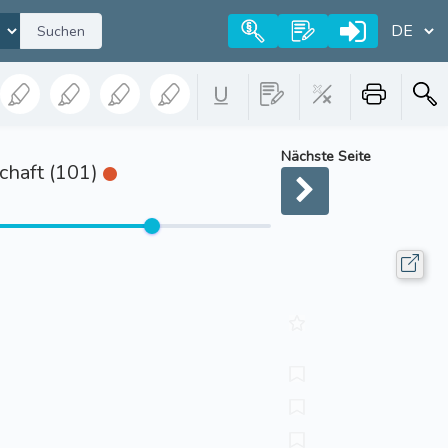
Suchen
Nächste Seite
chaft (101)