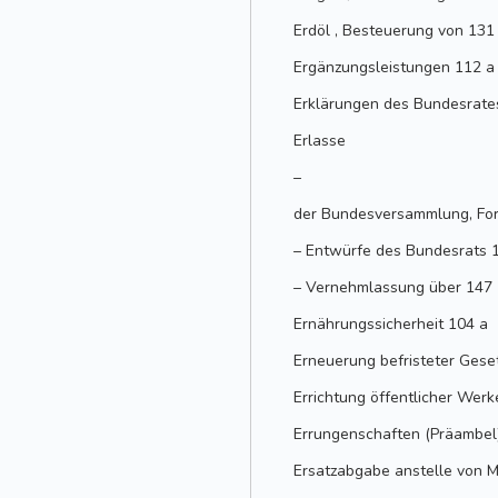
Erdöl , Besteuerung von 131
Ergänzungsleistungen 112 a ,
Erklärungen des Bundesrate
Erlasse
–
der Bundesversammlung, Fo
– Entwürfe des Bundesrats 
– Vernehmlassung über 147
Ernährungssicherheit 104 a
Erneuerung befristeter Gese
Errichtung öffentlicher Werk
Errungenschaften (Präambel
Ersatzabgabe anstelle von Mi