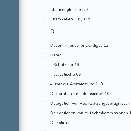
Chancengleichheit 2
Chemikalien 104, 118
D
Dasein , menschenwürdiges 12
Daten
– Schutz der 13
– statistische 65
– über die Abstammung 119
Deklaration für Lebensmittel 104
Delegation von Rechtsetzungsbefugnissen
Delegationen von Aufsichtskommissionen 
Demokratie