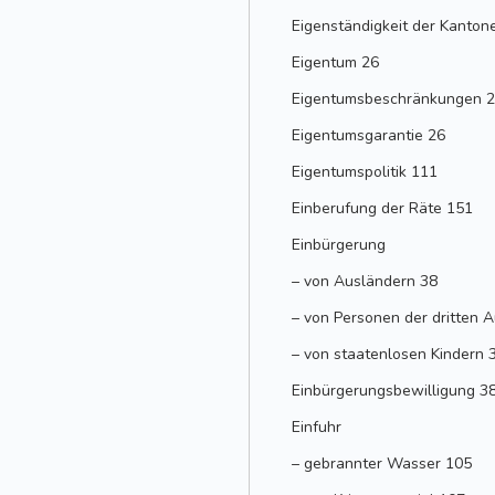
Eigenständigkeit der Kantone
Eigentum 26
Eigentumsbeschränkungen 
Eigentumsgarantie 26
Eigentumspolitik 111
Einberufung der Räte 151
Einbürgerung
– von Ausländern 38
– von Personen der dritten 
– von staatenlosen Kindern 
Einbürgerungsbewilligung 3
Einfuhr
– gebrannter Wasser 105