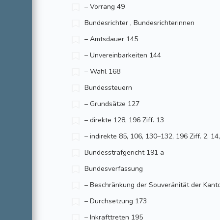
– Vorrang 49
Bundesrichter , Bundesrichterinnen
– Amtsdauer 145
– Unvereinbarkeiten 144
– Wahl 168
Bundessteuern
– Grundsätze 127
– direkte 128, 196 Ziff. 13
– indirekte 85, 106, 130–132, 196 Ziff. 2, 14
Bundesstrafgericht 191 a
Bundesverfassung
– Beschränkung der Souveränität der Kant
– Durchsetzung 173
– Inkrafttreten 195