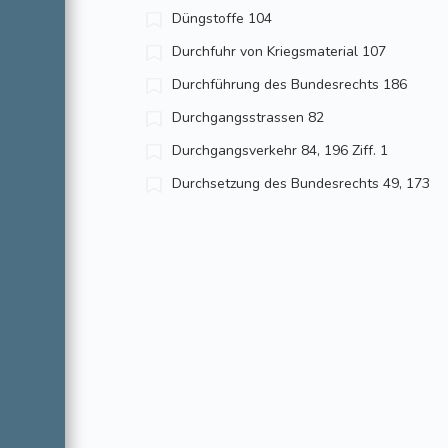
Düngstoffe 104
Durchfuhr von Kriegsmaterial 107
Durchführung des Bundesrechts 186
Durchgangsstrassen 82
Durchgangsverkehr 84, 196 Ziff. 1
Durchsetzung des Bundesrechts 49, 173