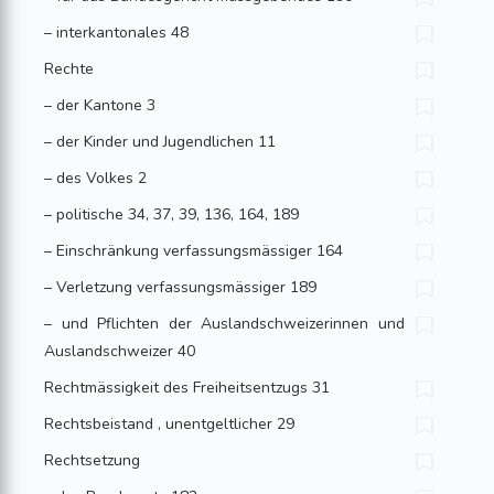
– interkantonales 48
Rechte
– der Kantone 3
– der Kinder und Jugendlichen 11
– des Volkes 2
– politische 34, 37, 39, 136, 164, 189
– Einschränkung verfassungsmässiger 164
– Verletzung verfassungsmässiger 189
– und Pflichten der Auslandschweizerinnen und
Auslandschweizer 40
Rechtmässigkeit des Freiheitsentzugs 31
Rechtsbeistand , unentgeltlicher 29
Rechtsetzung