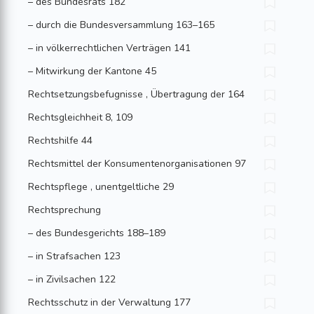
– des Bundesrats 182
– durch die Bundesversammlung 163–165
– in völkerrechtlichen Verträgen 141
– Mitwirkung der Kantone 45
Rechtsetzungsbefugnisse , Übertragung der 164
Rechtsgleichheit 8, 109
Rechtshilfe 44
Rechtsmittel der Konsumenten­organisationen 97
Rechtspflege , unentgeltliche 29
Rechtsprechung
– des Bundesgerichts 188–189
– in Strafsachen 123
– in Zivilsachen 122
Rechtsschutz in der Verwaltung 177