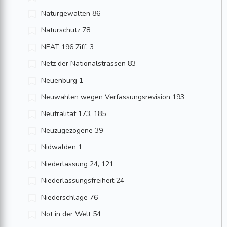
Naturgewalten 86
Naturschutz 78
NEAT 196 Ziff. 3
Netz der Nationalstrassen 83
Neuenburg 1
Neuwahlen wegen Verfassungsrevision 193
Neutralität 173, 185
Neuzugezogene 39
Nidwalden 1
Niederlassung 24, 121
Niederlassungsfreiheit 24
Niederschläge 76
Not in der Welt 54