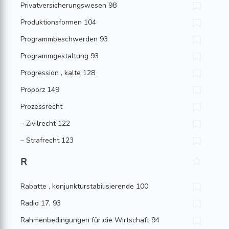
Privatversicherungswesen 98
Produktionsformen 104
Programmbeschwerden 93
Programmgestaltung 93
Progression , kalte 128
Proporz 149
Prozessrecht
– Zivilrecht 122
– Strafrecht 123
R
Rabatte , konjunkturstabilisierende 100
Radio 17, 93
Rahmenbedingungen für die Wirtschaft 94