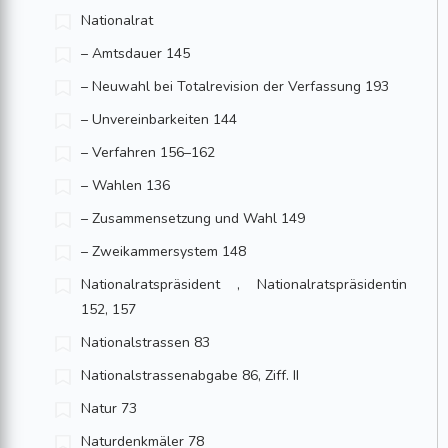
Nationalrat
– Amtsdauer 145
– Neuwahl bei Totalrevision der Verfassung 193
– Unvereinbarkeiten 144
– Verfahren 156–162
– Wahlen 136
– Zusammensetzung und Wahl 149
– Zweikammersystem 148
Nationalratspräsident , Nationalratspräsidentin
152, 157
Nationalstrassen 83
Nationalstrassenabgabe 86, Ziff. II
Natur 73
Naturdenkmäler 78