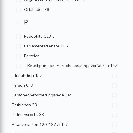
Ortsbilder 78
P
Pädophile 123 c
Parlamentsdienste 155
Parteien
– Beteiligung am Vernehmlassungs­verfahren 147
– Institution 137
Person 6, 9
Personenbeförderungsregal 92
Petitionen 33
Petitionsrecht 33
Pflanzenarten 120, 197 Ziff. 7