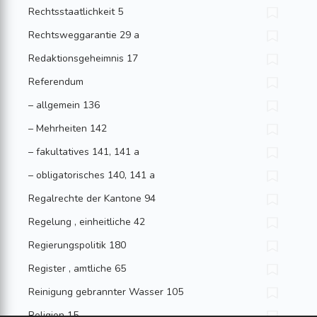
Rechtsstaatlichkeit 5
Rechtsweggarantie 29 a
Redaktionsgeheimnis 17
Referendum
– allgemein 136
– Mehrheiten 142
– fakultatives 141, 141 a
– obligatorisches 140, 141 a
Regalrechte der Kantone 94
Regelung , einheitliche 42
Regierungspolitik 180
Register , amtliche 65
Reinigung gebrannter Wasser 105
Religion 15