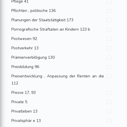
Pflege 41
Pflichten , politische 136
Planungen der Staatstätigkeit 173
Pornografische Straftaten an Kindern 123 b
Postwesen 92
Postverkehr 13
Prämienverbilligung 130
Preisbildung 96
Preisentwicklung , Anpassung der Renten an die
112
Presse 17, 93
Private 5
Privatleben 13
Privatsphär e 13