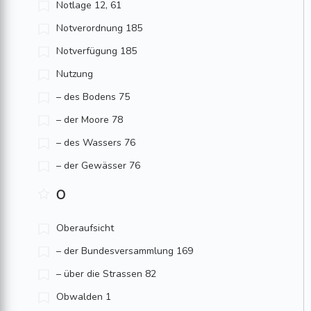
Notlage 12, 61
Notverordnung 185
Notverfügung 185
Nutzung
– des Bodens 75
– der Moore 78
– des Wassers 76
– der Gewässer 76
O
Oberaufsicht
– der Bundesversammlung 169
– über die Strassen 82
Obwalden 1