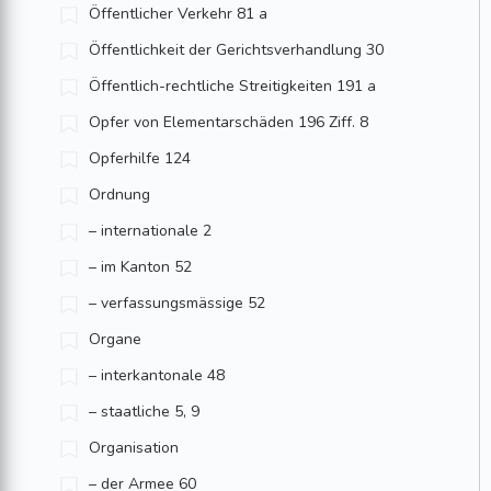
Öffentlicher Verkehr 81 a
Öffentlichkeit der Gerichtsverhandlung 30
Öffentlich-rechtliche Streitigkeiten 191 a
Opfer von Elementarschäden 196 Ziff. 8
Opferhilfe 124
Ordnung
– internationale 2
– im Kanton 52
– verfassungsmässige 52
Organe
– interkantonale 48
– staatliche 5, 9
Organisation
– der Armee 60