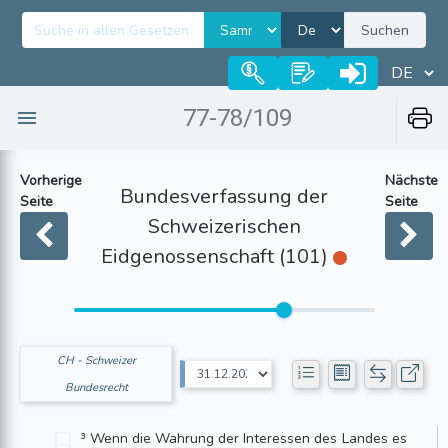
Suchen
77-78/109
Vorherige
Nächste
Bundesverfassung der
Seite
Seite
Schweizerischen
Eidgenossenschaft (101)
CH - Schweizer
Bundesrecht
³ Wenn die Wahrung der Interessen des Landes es