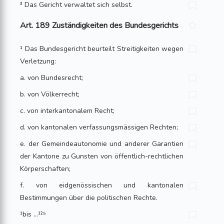
³ Das Gericht verwaltet sich selbst.
Art. 189 Zuständigkeiten des Bundesgerichts
¹ Das Bundesgericht beurteilt Streitigkeiten wegen
Verletzung:
a. von Bundesrecht;
b. von Völkerrecht;
c. von interkantonalem Recht;
d. von kantonalen verfassungsmässigen Rechten;
e. der Gemeindeautonomie und anderer Garantien
der Kantone zu Gunsten von öffentlich-rechtlichen
Körperschaften;
f. von eidgenössischen und kantonalen
Bestimmungen über die politischen Rechte.
¹bis …¹²⁵