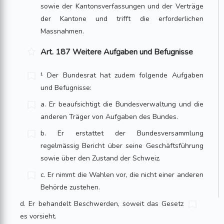
sowie der Kantonsverfassungen und der Verträge
der Kantone und trifft die erforderlichen
Massnahmen.
Art. 187 Weitere Aufgaben und Befugnisse
¹ Der Bundesrat hat zudem folgende Aufgaben
und Befugnisse:
a. Er beaufsichtigt die Bundesverwaltung und die
anderen Träger von Auf­gaben des Bundes.
b. Er erstattet der Bundesversammlung
regelmässig Bericht über seine Geschäftsführung
sowie über den Zustand der Schweiz.
c. Er nimmt die Wahlen vor, die nicht einer anderen
Behörde zustehen.
d. Er behandelt Beschwerden, soweit das Gesetz
es vorsieht.