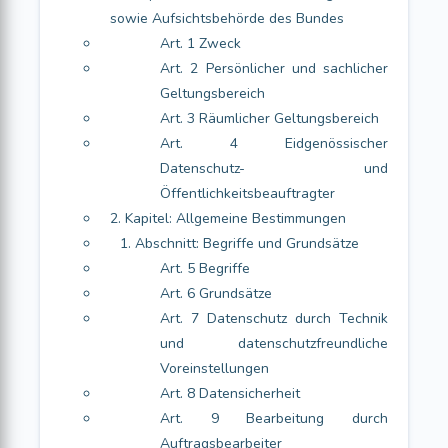
sowie Aufsichtsbehörde des Bundes
Art. 1 Zweck
Art. 2 Persönlicher und sachlicher
Geltungsbereich
Art. 3 Räumlicher Geltungsbereich
Art. 4 Eidgenössischer
Datenschutz- und
Öffentlichkeitsbeauftragter
2. Kapitel: Allgemeine Bestimmungen
1. Abschnitt: Begriffe und Grundsätze
Art. 5 Begriffe
Art. 6 Grundsätze
Art. 7 Datenschutz durch Technik
und datenschutzfreundliche
Voreinstellungen
Art. 8 Datensicherheit
Art. 9 Bearbeitung durch
Auftragsbearbeiter