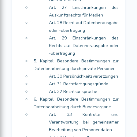
Art. 27 Einschränkungen des
Auskunftsrechts für Medien
Art. 28 Recht auf Datenherausgabe
oder -übertragung
Art. 29 Einschränkungen des
Rechts auf Datenherausgabe oder
-übertragung
5. Kapitel: Besondere Bestimmungen zur
Datenbearbeitung durch private Personen
Art. 30 Persönlichkeitsverletzungen
Art. 31 Rechtfertigungsgründe
Art. 32 Rechtsansprüche
6. Kapitel: Besondere Bestimmungen zur
Datenbearbeitung durch Bundesorgane
Art. 33 Kontrolle und
Verantwortung bei gemeinsamer
Bearbeitung von Personendaten