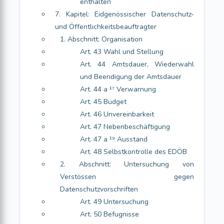
enthalten
7. Kapitel: Eidgenössischer Datenschutz-
und Öffentlichkeitsbeauftragter
1. Abschnitt: Organisation
Art. 43 Wahl und Stellung
Art. 44 Amtsdauer, Wiederwahl
und Beendigung der Amtsdauer
Art. 44 a ¹⁷ Verwarnung
Art. 45 Budget
Art. 46 Unvereinbarkeit
Art. 47 Nebenbeschäftigung
Art. 47 a ¹⁹ Ausstand
Art. 48 Selbstkontrolle des EDÖB
2. Abschnitt: Untersuchung von
Verstössen gegen
Datenschutzvorschriften
Art. 49 Untersuchung
Art. 50 Befugnisse