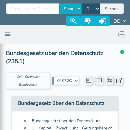
Suchen
Bundesgesetz über den Datenschutz
(235.1)
CH - Schweizer
Bundesrecht
Bundesgesetz über den Datenschutz
Bundesgesetz über den Datenschutz
1. Kapitel: Zweck und Geltungsbereich