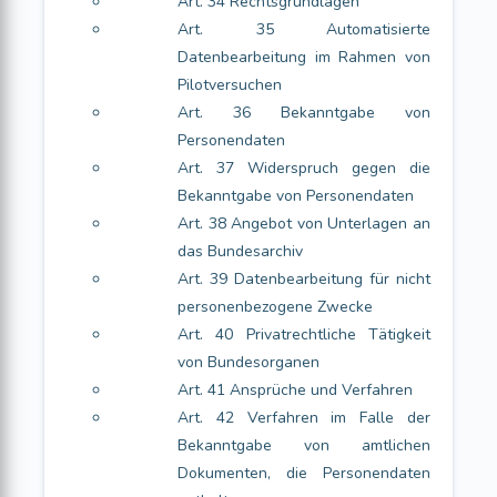
Art. 34 Rechtsgrundlagen
Art. 35 Automatisierte
Datenbearbeitung im Rahmen von
Pilotversuchen
Art. 36 Bekanntgabe von
Personendaten
Art. 37 Widerspruch gegen die
Bekanntgabe von Personendaten
Art. 38 Angebot von Unterlagen an
das Bundesarchiv
Art. 39 Datenbearbeitung für nicht
personenbezogene Zwecke
Art. 40 Privatrechtliche Tätigkeit
von Bundesorganen
Art. 41 Ansprüche und Verfahren
Art. 42 Verfahren im Falle der
Bekanntgabe von amtlichen
Dokumenten, die Personendaten