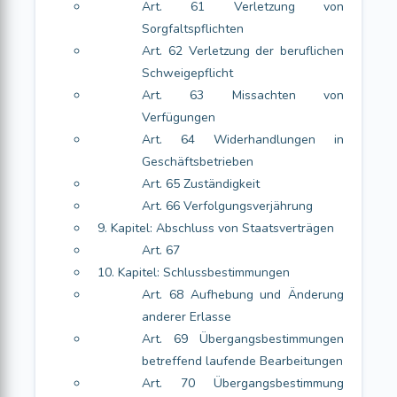
Art. 61 Verletzung von
Sorgfaltspflichten
Art. 62 Verletzung der beruflichen
Schweigepflicht
Art. 63 Missachten von
Verfügungen
Art. 64 Widerhandlungen in
Geschäftsbetrieben
Art. 65 Zuständigkeit
Art. 66 Verfolgungsverjährung
9. Kapitel: Abschluss von Staatsverträgen
Art. 67
10. Kapitel: Schlussbestimmungen
Art. 68 Aufhebung und Änderung
anderer Erlasse
Art. 69 Übergangsbestimmungen
betreffend laufende Bearbeitungen
Art. 70 Übergangsbestimmung