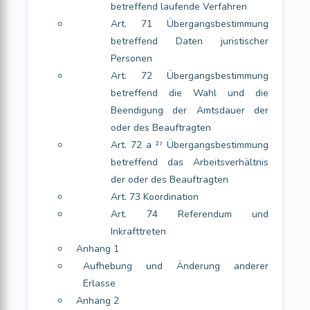
betreffend laufende Verfahren
Art. 71 Übergangsbestimmung
betreffend Daten juristischer
Personen
Art. 72 Übergangsbestimmung
betreffend die Wahl und die
Beendigung der Amtsdauer der
oder des Beauftragten
Art. 72 a ²⁷ Übergangsbestimmung
betreffend das Arbeitsverhältnis
der oder des Beauftragten
Art. 73 Koordination
Art. 74 Referendum und
Inkrafttreten
Anhang 1
Aufhebung und Änderung anderer
Erlasse
Anhang 2