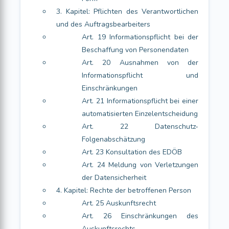
3. Kapitel: Pflichten des Verantwortlichen
und des Auftragsbearbeiters
Art. 19 Informationspflicht bei der
Beschaffung von Personendaten
Art. 20 Ausnahmen von der
Informationspflicht und
Einschränkungen
Art. 21 Informationspflicht bei einer
automatisierten Einzelentscheidung
Art. 22 Datenschutz-
Folgenabschätzung
Art. 23 Konsultation des EDÖB
Art. 24 Meldung von Verletzungen
der Datensicherheit
4. Kapitel: Rechte der betroffenen Person
Art. 25 Auskunftsrecht
Art. 26 Einschränkungen des
Auskunftsrechts