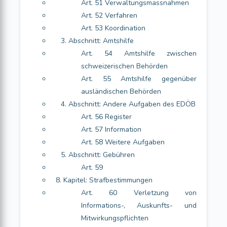
Art. 51 Verwaltungsmassnahmen
Art. 52 Verfahren
Art. 53 Koordination
3. Abschnitt: Amtshilfe
Art. 54 Amtshilfe zwischen
schweizerischen Behörden
Art. 55 Amtshilfe gegenüber
ausländischen Behörden
4. Abschnitt: Andere Aufgaben des EDÖB
Art. 56 Register
Art. 57 Information
Art. 58 Weitere Aufgaben
5. Abschnitt: Gebühren
Art. 59
8. Kapitel: Strafbestimmungen
Art. 60 Verletzung von
Informations-, Auskunfts- und
Mitwirkungspflichten