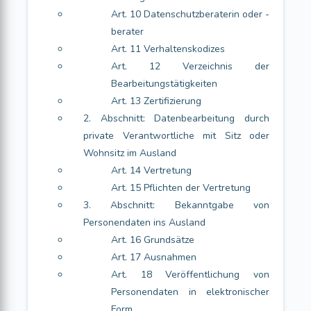
Art. 10 Datenschutzberaterin oder -
berater
Art. 11 Verhaltenskodizes
Art. 12 Verzeichnis der
Bearbeitungstätigkeiten
Art. 13 Zertifizierung
2. Abschnitt: Datenbearbeitung durch
private Verantwortliche mit Sitz oder
Wohnsitz im Ausland
Art. 14 Vertretung
Art. 15 Pflichten der Vertretung
3. Abschnitt: Bekanntgabe von
Personendaten ins Ausland
Art. 16 Grundsätze
Art. 17 Ausnahmen
Art. 18 Veröffentlichung von
Personendaten in elektronischer
Form