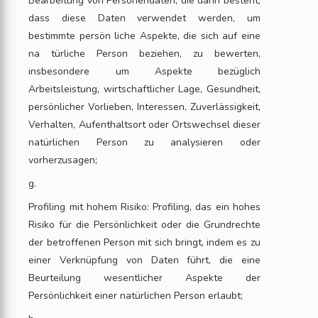
Bearbeitung von Personendaten, die darin besteht,
dass diese Daten verwendet werden, um
bestimmte persön liche Aspekte, die sich auf eine
na türliche Person beziehen, zu bewerten,
insbesondere um Aspekte bezüglich
Arbeitsleistung, wirtschaftlicher Lage, Gesundheit,
persönlicher Vorlieben, Interessen, Zuverlässigkeit,
Verhalten, Aufenthaltsort oder Ortswechsel dieser
natürlichen Person zu analysieren oder
vorherzusagen;
g.
Profiling mit hohem Risiko: Profiling, das ein hohes
Risiko für die Persönlichkeit oder die Grundrechte
der betroffenen Person mit sich bringt, indem es zu
einer Verknüpfung von Daten führt, die eine
Beurteilung wesentlicher Aspekte der
Persönlichkeit einer natürlichen Person erlaubt;