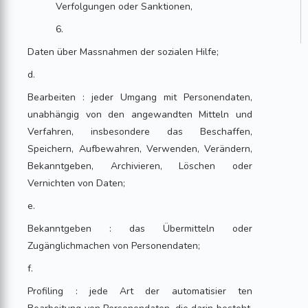
Verfolgungen oder Sanktionen,
6.
Daten über Massnahmen der sozialen Hilfe;
d.
Bearbeiten : jeder Umgang mit Personendaten,
unabhängig von den angewandten Mitteln und
Verfahren, insbesondere das Beschaffen,
Speichern, Aufbewahren, Verwenden, Verändern,
Bekanntgeben, Archivieren, Löschen oder
Vernichten von Daten;
e.
Bekanntgeben : das Übermitteln oder
Zugänglichmachen von Personendaten;
f.
Profiling : jede Art der automatisier ten