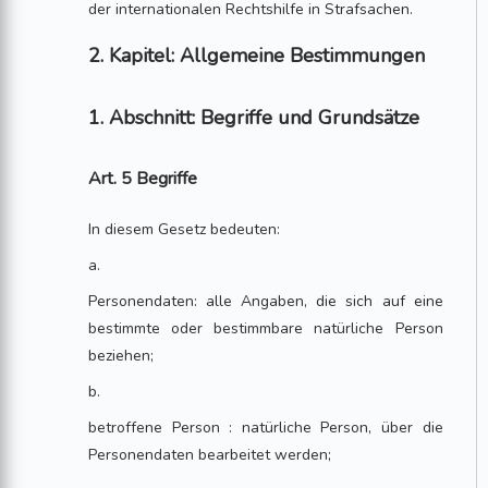
der internationalen Rechtshilfe in Strafsachen.
2. Kapitel: Allgemeine Bestimmungen
1. Abschnitt: Begriffe und Grundsätze
Art. 5 Begriffe
In diesem Gesetz bedeuten:
a.
Personendaten: alle Angaben, die sich auf eine
bestimmte oder bestimmbare natürliche Person
beziehen;
b.
betroffene Person : natürliche Person, über die
Personendaten bearbeitet werden;