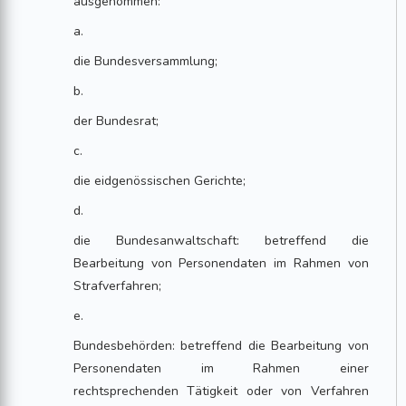
ausgenommen:
a.
die Bundesversammlung;
b.
der Bundesrat;
c.
die eidgenössischen Gerichte;
d.
die Bundesanwaltschaft: betreffend die
Bearbeitung von Personendaten im Rahmen von
Strafverfahren;
e.
Bundesbehörden: betreffend die Bearbeitung von
Personendaten im Rahmen einer
rechtsprechenden Tätigkeit oder von Verfahren