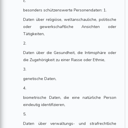
c.
besonders schützenswerte Personendaten: 1.
Daten über religiöse, weltanschauliche, politische
oder gewerkschaftliche Ansichten oder
Tätigkeiten,
2.
Daten über die Gesundheit, die Intimsphäre oder
die Zugehörigkeit zu einer Rasse oder Ethnie,
3.
genetische Daten,
4.
biometrische Daten, die eine natürliche Person
eindeutig identifizieren,
5.
Daten über verwaltungs- und strafrechtliche