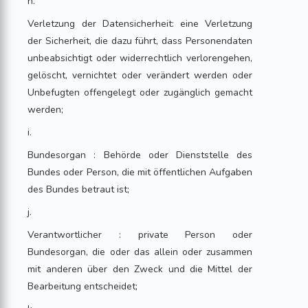
h.
Verletzung der Datensicherheit: eine Verletzung
der Sicherheit, die dazu führt, dass Personendaten
unbeabsichtigt oder widerrechtlich verlorengehen,
gelöscht, vernichtet oder verändert werden oder
Unbefugten offengelegt oder zugänglich gemacht
werden;
i.
Bundesorgan : Behörde oder Dienststelle des
Bundes oder Person, die mit öffentlichen Aufgaben
des Bundes betraut ist;
j.
Verantwortlicher : private Person oder
Bundesorgan, die oder das allein oder zusammen
mit anderen über den Zweck und die Mittel der
Bearbeitung entscheidet;