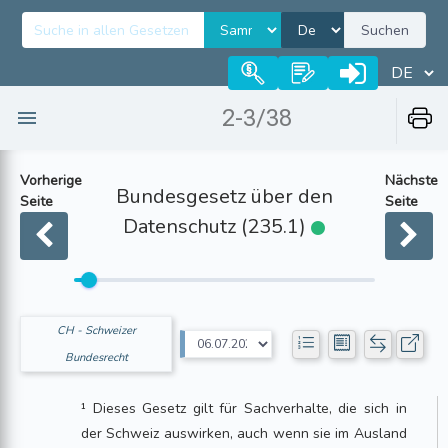
Suchen
2-3/38
Vorherige
Nächste
Bundesgesetz über den
Seite
Seite
Datenschutz (235.1)
CH - Schweizer
Bundesrecht
¹ Dieses Gesetz gilt für Sachverhalte, die sich in
der Schweiz auswirken, auch wenn sie im Ausland