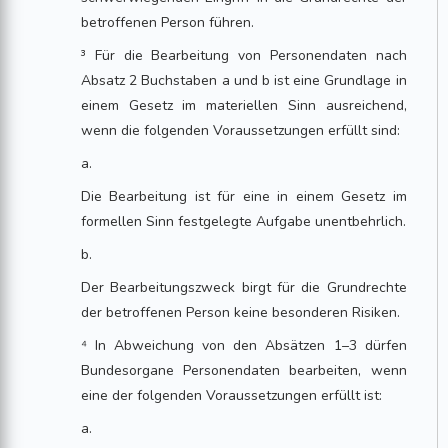
betroffenen Person führen.
³ Für die Bearbeitung von Personendaten nach
Absatz 2 Buchstaben a und b ist eine Grundlage in
einem Gesetz im materiellen Sinn ausreichend,
wenn die folgenden Voraussetzungen erfüllt sind:
a.
Die Bearbeitung ist für eine in einem Gesetz im
formellen Sinn festgelegte Aufgabe unentbehrlich.
b.
Der Bearbeitungszweck birgt für die Grundrechte
der betroffenen Person keine besonderen Risiken.
⁴ In Abweichung von den Absätzen 1–3 dürfen
Bundesorgane Personendaten bearbeiten, wenn
eine der folgenden Voraussetzungen erfüllt ist:
a.