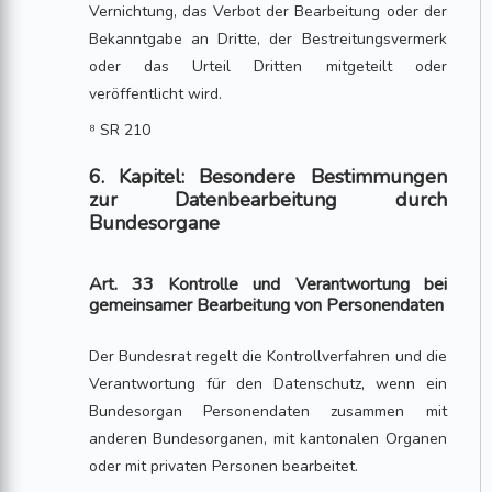
Vernichtung, das Verbot der Bearbeitung oder der
Bekanntgabe an Dritte, der Bestreitungsvermerk
oder das Urteil Dritten mitgeteilt oder
veröffentlicht wird.
⁸ SR 210
6. Kapitel: Besondere Bestimmungen
zur Datenbearbeitung durch
Bundesorgane
Art. 33 Kontrolle und Verantwortung bei
gemeinsamer Bearbeitung von Personendaten
Der Bundesrat regelt die Kontrollverfahren und die
Verantwortung für den Datenschutz, wenn ein
Bundesorgan Personendaten zusammen mit
anderen Bundesorganen, mit kantonalen Organen
oder mit privaten Personen bearbeitet.