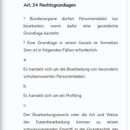
Art. 34 Rechtsgrundlagen
¹ Bundesorgane dürfen Personendaten nur
bearbeiten, wenn dafür eine gesetzliche
Grundlage besteht.
² Eine Grundlage in einem Gesetz im formellen
Sinn ist in folgenden Fällen erforderlich:
a.
Es handelt sich um die Bearbeitung von besonders
schützenswerten Personendaten.
b.
Es handelt sich um ein Profiling.
c.
Der Bearbeitungszweck oder die Art und Weise
der Datenbearbeitung können zu einem
schwerwiegenden Eingriff in die Grundrechte der