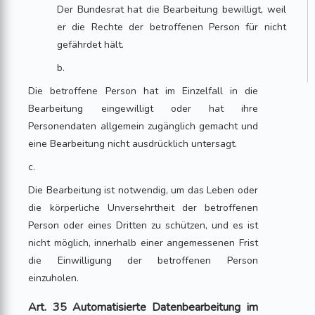
Der Bundesrat hat die Bearbeitung bewilligt, weil
er die Rechte der betroffenen Person für nicht
gefährdet hält.
b.
Die betroffene Person hat im Einzelfall in die
Bearbeitung eingewilligt oder hat ihre
Personendaten allgemein zugänglich gemacht und
eine Bearbeitung nicht ausdrücklich untersagt.
c.
Die Bearbeitung ist notwendig, um das Leben oder
die körperliche Unversehrtheit der betroffenen
Person oder eines Dritten zu schützen, und es ist
nicht möglich, innerhalb einer angemessenen Frist
die Einwilligung der betroffenen Person
einzuholen.
Art. 35 Automatisierte Datenbearbeitung im