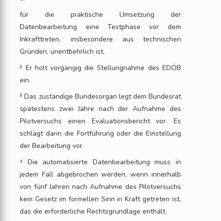
für die praktische Umsetzung der
Datenbearbeitung eine Testphase vor dem
Inkrafttreten, insbesondere aus technischen
Gründen, unentbehrlich ist.
² Er holt vorgängig die Stellungnahme des EDÖB
ein.
³ Das zuständige Bundesorgan legt dem Bundesrat
spätestens zwei Jahre nach der Aufnahme des
Pilotversuchs einen Evaluationsbericht vor. Es
schlägt darin die Fortführung oder die Einstellung
der Bearbeitung vor.
⁴ Die automatisierte Datenbearbeitung muss in
jedem Fall abgebrochen werden, wenn innerhalb
von fünf Jahren nach Aufnahme des Pilotversuchs
kein Gesetz im formellen Sinn in Kraft getreten ist,
das die erforderliche Rechtsgrundlage enthält.