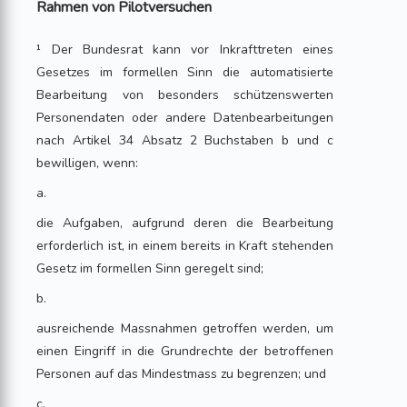
Rahmen von Pilotversuchen
¹ Der Bundesrat kann vor Inkrafttreten eines
Gesetzes im formellen Sinn die automatisierte
Bearbeitung von besonders schützenswerten
Personendaten oder andere Datenbearbeitungen
nach Artikel 34 Absatz 2 Buchstaben b und c
bewilligen, wenn:
a.
die Aufgaben, aufgrund deren die Bearbeitung
erforderlich ist, in einem bereits in Kraft stehenden
Gesetz im formellen Sinn geregelt sind;
b.
ausreichende Massnahmen getroffen werden, um
einen Eingriff in die Grundrechte der betroffenen
Personen auf das Mindestmass zu begrenzen; und
c.