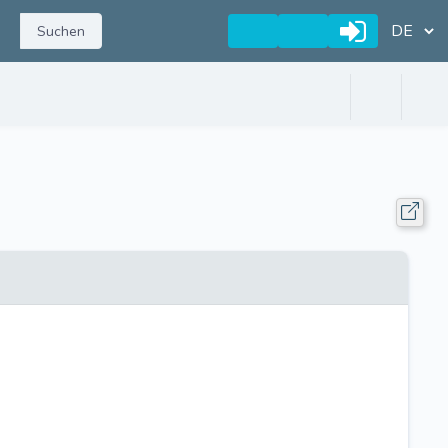
Suchen