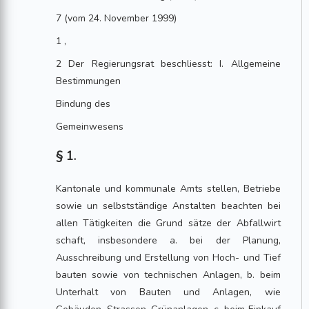
7 (vom 24. November 1999)
1 ,
2 Der Regierungsrat beschliesst: I. Allgemeine
Bestimmungen
Bindung des
Gemeinwesens
§ 1.
Kantonale und kommunale Amts stellen, Betriebe
sowie un selbstständige Anstalten beachten bei
allen Tätigkeiten die Grund sätze der Abfallwirt
schaft, insbesondere a. bei der Planung,
Ausschreibung und Erstellung von Hoch- und Tief
bauten sowie von technischen Anlagen, b. beim
Unterhalt von Bauten und Anlagen, wie