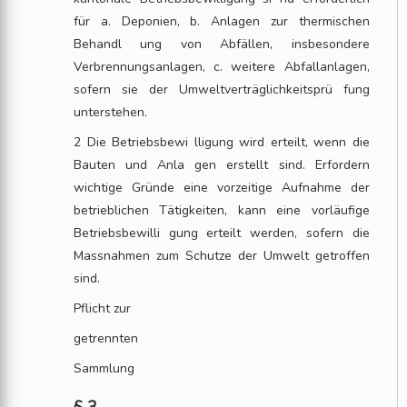
für a. Deponien, b. Anlagen zur thermischen
Behandl ung von Abfällen, insbesondere
Verbrennungsanlagen, c. weitere Abfallanlagen,
sofern sie der Umweltverträglichkeitsprü fung
unterstehen.
2 Die Betriebsbewi lligung wird erteilt, wenn die
Bauten und Anla gen erstellt sind. Erfordern
wichtige Gründe eine vorzeitige Aufnahme der
betrieblichen Tätigkeiten, kann eine vorläufige
Betriebsbewilli gung erteilt werden, sofern die
Massnahmen zum Schutze der Umwelt getroffen
sind.
Pflicht zur
getrennten
Sammlung