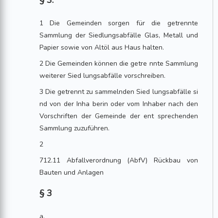
§ 3.
1 Die Gemeinden sorgen für die getrennte
Sammlung der Siedlungsabfälle Glas, Metall und
Papier sowie von Altöl aus Haus halten.
2 Die Gemeinden können die getre nnte Sammlung
weiterer Sied lungsabfälle vorschreiben.
3 Die getrennt zu sammelnden Sied lungsabfälle si
nd von der Inha berin oder vom Inhaber nach den
Vorschriften der Gemeinde der ent sprechenden
Sammlung zuzuführen.
2
712.11 Abfallverordnung (AbfV) Rückbau von
Bauten und Anlagen
§ 3
a.