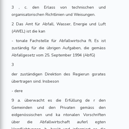
3 , c. den Erlass von technischen und
organisatorischen Richtlinien und Weisungen.
2 Das Amt für Abfall, Wasser, Energie und Luft
(AWEL) ist die kan
- tonale Fachstelle für Abfallwirtscha ft. Es ist
zuständig für die übrigen Aufgaben, die gemäss
Abfallgesetz vom 25. September 1994 (AbfG)
3
der zuständigen Direktion des Regierun gsrates
übertragen sind. Insbeson
- dere
9 a. überwacht es die Erfüllung de r den
Gemeinden und den Privaten gemäss den
eidgenössischen und ka ntonalen Vorschriften
über die Abfallwirtschaft auferl egten