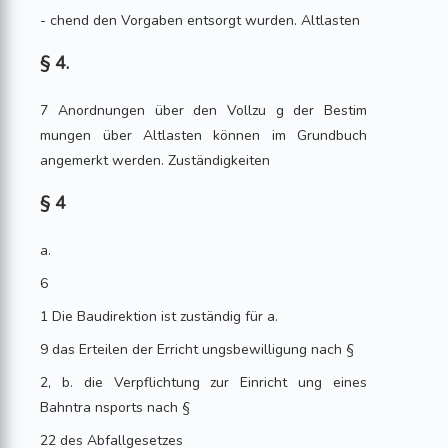
- chend den Vorgaben entsorgt wurden. Altlasten
§ 4.
7 Anordnungen über den Vollzu g der Bestim
mungen über Altlasten können im Grundbuch
angemerkt werden. Zuständigkeiten
§ 4
a.
6
1 Die Baudirektion ist zuständig für a.
9 das Erteilen der Erricht ungsbewilligung nach §
2, b. die Verpflichtung zur Einricht ung eines
Bahntra nsports nach §
22 des Abfallgesetzes