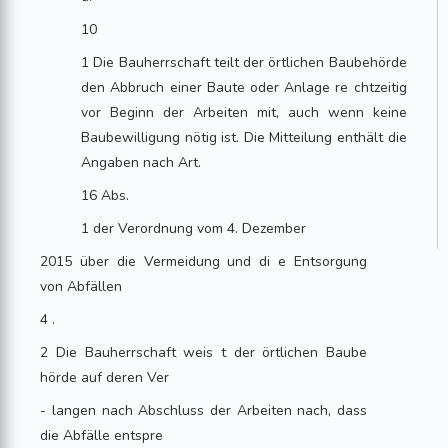
10
1 Die Bauherrschaft teilt der örtlichen Baubehörde
den Abbruch einer Baute oder Anlage re chtzeitig
vor Beginn der Arbeiten mit, auch wenn keine
Baubewilligung nötig ist. Die Mitteilung enthält die
Angaben nach Art.
16 Abs.
1 der Verordnung vom 4. Dezember
2015 über die Vermeidung und di e Entsorgung
von Abfällen
4 .
2 Die Bauherrschaft weis t der örtlichen Baube
hörde auf deren Ver
- langen nach Abschluss der Arbeiten nach, dass
die Abfälle entspre