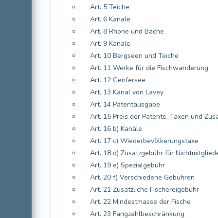
Art. 5 Teiche
Art. 6 Kanale
Art. 8 Rhone und Bäche
Art. 9 Kanäle
Art. 10 Bergseen und Teiche
Art. 11 Werke für die Fischwanderung
Art. 12 Genfersee
Art. 13 Kanal von Lavey
Art. 14 Patentausgabe
Art. 15 Preis der Patente, Taxen und Zu
Art. 16 b) Kanäle
Art. 17 c) Wiederbevölkerungstaxe
Art. 18 d) Zusatzgebühr für Nichtmitglied
Art. 19 e) Spezialgebühr
Art. 20 f) Verschiedene Gebühren
Art. 21 Zusätzliche Fischereigebühr
Art. 22 Mindestmasse der Fische
Art. 23 Fangzahlbeschränkung