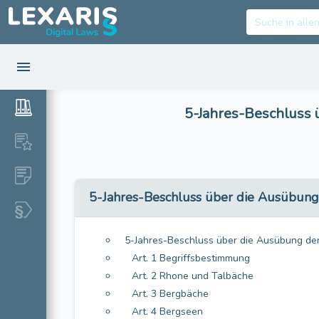
5-Jahres-Beschluss 
5-Jahres-Beschluss über die Ausübung 
5-Jahres-Beschluss über die Ausübung der 
Art. 1 Begriffsbestimmung
Art. 2 Rhone und Talbäche
Art. 3 Bergbäche
Art. 4 Bergseen