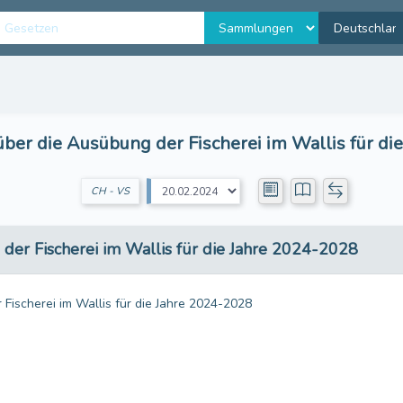
über die Ausübung der Fischerei im Wallis für di
CH - VS
der Fischerei im Wallis für die Jahre 2024-2028
Fischerei im Wallis für die Jahre 2024-2028