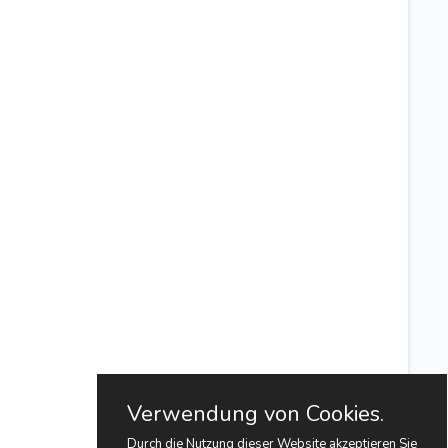
Verwendung von Cookies.
Durch die Nutzung dieser Website akzeptieren Sie