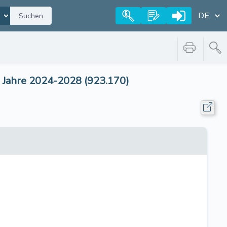
Suchen
e Jahre 2024-2028 (923.170)