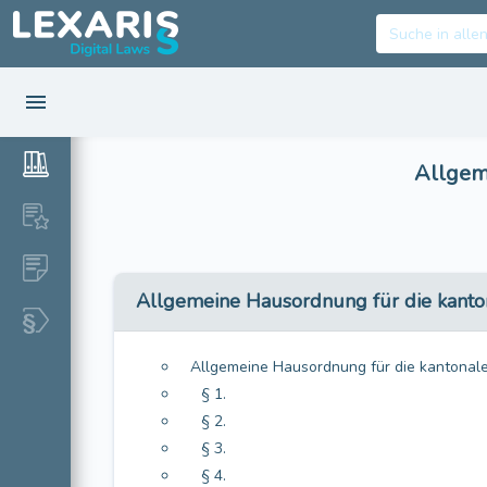
Allgem
Allgemeine Hausordnung für die kanto
Allgemeine Hausordnung für die kantonal
§ 1.
§ 2.
§ 3.
§ 4.