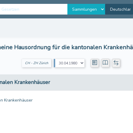
eine Hausordnung für die kantonalen Krankenhä
CH - ZH Zürich
nalen Krankenhäuser
en Krankenhäuser