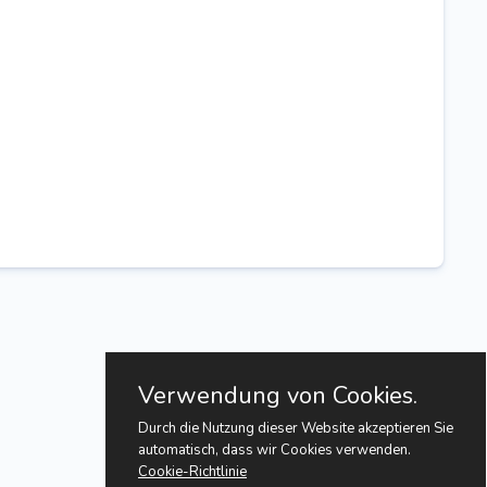
Verwendung von Cookies.
Durch die Nutzung dieser Website akzeptieren Sie
automatisch, dass wir Cookies verwenden.
Cookie-Richtlinie