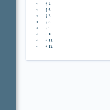
§ 5.
§ 6.
§ 7.
§ 8.
§ 9.
§ 10.
§ 11.
§ 12.