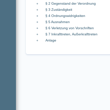
§ 2 Gegenstand der Verordnung
§ 3 Zuständigkeit
§ 4 Ordnungswidrigkeiten
§ 5 Ausnahmen
§ 6 Verletzung von Vorschriften
§ 7 Inkrafttreten, Außerkrafttreten
Anlage