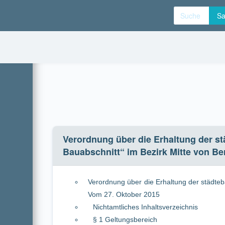
Verordnung über die Erhaltung der städ
Bauabschnitt“ im Bezirk Mitte von Berl
Verordnung über die Erhaltung der städteb
Berlin Vom 27. Oktober 2015
Nichtamtliches Inhaltsverzeichnis
§ 1 Geltungsbereich