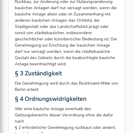
Rückbau, zur Änderung oder zur Nutzungsänderung
baulicher Anlagen darf nur versagt werden, wenn die
bauliche Anlage allein oder im Zusammenhang mit
anderen baulichen Anlagen das Ortsbild, die
Stadtgestalt oder das Landschaftsbild prägt oder
sonst von städtebaulicher, insbesondere
geschichtlicher oder künstlerischer Bedeutung ist. Die
Genehmigung zur Errichtung der baulichen Anlage
darf nur versagt werden, wenn die städtebauliche
Gestalt des Gebiets durch die beabsichtigte bauliche
Anlage beeinträchtigt wird.
§ 3 Zuständigkeit
Die Genehmigung wird durch das Bezirksamt Mitte von
Berlin erteilt.
§ 4 Ordnungswidrigkeiten
Wer eine bauliche Anlage innerhalb des
Geltungsbereichs dieser Verordnung ohne die dafür
nach
§ 2 erforderliche Genehmigung rückbaut oder ändert,