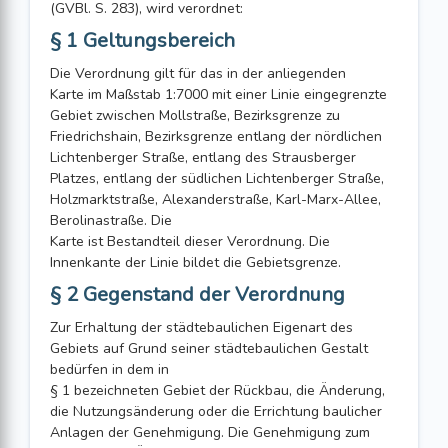
(GVBl. S. 283), wird verordnet:
§ 1 Geltungsbereich
Die Verordnung gilt für das in der anliegenden
Karte im Maßstab 1:7000 mit einer Linie eingegrenzte
Gebiet zwischen Mollstraße, Bezirksgrenze zu
Friedrichshain, Bezirksgrenze entlang der nördlichen
Lichtenberger Straße, entlang des Strausberger
Platzes, entlang der südlichen Lichtenberger Straße,
Holzmarktstraße, Alexanderstraße, Karl-Marx-Allee,
Berolinastraße. Die
Karte ist Bestandteil dieser Verordnung. Die
Innenkante der Linie bildet die Gebietsgrenze.
§ 2 Gegenstand der Verordnung
Zur Erhaltung der städtebaulichen Eigenart des
Gebiets auf Grund seiner städtebaulichen Gestalt
bedürfen in dem in
§ 1 bezeichneten Gebiet der Rückbau, die Änderung,
die Nutzungsänderung oder die Errichtung baulicher
Anlagen der Genehmigung. Die Genehmigung zum