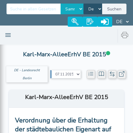
Suchen
Karl-Marx-AlleeErhV BE 2015
DE - Landesrecht
Berlin
Karl-Marx-AlleeErhV BE 2015
Verordnung über die Erhaltung
der städtebaulichen Eigenart auf