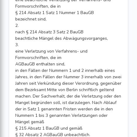
Formvorschriften, die in
§ 214 Absatz 1 Satz 1 Nummer 1 BauGB
bezeichnet sind,
2.
nach § 214 Absatz 3 Satz 2 BauGB
beachtliche Mängel des Abwägungsvorganges,
3.
eine Verletzung von Verfahrens- und
Formvorschriften, die im
AGBauGB enthalten sind,
in den Fällen der Nummern 1 und 2 innerhalb eines
Jahres, in den Fällen der Nummer 3 innerhalb von zwei
Jahren seit Verkündung dieser Verordnung, gegenüber
dem Bezirksamt Mitte von Berlin schriftlich geltend
machen. Der Sachverhalt, der die Verletzung oder den
Mangel begründen soll, ist darzulegen. Nach Ablauf
der in Satz 1 genannten Fristen werden die in den
Nummern 1 bis 3 genannten Verletzungen oder
Mängel gemäß
§ 215 Absatz 1 BauGB und gemäß
§ 32 Absatz 2 AGBauGB unbeachtlich.