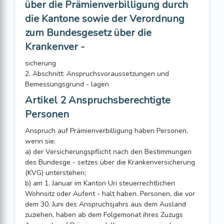
über die Prämienverbilligung durch
die Kantone sowie der Verordnung
zum Bundesgesetz über die
Krankenver -
sicherung
2. Abschnitt: Anspruchsvoraussetzungen und
Bemessungsgrund - lagen
Artikel 2 Anspruchsberechtigte
Personen
Anspruch auf Prämienverbilligung haben Personen,
wenn sie:
a) der Versicherungspflicht nach den Bestimmungen
des Bundesge - setzes über die Krankenversicherung
(KVG) unterstehen;
b) am 1. Januar im Kanton Uri steuerrechtlichen
Wohnsitz oder Aufent - halt haben. Personen, die vor
dem 30. Juni des Anspruchsjahrs aus dem Ausland
zuziehen, haben ab dem Folgemonat ihres Zuzugs