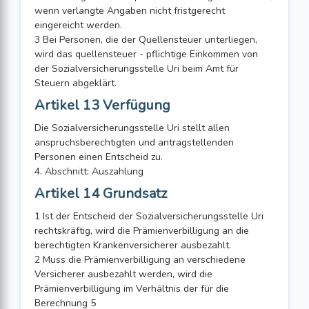
wenn verlangte Angaben nicht fristgerecht
eingereicht werden.
3 Bei Personen, die der Quellensteuer unterliegen,
wird das quellensteuer - pflichtige Einkommen von
der Sozialversicherungsstelle Uri beim Amt für
Steuern abgeklärt.
Artikel 13 Verfügung
Die Sozialversicherungsstelle Uri stellt allen
anspruchsberechtigten und antragstellenden
Personen einen Entscheid zu.
4. Abschnitt: Auszahlung
Artikel 14 Grundsatz
1 Ist der Entscheid der Sozialversicherungsstelle Uri
rechtskräftig, wird die Prämienverbilligung an die
berechtigten Krankenversicherer ausbezahlt.
2 Muss die Prämienverbilligung an verschiedene
Versicherer ausbezahlt werden, wird die
Prämienverbilligung im Verhältnis der für die
Berechnung 5