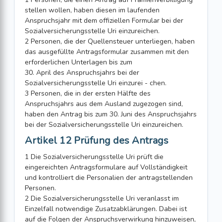
stellen wollen, haben diesen im laufenden
Anspruchsjahr mit dem offiziellen Formular bei der
Sozialversicherungsstelle Uri einzureichen.
2 Personen, die der Quellensteuer unterliegen, haben
das ausgefüllte Antragsformular zusammen mit den
erforderlichen Unterlagen bis zum
30. April des Anspruchsjahrs bei der
Sozialversicherungsstelle Uri einzurei - chen.
3 Personen, die in der ersten Hälfte des
Anspruchsjahrs aus dem Ausland zugezogen sind,
haben den Antrag bis zum 30. Juni des Anspruchsjahrs
bei der Sozialversicherungsstelle Uri einzureichen.
Artikel 12 Prüfung des Antrags
1 Die Sozialversicherungsstelle Uri prüft die
eingereichten Antragsformulare auf Vollständigkeit
und kontrolliert die Personalien der antragstellenden
Personen.
2 Die Sozialversicherungsstelle Uri veranlasst im
Einzelfall notwendige Zusatzabklärungen. Dabei ist
auf die Folgen der Anspruchsverwirkung hinzuweisen,