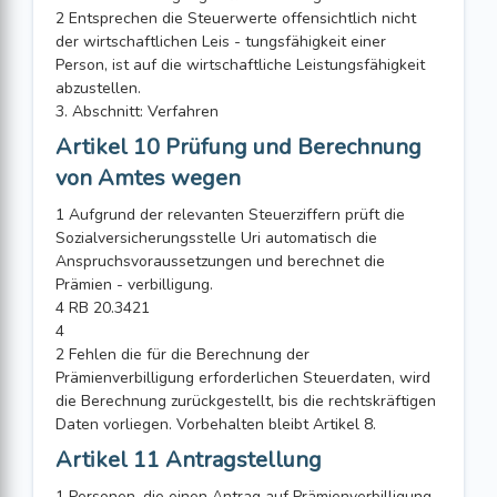
2 Entsprechen die Steuerwerte offensichtlich nicht
der wirtschaftlichen Leis - tungsfähigkeit einer
Person, ist auf die wirtschaftliche Leistungsfähigkeit
abzustellen.
3. Abschnitt: Verfahren
Artikel 10 Prüfung und Berechnung
von Amtes wegen
1 Aufgrund der relevanten Steuerziffern prüft die
Sozialversicherungsstelle Uri automatisch die
Anspruchsvoraussetzungen und berechnet die
Prämien - verbilligung.
4 RB 20.3421
4
2 Fehlen die für die Berechnung der
Prämienverbilligung erforderlichen Steuerdaten, wird
die Berechnung zurückgestellt, bis die rechtskräftigen
Daten vorliegen. Vorbehalten bleibt Artikel 8.
Artikel 11 Antragstellung
1 Personen, die einen Antrag auf Prämienverbilligung