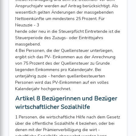
Anspruchsjahr werden auf Antrag berücksichtigt. Als
wesentlich gelten Änderungen der massgebenden
Nettoeinkünfte um mindestens 25 Prozent. Für
Neuzuzie - 3
hende oder neu in die Steuerpflicht Eintretende ist die
Steuerperiode des Zuzugs- oder Eintrittsjahrs
massgebend.
4 Bei Personen, die der Quellensteuer unterliegen,
ergibt sich das PV- Einkommen aus der Anrechnung
von 75 Prozent des der Quellensteuer zu Grunde
liegenden Einkommens pro Kalenderjahr. Bei
unterjährig zuzie - henden quellenbesteuerten
Personen wird das PV-Einkommen auf ein volles
Kalenderjahr hochgerechnet.
Artikel 8 Bezügerinnen und Bezüger
wirtschaftlicher Sozialhilfe
1 Personen, die wirtschaftliche Hilfe nach dem Gesetz
über die öffentliche Sozialhilfe 4 beziehen, oder bei
denen mit der Prämienverbilligung die wirt -