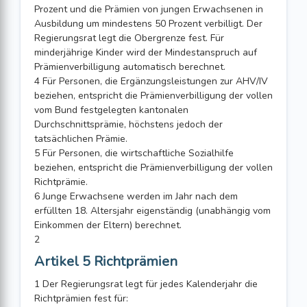
Prozent und die Prämien von jungen Erwachsenen in
Ausbildung um mindestens 50 Prozent verbilligt. Der
Regierungsrat legt die Obergrenze fest. Für
minderjährige Kinder wird der Mindestanspruch auf
Prämienverbilligung automatisch berechnet.
4 Für Personen, die Ergänzungsleistungen zur AHV/IV
beziehen, entspricht die Prämienverbilligung der vollen
vom Bund festgelegten kantonalen
Durchschnittsprämie, höchstens jedoch der
tatsächlichen Prämie.
5 Für Personen, die wirtschaftliche Sozialhilfe
beziehen, entspricht die Prämienverbilligung der vollen
Richtprämie.
6 Junge Erwachsene werden im Jahr nach dem
erfüllten 18. Altersjahr eigenständig (unabhängig vom
Einkommen der Eltern) berechnet.
2
Artikel 5 Richtprämien
1 Der Regierungsrat legt für jedes Kalenderjahr die
Richtprämien fest für: