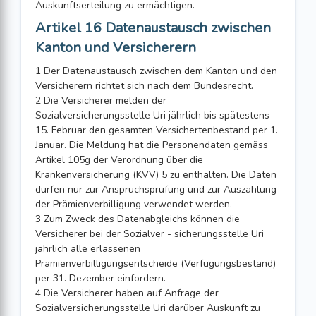
Auskunftserteilung zu ermächtigen.
Artikel 16 Datenaustausch zwischen
Kanton und Versicherern
1 Der Datenaustausch zwischen dem Kanton und den
Versicherern richtet sich nach dem Bundesrecht.
2 Die Versicherer melden der
Sozialversicherungsstelle Uri jährlich bis spätestens
15. Februar den gesamten Versichertenbestand per 1.
Januar. Die Meldung hat die Personendaten gemäss
Artikel 105g der Verordnung über die
Krankenversicherung (KVV) 5 zu enthalten. Die Daten
dürfen nur zur Anspruchsprüfung und zur Auszahlung
der Prämienverbilligung verwendet werden.
3 Zum Zweck des Datenabgleichs können die
Versicherer bei der Sozialver - sicherungsstelle Uri
jährlich alle erlassenen
Prämienverbilligungsentscheide (Verfügungsbestand)
per 31. Dezember einfordern.
4 Die Versicherer haben auf Anfrage der
Sozialversicherungsstelle Uri darüber Auskunft zu