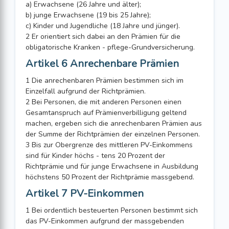
a) Erwachsene (26 Jahre und älter);
b) junge Erwachsene (19 bis 25 Jahre);
c) Kinder und Jugendliche (18 Jahre und jünger).
2 Er orientiert sich dabei an den Prämien für die
obligatorische Kranken - pflege-Grundversicherung.
Artikel 6 Anrechenbare Prämien
1 Die anrechenbaren Prämien bestimmen sich im
Einzelfall aufgrund der Richtprämien.
2 Bei Personen, die mit anderen Personen einen
Gesamtanspruch auf Prämienverbilligung geltend
machen, ergeben sich die anrechenbaren Prämien aus
der Summe der Richtprämien der einzelnen Personen.
3 Bis zur Obergrenze des mittleren PV-Einkommens
sind für Kinder höchs - tens 20 Prozent der
Richtprämie und für junge Erwachsene in Ausbildung
höchstens 50 Prozent der Richtprämie massgebend.
Artikel 7 PV-Einkommen
1 Bei ordentlich besteuerten Personen bestimmt sich
das PV-Einkommen aufgrund der massgebenden