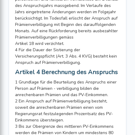
des Anspruchsjahrs massgebend. Im Verlaufe des
Jahrs eingetretene Änderungen werden im Folgejahr
berücksichtigt. Im Todesfall erlischt der Anspruch auf
Prämienverbilligung mit Beginn des darauffolgenden
Monats. Auf eine Rückforderung bereits ausbezahlter
Prämienverbilligungen gemäss
Artikel 18 wird verzichtet.
4 Für die Dauer der Sistierung der
Versicherungspflicht (Art. 3 Abs. 4 KVG) besteht kein
Anspruch auf Prämienverbilligung.
Artikel 4 Berechnung des Anspruchs
1 Grundlage für die Beurteilung des Anspruchs einer
Person auf Prämien - verbilligung bilden die
anrechenbaren Prämien und das PV-Einkommen.
2 Ein Anspruch auf Prämienverbilligung besteht,
soweit die anrechenbaren Prämien einen vom
Regierungsrat festzulegenden Prozentsatz des PV-
Einkommens übersteigen.
3 Bis zur Obergrenze des mittleren PV-Einkommens
werden die Prämien von Kindern um mindestens 80