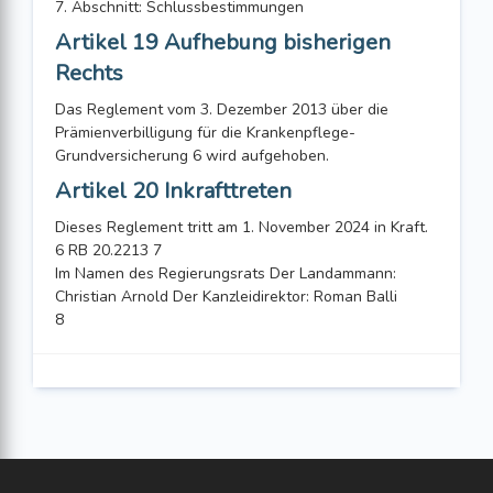
7. Abschnitt: Schlussbestimmungen
Artikel 19 Aufhebung bisherigen
Rechts
Das Reglement vom 3. Dezember 2013 über die
Prämienverbilligung für die Krankenpflege-
Grundversicherung 6 wird aufgehoben.
Artikel 20 Inkrafttreten
Dieses Reglement tritt am 1. November 2024 in Kraft.
6 RB 20.2213 7
Im Namen des Regierungsrats Der Landammann:
Christian Arnold Der Kanzleidirektor: Roman Balli
8