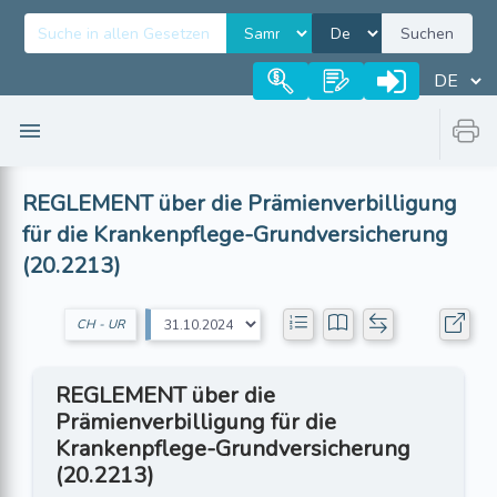
Suchen
REGLEMENT über die Prämienverbilligung
für die Krankenpflege-Grundversicherung
(20.2213)
CH - UR
REGLEMENT über die
Prämienverbilligung für die
Krankenpflege-Grundversicherung
(20.2213)