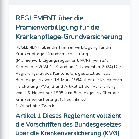
REGLEMENT über die
Prämienverbilligung für die
Krankenpflege-Grundversicherung
REGLEMENT über die Prämienverbilligung für die
Krankenpflege-Grundversiche - rung
(Prämienverbilligungsreglement; PVR) (vom 24.
September 2024 1 ; Stand am 1. November 2024) Der
Regierungsrat des Kantons Uri, gestützt auf das
Bundesgesetz vom 18. März 1994 über die Krankenver
- sicherung (KVG) 2 und Artikel 11 der Verordnung
vom 15. November 1995 zum Bundesgesetz über die
Krankenversicherung 3 , beschliesst:
1. Abschnitt: Zweck
Artikel 1 Dieses Reglement vollzieht
die Vorschriften des Bundesgesetzes
über die Krankenversicherung (KVG)