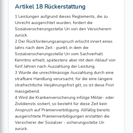
Artikel 18 Rückerstattung
1 Leistungen aufgrund dieses Reglements, die zu
Unrecht ausgerichtet wurden, fordert die
Sozialversicherungsstelle Uri von den Versicherern
zurück.
2 Der Rückforderungsanspruch erlischt innert eines
Jahrs nach dem Zeit - punkt, in dem die
Sozialversicherungsstelle Uri vom Sachverhalt
Kenntnis erhielt, spätestens aber mit dem Ablauf von
fünf Jahren nach Auszahlung der Leistung.
3 Wurde die unrechtmässige Auszahlung durch eine
strafbare Handlung verursacht, für die eine längere
strafrechtliche Verjährungsfrist gilt, so ist diese Frist
massgebend.
4 Wird die Krankenversicherung infolge Militär- oder
Zivildiensts sistiert, so besteht für diese Zeit kein
Anspruch auf Prämienverbilligung. Allfällig bereits
ausgerichtete Prämienverbilligungen erstatten die
Versicherer der Sozialver - sicherungsstelle Uri
zurück.