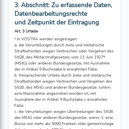
3. Abschnitt: Zu erfassende Daten,
Datenbearbeitungsrechte
und Zeitpunkt der Eintragung
Art. 3 Urteile
¹ In VOSTRA werden eingetragen:
a. die Verurteilungen durch zivile und militärische
Strafbehörden wegen Verbrechen oder Vergehen des
StGB, des Militärstrafgesetzes vom 13. Juni 1927⁴
(MStG) oder anderer Bundesgesetze, mit Ausnahme
der in Artikel 9 Buchstabe b erwähnten Fälle;
b. freisprechende Urteile durch zivile und militärische
Strafbehörden wegen Verbrechen und Vergehen des
StGB, des MStG und anderer Bundesgesetze, sofern
eine Massnahme angeordnet worden ist, mit
Ausnahme der in Artikel 9 Buchstabe c erwähnten
Fälle;
c. die Verurteilungen wegen Übertretungen des StGB,
des MStG oder anderer Bundesgesetze, wenn: 1. eine
Busse von mehr als 5000 Franken oder gemeinnützige