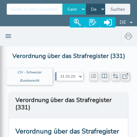
Suchen
Verordnung über das Strafregister (331)
CH - Schweizer
Bundesrecht
Verordnung über das Strafregister
(331)
Verordnung über das Strafregister