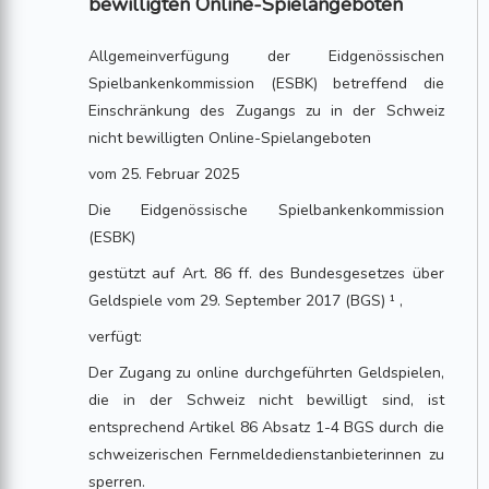
bewilligten Online-Spielangeboten
Allgemeinverfügung der Eidgenössischen
Spielbankenkommission (ESBK) betreffend die
Einschränkung des Zugangs zu in der Schweiz
nicht bewilligten Online-Spielangeboten
vom 25. Februar 2025
Die Eidgenössische Spielbankenkommission
(ESBK)
gestützt auf Art. 86 ff. des Bundesgesetzes über
Geldspiele vom 29. September 2017 (BGS) ¹ ,
verfügt:
Der Zugang zu online durchgeführten Geldspielen,
die in der Schweiz nicht bewilligt sind, ist
entsprechend Artikel 86 Absatz 1-4 BGS durch die
schweizerischen Fernmeldedienstanbieterinnen zu
sperren.