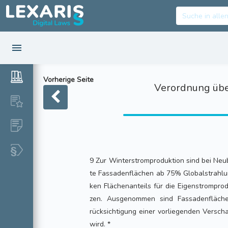
Vorherige Seite
Verordnung übe
9 Zur Winterstromproduktion sind bei Neub
te Fassadenflächen ab 75% Globalstrahlu
ken Flächenanteils für die Eigenstrompro
zen. Ausgenommen sind Fassadenfläche
rücksichtigung einer vorliegenden Versch
wird. *