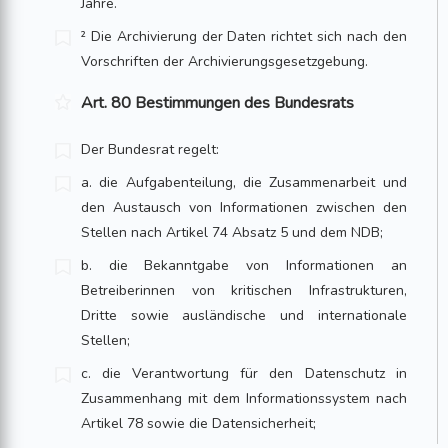
Jahre.
² Die Archivierung der Daten richtet sich nach den
Vorschriften der Archivierungsgesetzgebung.
Art. 80 Bestimmungen des Bundesrats
Der Bundesrat regelt:
a. die Aufgabenteilung, die Zusammenarbeit und
den Austausch von Informationen zwischen den
Stellen nach Artikel 74 Absatz 5 und dem NDB;
b. die Bekanntgabe von Informationen an
Betreiberinnen von kritischen Infrastrukturen,
Dritte sowie ausländische und internationale
Stellen;
c. die Verantwortung für den Datenschutz in
Zusammenhang mit dem Informationssystem nach
Artikel 78 sowie die Datensicherheit;