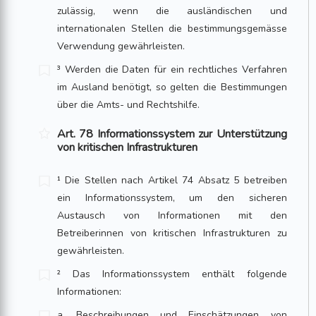
zulässig, wenn die ausländischen und
internationalen Stellen die bestimmungsgemässe
Verwendung gewährleisten.
³ Werden die Daten für ein rechtliches Verfahren
im Ausland benötigt, so gelten die Bestimmungen
über die Amts- und Rechtshilfe.
Art. 78 Informationssystem zur Unterstützung
von kritischen Infrastrukturen
¹ Die Stellen nach Artikel 74 Absatz 5 betreiben
ein Informationssystem, um den sicheren
Austausch von Informationen mit den
Betreiberinnen von kritischen Infrastrukturen zu
gewährleisten.
² Das Informationssystem enthält folgende
Informationen:
a. Beschreibungen und Einschätzungen von