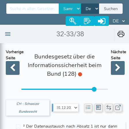
Suchen
32-33/38
Vorherige
Nächste
Bundesgesetz über die
Seite
Seite
Informationssicherheit beim
Bund (128)
CH - Schweizer
Bundesrecht
² Der Datenaustausch nach Absatz 1 ist nur dann