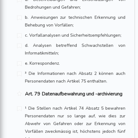
Bedrohungen und Gefahren;
b. Anweisungen zur technischen Erkennung und
Behebung von Vorfällen;
c. Vorfallanalysen und Sicherheitsempfehlungen;
d. Analysen betreffend Schwachstellen von
Informatikmitteln;
e. Korrespondenz.
³ Die Informationen nach Absatz 2 können auch
Personendaten nach Artikel 75 enthalten.
Art. 79 Datenaufbewahrung und -archivierung
¹ Die Stellen nach Artikel 74 Absatz 5 bewahren
Personendaten nur so lange auf, wie dies zur
Abwehr von Gefahren oder zur Erkennung von
Vorfällen zweckmässig ist, höchstens jedoch fünf