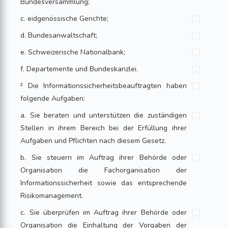
Bundesversammlung;
c. eidgenössische Gerichte;
d. Bundesanwaltschaft;
e. Schweizerische Nationalbank;
f. Departemente und Bundeskanzlei.
² Die Informationssicherheitsbeauftragten haben
folgende Aufgaben:
a. Sie beraten und unterstützen die zuständigen
Stellen in ihrem Bereich bei der Erfüllung ihrer
Aufgaben und Pflichten nach diesem Gesetz.
b. Sie steuern im Auftrag ihrer Behörde oder
Organisation die Fachorganisation der
Informationssicherheit sowie das entsprechende
Risikomanagement.
c. Sie überprüfen im Auftrag ihrer Behörde oder
Organisation die Einhaltung der Vorgaben der