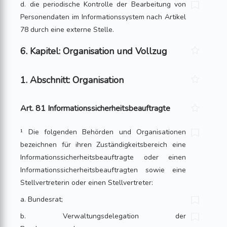
d. die periodische Kontrolle der Bearbeitung von
Personendaten im Informationssystem nach Artikel
78 durch eine externe Stelle.
6. Kapitel: Organisation und Vollzug
1. Abschnitt: Organisation
Art. 81 Informationssicherheitsbeauftragte
¹ Die folgenden Behörden und Organisationen
bezeichnen für ihren Zuständigkeitsbereich eine
Informationssicherheitsbeauftragte oder einen
Informationssicherheitsbeauftragten sowie eine
Stellvertreterin oder einen Stellvertreter:
a. Bundesrat;
b. Verwaltungsdelegation der