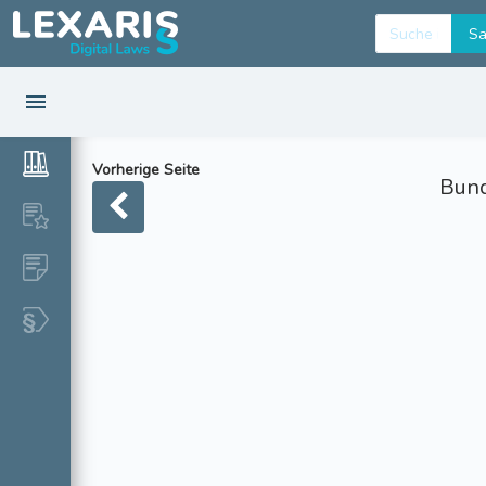
Vorherige Seite
Bund