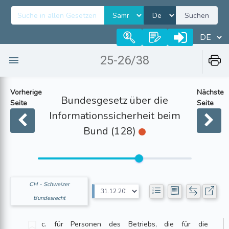
Suchen
25-26/38
Vorherige
Nächste
Bundesgesetz über die
Seite
Seite
Informationssicherheit beim
Bund (128)
CH - Schweizer
Bundesrecht
c. für Personen des Betriebs, die für die