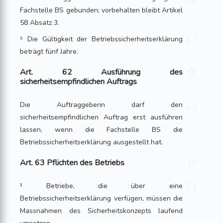
Fachstelle BS gebunden; vorbehalten bleibt Artikel
58 Absatz 3.
⁵ Die Gültigkeit der Betriebssicherheitserklärung
beträgt fünf Jahre.
Art. 62 Ausführung des
sicherheitsempfindlichen Auftrags
Die Auftraggeberin darf den
sicherheitsempfindlichen Auftrag erst ausführen
lassen, wenn die Fachstelle BS die
Betriebssicherheitserklärung ausgestellt hat.
Art. 63 Pflichten des Betriebs
¹ Betriebe, die über eine
Betriebssicherheitserklärung verfügen, müssen die
Massnahmen des Sicherheitskonzepts laufend