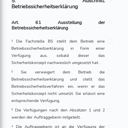
5. Abschnitt:
Betriebssicherheitserklärung
Art. 61 Ausstellung der
Betriebssicherheitserklärung
¹ Die Fachstelle BS stellt dem Betrieb eine
Betriebssicherheitserklärung in Form einer
Verfügung aus, sobald dieser das
Sicherheitskonzept nachweislich umgesetzt hat.
² Sie verweigert dem Betrieb die
Betriebssicherheitserklärung und stellt das
Betriebssicherheitsverfahren ein, wenn er das
Sicherheitskonzept nicht umsetzt. Sie erlässt eine
entsprechende Verfügung.
³ Die Verfügungen nach den Absätzen 1 und 2
werden der Auftraggeberin mitgeteilt.
⁴ Die Auftraggeberin ist an die Verfügung der