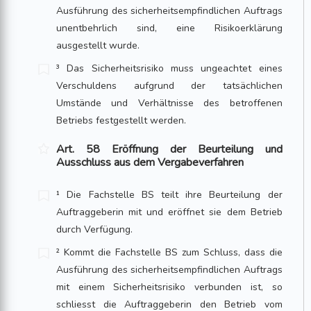
Ausführung des sicherheitsempfindlichen Auftrags
unentbehrlich sind, eine Risikoerklärung
ausgestellt wurde.
³ Das Sicherheitsrisiko muss ungeachtet eines
Verschuldens aufgrund der tatsächlichen
Umstände und Verhältnisse des betroffenen
Betriebs festgestellt werden.
Art. 58 Eröffnung der Beurteilung und
Ausschluss aus dem Vergabeverfahren
¹ Die Fachstelle BS teilt ihre Beurteilung der
Auftraggeberin mit und eröffnet sie dem Betrieb
durch Verfügung.
² Kommt die Fachstelle BS zum Schluss, dass die
Ausführung des sicherheitsempfindlichen Auftrags
mit einem Sicherheitsrisiko verbunden ist, so
schliesst die Auftraggeberin den Betrieb vom