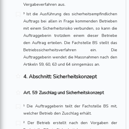
Vergabeverfahren aus.
³ Ist die Ausführung des sicherheitsempfindlichen
Auftrags bei allen in Frage kommenden Betrieben
mit einem Sicherheitsrisiko verbunden, so kann die
Auftraggeberin trotzdem einem dieser Betriebe
den Auftrag erteilen. Die Fachstelle BS stellt das
Betriebssicherheitsverfahren ein. Die
Auftraggeberin wendet die Massnahmen nach den
Artikeln 59, 60, 63 und 64 sinngemäss an.
4. Abschnitt: Sicherheitskonzept
Art. 59 Zuschlag und Sicherheitskonzept
¹ Die Auftraggeberin teilt der Fachstelle BS mit,
welcher Betrieb den Zuschlag erhält.
² Der Betrieb erstellt nach den Vorgaben der