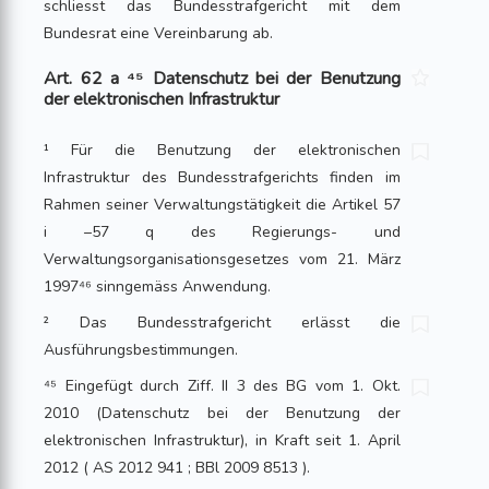
schliesst das Bundesstrafgericht mit dem
Bundesrat eine Vereinbarung ab.
Art. 62 a ⁴⁵ Datenschutz bei der Benutzung
der elektronischen Infrastruktur
¹ Für die Benutzung der elektronischen
Infrastruktur des Bundesstrafgerichts finden im
Rahmen seiner Verwaltungstätigkeit die Artikel 57
i –57 q des Regierungs- und
Verwaltungsorganisationsgesetzes vom 21. März
1997⁴⁶ sinngemäss Anwendung.
² Das Bundesstrafgericht erlässt die
Ausführungsbestimmungen.
⁴⁵ Eingefügt durch Ziff. II 3 des BG vom 1. Okt.
2010 (Datenschutz bei der Benutzung der
elektronischen Infrastruktur), in Kraft seit 1. April
2012 ( AS 2012 941 ; BBl 2009 8513 ).