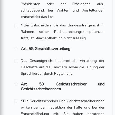
Präsidenten oder der Präsidentin aus­
schlaggebend; bei Wahlen und Anstellungen
entscheidet das Los.
³ Bei Entscheiden, die das Bundesstrafgericht im
Rahmen seiner Rechtsprechungs­kompetenzen
trifft, ist Stimmenthaltung nicht zulässig.
Art. 58 Geschäftsverteilung
Das Gesamtgericht bestimmt die Verteilung der
Geschäfte auf die Kammern sowie die Bildung der
Spruchkörper durch Reglement.
Art. 59 Gerichtsschreiber und
Gerichtsschreiberinnen
¹ Die Gerichtsschreiber und Gerichtsschreiberinnen
wirken bei der Instruktion der Fälle und bei der
Entscheidfindung mit. Sie haben beratende