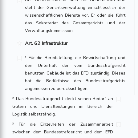
steht der Gerichtsverwaltung ein­schliesslich der
wissenschaftlichen Dienste vor. Er oder sie führt
das Sekretariat des Gesamtgerichts und der
Verwaltungskommission.
Art. 62 Infrastruktur
¹ Für die Bereitstellung, die Bewirtschaftung und
den Unterhalt der vom Bundes­strafgericht
benutzten Gebäude ist das EFD zuständig. Dieses
hat die Bedürfnisse des Bundesstrafgerichts
angemessen zu berücksichtigen.
² Das Bundesstrafgericht deckt seinen Bedarf an
Gütern und Dienstleistungen im Bereich der
Logistik selbstständig.
³ Für die Einzelheiten der Zusammenarbeit
zwischen dem Bundesstrafgericht und dem EFD