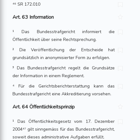
⁴⁶ SR 172.010
Art. 63 Information
¹ Das Bundesstrafgericht informiert die
Öffentlichkeit über seine Rechtsprechung.
² Die Veröffentlichung der Entscheide hat
grundsätzlich in anonymisierter Form zu erfolgen.
³ Das Bundesstrafgericht regelt die Grundsätze
der Information in einem Reglement.
⁴ Für die Gerichtsberichterstattung kann das
Bundesstrafgericht eine Akkreditierung vorsehen.
Art. 64 Öffentlichkeitsprinzip
¹ Das Öffentlichkeitsgesetz vom 17. Dezember
2004⁴⁷ gilt sinngemäss für das Bundesstrafgericht,
soweit dieses administrative Aufgaben erfüllt.