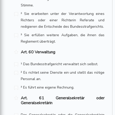
Stimme.
² Sie erarbeiten unter der Verantwortung eines
Richters oder einer Richterin Refe­rate und
redigieren die Entscheide des Bundesstrafgerichts.
³ Sie erfüllen weitere Aufgaben, die ihnen das
Reglement überträgt.
Art. 60 Verwaltung
¹ Das Bundesstrafgericht verwaltet sich selbst.
² Es richtet seine Dienste ein und stellt das nötige
Personal an.
³ Es führt eine eigene Rechnung.
Art. 61 Generalsekretär oder
Generalsekretärin
Der Generalsekretär oder die Generalsekretärin