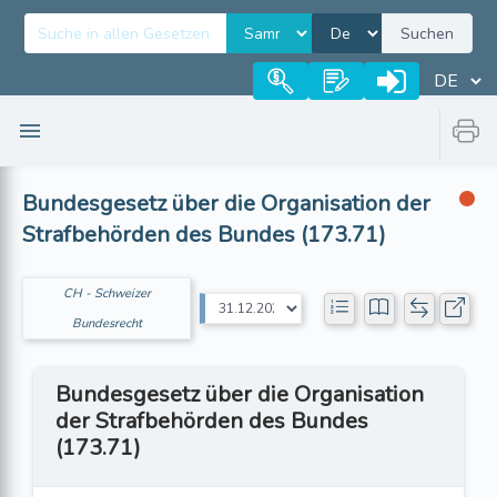
Suchen
Bundesgesetz über die Organisation der
Strafbehörden des Bundes (173.71)
CH - Schweizer
Bundesrecht
Bundesgesetz über die Organisation
der Strafbehörden des Bundes
(173.71)