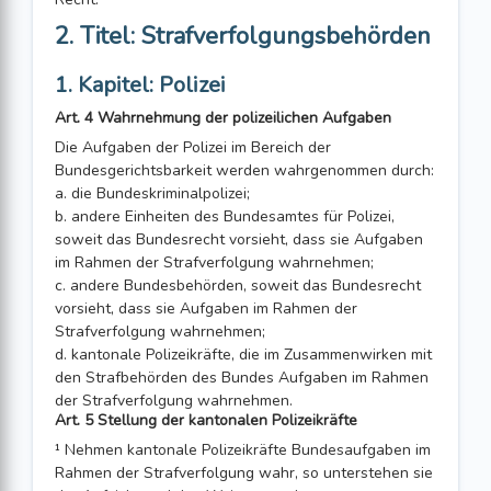
2. Titel: Strafverfolgungsbehörden
1. Kapitel: Polizei
Art. 4 Wahrnehmung der polizeilichen Aufgaben
Die Aufgaben der Polizei im Bereich der
Bundesgerichtsbarkeit werden wahrge­nommen durch:
a. die Bundeskriminalpolizei;
b. andere Einheiten des Bundesamtes für Polizei,
soweit das Bundesrecht vor­sieht, dass sie Aufgaben
im Rahmen der Strafverfolgung wahrnehmen;
c. andere Bundesbehörden, soweit das Bundesrecht
vorsieht, dass sie Aufgaben im Rahmen der
Strafverfolgung wahrnehmen;
d. kantonale Polizeikräfte, die im Zusammenwirken mit
den Strafbehörden des Bundes Aufgaben im Rahmen
der Strafverfolgung wahrnehmen.
Art. 5 Stellung der kantonalen Polizeikräfte
¹ Nehmen kantonale Polizeikräfte Bundesaufgaben im
Rahmen der Strafverfolgung wahr, so unterstehen sie