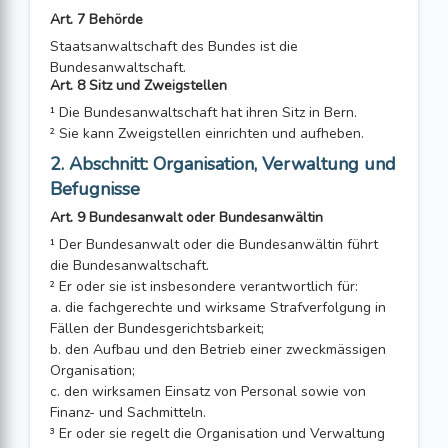
Art. 7 Behörde
Staatsanwaltschaft des Bundes ist die
Bundesanwaltschaft.
Art. 8 Sitz und Zweigstellen
¹ Die Bundesanwaltschaft hat ihren Sitz in Bern.
² Sie kann Zweigstellen einrichten und aufheben.
2. Abschnitt: Organisation, Verwaltung und
Befugnisse
Art. 9 Bundesanwalt oder Bundesanwältin
¹ Der Bundesanwalt oder die Bundesanwältin führt
die Bundesanwaltschaft.
² Er oder sie ist insbesondere verantwortlich für:
a. die fachgerechte und wirksame Strafverfolgung in
Fällen der Bundesgerichts­barkeit;
b. den Aufbau und den Betrieb einer zweckmässigen
Organisation;
c. den wirksamen Einsatz von Personal sowie von
Finanz- und Sachmitteln.
³ Er oder sie regelt die Organisation und Verwaltung