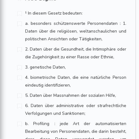
¹ In diesem Gesetz bedeuten:
a. besonders schützenswerte Personendaten : 1.
Daten über die religiösen, weltanschau­lichen und
politischen Ansichten oder Tätigkeiten,
2. Daten über die Gesundheit, die Intimsphäre oder
die Zugehörigkeit zu einer Rasse oder Ethnie,
3. genetische Daten,
4. biometrische Daten, die eine natürliche Person
eindeutig identifizieren,
5. Daten über Massnahmen der sozialen Hilfe,
6. Daten über administrative oder straf­rechtliche
Verfolgungen und Sanktionen;
b. Profiling : jede Art der automatisier­ten
Bearbeitung von Personendaten, die darin besteht,