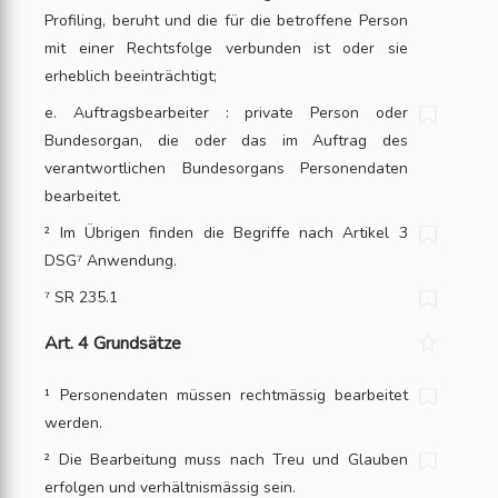
Profiling, beruht und die für die betroffene Person
mit einer Rechtsfolge verbunden ist oder sie
erheblich beeinträchtigt;
e. Auftragsbearbeiter : private Person oder
Bundesorgan, die oder das im Auftrag des
verantwortlichen Bundesorgans Personendaten
bearbeitet.
² Im Übrigen finden die Begriffe nach Artikel 3
DSG⁷ Anwendung.
⁷ SR 235.1
Art. 4 Grundsätze
¹ Personendaten müssen rechtmässig bearbeitet
werden.
² Die Bearbeitung muss nach Treu und Glauben
erfolgen und verhältnismässig sein.