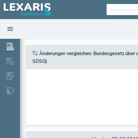
Änderungen vergleichen
: Bundesgesetz über 
SDSG)