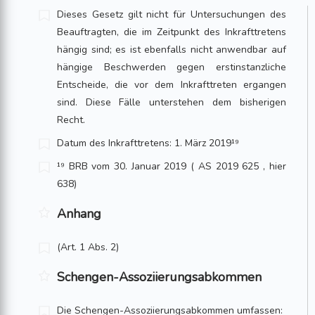
Dieses Gesetz gilt nicht für Untersuchungen des
Beauftragten, die im Zeitpunkt des Inkrafttretens
hängig sind; es ist ebenfalls nicht anwendbar auf
hän­gige Beschwerden gegen erstinstanzliche
Entscheide, die vor dem Inkrafttreten ergangen
sind. Diese Fälle unterstehen dem bisherigen
Recht.
Datum des Inkrafttretens: 1. März 2019¹⁹
¹⁹ BRB vom 30. Januar 2019 ( AS 2019 625 , hier
638)
Anhang
(Art. 1 Abs. 2)
Schengen-Assoziierungsabkommen
Die Schengen-Assoziierungsabkommen umfassen: