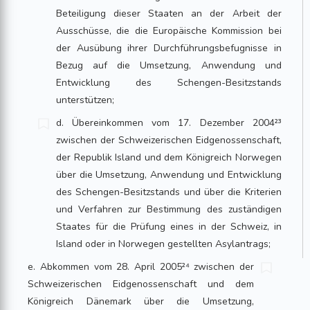
Beteiligung dieser Staaten an der Arbeit der
Ausschüsse, die die Europäische Kommission bei
der Ausübung ihrer Durchführungsbefugnisse in
Bezug auf die Umsetzung, Anwendung und
Entwicklung des Schengen-Besitzstands
unterstützen;
d. Übereinkommen vom 17. Dezember 2004²³
zwischen der Schweizerischen Eidgenossenschaft,
der Republik Island und dem Königreich Norwegen
über die Umsetzung, Anwendung und Entwicklung
des Schengen-Besitzstands und über die Kriterien
und Verfahren zur Bestimmung des zuständigen
Staates für die Prüfung eines in der Schweiz, in
Island oder in Norwegen gestellten Asylantrags;
e. Abkommen vom 28. April 2005²⁴ zwi­schen der
Schweizerischen Eidgenossenschaft und dem
Königreich Dänemark über die Umsetzung,