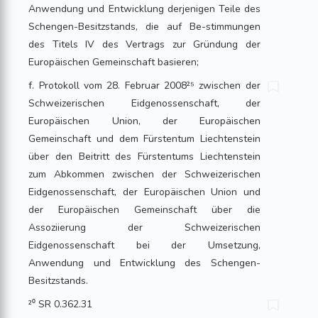
Anwendung und Entwicklung derjenigen Teile des
Schengen-Besitzstands, die auf Be-stimmungen
des Titels IV des Vertrags zur Gründung der
Europäischen Gemeinschaft basieren;
f. Protokoll vom 28. Februar 2008²⁵ zwischen der
Schweizerischen Eidgenossenschaft, der
Europäischen Union, der Europäischen
Gemeinschaft und dem Fürstentum Liechtenstein
über den Beitritt des Fürstentums Liechtenstein
zum Abkommen zwischen der Schweizerischen
Eidgenossenschaft, der Europäischen Union und
der Europäischen Gemeinschaft über die
Assoziierung der Schweizerischen
Eidgenossenschaft bei der Umsetzung,
Anwendung und Entwicklung des Schengen-
Besitzstands.
²⁰ SR 0.362.31