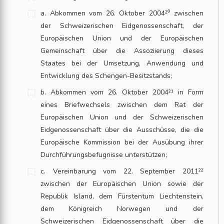
a. Abkommen vom 26. Oktober 2004²⁰ zwischen
der Schweizerischen Eidgenossenschaft, der
Europäischen Union und der Europäischen
Gemeinschaft über die Assoziierung dieses
Staates bei der Umsetzung, Anwendung und
Entwicklung des Schengen-Besitzstands;
b. Abkommen vom 26. Oktober 2004²¹ in Form
eines Briefwechsels zwischen dem Rat der
Europäischen Union und der Schweizerischen
Eidgenossenschaft über die Ausschüsse, die die
Europäische Kommission bei der Ausübung ihrer
Durchführungsbefugnisse unterstützen;
c. Vereinbarung vom 22. September 2011²²
zwischen der Europäischen Union sowie der
Republik Island, dem Fürstentum Liechtenstein,
dem Königreich Norwegen und der
Schweizerischen Eidgenossenschaft über die