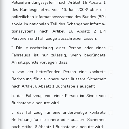
Polizeifahndungssystem nach Artikel 15 Absatz 1
des Bundesgesetzes vom 13. Juni 2008⁷ über die
polizeilichen Informa­tionssysteme des Bundes (BPI)
sowie im nationalen Teil des Schengener Informa­
tionssystems nach Artikel 16 Absatz 2 BPI
Personen und Fahrzeuge ausschreiben lassen.
² Die Ausschreibung einer Person oder eines
Fahrzeugs ist nur zulässig, wenn begründete
Anhaltspunkte vorliegen, dass:
a. von der betreffenden Person eine konkrete
Bedrohung für die innere oder äussere Sicherheit
nach Artikel 6 Absatz 1 Buchstabe a ausgeht;
b. das Fahrzeug von einer Person im Sinne von
Buchstabe a benutzt wird;
c. das Fahrzeug für eine anderweitige konkrete
Bedrohung für die innere oder äussere Sicherheit
nach Artikel 6 Absatz 1 Buchstabe a benutzt wird;