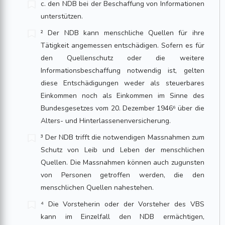
c. den NDB bei der Beschaffung von Informationen
unterstützen.
² Der NDB kann menschliche Quellen für ihre
Tätigkeit angemessen entschädigen. Sofern es für
den Quellenschutz oder die weitere
Informationsbeschaffung notwendig ist, gelten
diese Entschädigungen weder als steuerbares
Einkommen noch als Einkommen im Sinne des
Bundesgesetzes vom 20. Dezember 1946⁶ über die
Alters- und Hinterlassenenversicherung.
³ Der NDB trifft die notwendigen Massnahmen zum
Schutz von Leib und Leben der menschlichen
Quellen. Die Massnahmen können auch zugunsten
von Personen getroffen werden, die den
menschlichen Quellen nahestehen.
⁴ Die Vorsteherin oder der Vorsteher des VBS
kann im Einzelfall den NDB ermächtigen,