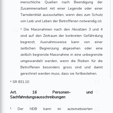
menschliche Quellen nach Beendigung der
Zusammenarbeit mit einer Legende oder einer
Tarnidentität auszustatten, wenn dies zum Schutz
von Leib und Leben der Betroffenen notwendig ist.
⁵ Die Massnahmen nach den Absätzen 3 und 4
sind auf den Zeitraum der konkreten Gefährdung
begrenzt. Ausnahmsweise kann von einer
zeitlichen Begrenzung abgesehen oder eine
zeitlich begrenzte Massnahme in eine unbegrenzte
umgewandelt werden, wenn die Risiken für die
Betroffenen besonders gross sind und damit
gerechnet werden muss, dass sie fortbestehen.
⁶ SR 831.10
Art. 16 Personen- und
Sachfahndungsausschreibungen
¹ Der NDB kann im automatisierten