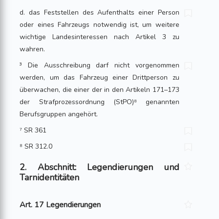
d. das Feststellen des Aufenthalts einer Person
oder eines Fahrzeugs notwendig ist, um weitere
wichtige Landesinteressen nach Artikel 3 zu
wahren.
³ Die Ausschreibung darf nicht vorgenommen
werden, um das Fahrzeug einer Drittperson zu
überwachen, die einer der in den Artikeln 171–173
der Strafprozessordnung (StPO)⁸ genannten
Berufsgruppen angehört.
⁷ SR 361
⁸ SR 312.0
2. Abschnitt: Legendierungen und
Tarnidentitäten
Art. 17 Legendierungen