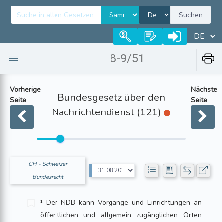
Suchen
8-9/51
Vorherige
Nächste
Bundesgesetz über den
Seite
Seite
Nachrichtendienst (121)
CH - Schweizer
Bundesrecht
¹ Der NDB kann Vorgänge und Einrichtungen an
öffentlichen und allgemein zugänglichen Orten