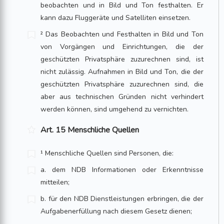
beobachten und in Bild und Ton festhalten. Er
kann dazu Fluggeräte und Satelliten einsetzen.
² Das Beobachten und Festhalten in Bild und Ton
von Vorgängen und Einrichtungen, die der
geschützten Privatsphäre zuzurechnen sind, ist
nicht zulässig. Aufnahmen in Bild und Ton, die der
geschützten Privatsphäre zuzurechnen sind, die
aber aus technischen Gründen nicht verhindert
werden können, sind umgehend zu vernichten.
Art. 15 Menschliche Quellen
¹ Menschliche Quellen sind Personen, die:
a. dem NDB Informationen oder Erkenntnisse
mitteilen;
b. für den NDB Dienstleistungen erbringen, die der
Aufgabenerfüllung nach diesem Gesetz dienen;