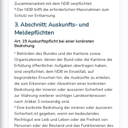
Zusammenarbeit mit dem NDB verpflichtet.
⁵ Der NDB trifft die erforderlichen Massnahmen zum
Schutz vor Enttarnung.
3. Abschnitt: Auskunfts- und
Meldepflichten
Art. 19 Auskunftspflicht bei einer konkreten
Bedrohung
¹ Behörden des Bundes und der Kantone sowie
Organisationen, denen der Bund oder die Kantone die
Erfüllung öffentlicher Aufgaben übertragen haben,
sind verpflichtet, dem NDB im Einzelfall, auf
begründetes Ersuchen hin, die Auskünfte zu erteilen,
die zum Erkennen oder Abwehren einer konkreten
Bedrohung der inneren oder äusseren Sicherheit oder
zur Wahrung weiterer wichtiger Landesinteressen
nach Artikel 3 notwendig sind.
² Eine konkrete Bedrohung der inneren oder äusseren
Sicherheit ist gegeben, wenn ein bedeutendes
Rechtsgut wie Leib und Leben oder die Freiheit von
Personen oder der Bestand und das Funktionieren des