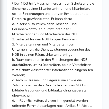
¹ Der NDB trifft Massnahmen, um den Schutz und die
Sicherheit seiner Mitarbeiterinnen und Mitarbeiter,
seiner Einrichtungen und der von ihm bearbeiteten
Daten zu gewährleisten. Er kann dazu:
a. in seinen Räumlichkeiten Taschen- und
Personenkontrollen durchführen bei: 1.
Mitarbeiterinnen und Mitarbeitern des NDB,
2. befristet für den NDB tätigen Personen,
3. Mitarbeiterinnen und Mitarbeitern von
Unternehmen, die Dienstleistungen zugunsten des
NDB in seinen Räumlichkeiten erbringen;
b. Raumkontrollen in den Einrichtungen des NDB
durchführen, um zu überprüfen, ob die Vorschriften
zum Schutz klassifizierter Informationen eingehalten
werden;
c. Archiv-, Tresor- und Lagerräume sowie die
Zutrittszonen zu den Räumlichkeiten des NDB mit
Bildübertragungs- und Bildaufzeichnungsgeräten
überwachen;
d. in Räumlichkeiten, die von ihm genutzt werden,
störende Fernmeldeanlagen nach Artikel 34 Absatz