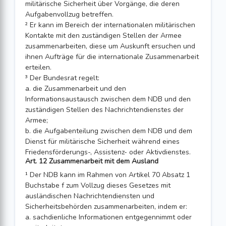
militärische Sicherheit über Vorgänge, die deren
Aufgabenvollzug betreffen.
² Er kann im Bereich der internationalen militärischen
Kontakte mit den zuständigen Stellen der Armee
zusammenarbeiten, diese um Auskunft ersuchen und
ihnen Aufträge für die internationale Zusammenarbeit
erteilen.
³ Der Bundesrat regelt:
a. die Zusammenarbeit und den
Informationsaustausch zwischen dem NDB und den
zuständigen Stellen des Nachrichtendienstes der
Armee;
b. die Aufgabenteilung zwischen dem NDB und dem
Dienst für militärische Sicherheit während eines
Friedensförderungs-, Assistenz- oder Aktivdienstes.
Art. 12 Zusammenarbeit mit dem Ausland
¹ Der NDB kann im Rahmen von Artikel 70 Absatz 1
Buchstabe f zum Vollzug dieses Gesetzes mit
ausländischen Nachrichtendiensten und
Sicherheitsbehörden zusammenarbeiten, indem er:
a. sachdienliche Informationen entgegennimmt oder