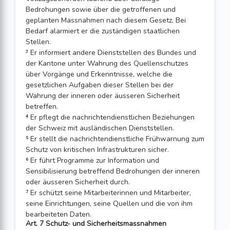
Bedrohungen sowie über die getroffenen und
geplanten Massnahmen nach diesem Gesetz. Bei
Bedarf alarmiert er die zuständigen staatlichen
Stellen.
³ Er informiert andere Dienststellen des Bundes und
der Kantone unter Wahrung des Quellenschutzes
über Vorgänge und Erkenntnisse, welche die
gesetzlichen Aufgaben dieser Stellen bei der
Wahrung der inneren oder äusseren Sicherheit
betreffen.
⁴ Er pflegt die nachrichtendienstlichen Beziehungen
der Schweiz mit ausländischen Dienststellen.
⁵ Er stellt die nachrichtendienstliche Frühwarnung zum
Schutz von kritischen Infrastrukturen sicher.
⁶ Er führt Programme zur Information und
Sensibilisierung betreffend Bedrohungen der inneren
oder äusseren Sicherheit durch.
⁷ Er schützt seine Mitarbeiterinnen und Mitarbeiter,
seine Einrichtungen, seine Quellen und die von ihm
bearbeiteten Daten.
Art. 7 Schutz- und Sicherheitsmassnahmen