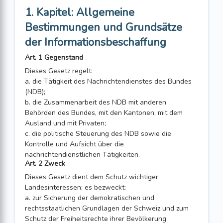
1. Kapitel: Allgemeine
Bestimmungen und Grundsätze
der Informationsbeschaffung
Art. 1 Gegenstand
Dieses Gesetz regelt:
a. die Tätigkeit des Nachrichtendienstes des Bundes
(NDB);
b. die Zusammenarbeit des NDB mit anderen
Behörden des Bundes, mit den Kantonen, mit dem
Ausland und mit Privaten;
c. die politische Steuerung des NDB sowie die
Kontrolle und Aufsicht über die
nachrichtendienstlichen Tätigkeiten.
Art. 2 Zweck
Dieses Gesetz dient dem Schutz wichtiger
Landesinteressen; es bezweckt:
a. zur Sicherung der demokratischen und
rechtsstaatlichen Grundlagen der Schweiz und zum
Schutz der Freiheitsrechte ihrer Bevölkerung