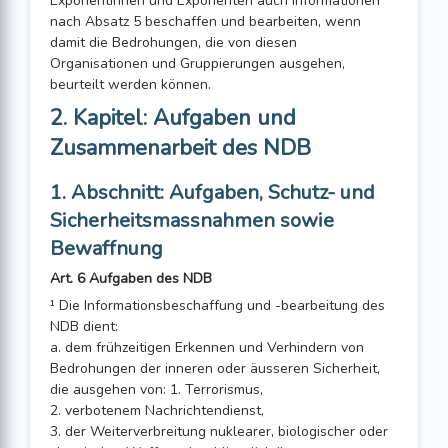
Exponentinnen und Exponenten auch Informationen
nach Absatz 5 beschaffen und bearbeiten, wenn
damit die Bedrohungen, die von diesen
Organisationen und Gruppierungen ausgehen,
beurteilt werden können.
2. Kapitel: Aufgaben und
Zusammenarbeit des NDB
1. Abschnitt: Aufgaben, Schutz- und
Sicherheitsmassnahmen sowie
Bewaffnung
Art. 6 Aufgaben des NDB
¹ Die Informationsbeschaffung und -bearbeitung des
NDB dient:
a. dem frühzeitigen Erkennen und Verhindern von
Bedrohungen der inneren oder äusseren Sicherheit,
die ausgehen von: 1. Terrorismus,
2. verbotenem Nachrichtendienst,
3. der Weiterverbreitung nuklearer, biologischer oder