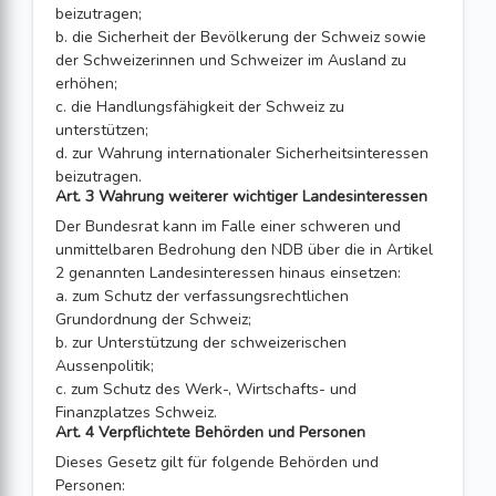
beizutragen;
b. die Sicherheit der Bevölkerung der Schweiz sowie
der Schweizerinnen und Schweizer im Ausland zu
erhöhen;
c. die Handlungsfähigkeit der Schweiz zu
unterstützen;
d. zur Wahrung internationaler Sicherheitsinteressen
beizutragen.
Art. 3 Wahrung weiterer wichtiger Landesinteressen
Der Bundesrat kann im Falle einer schweren und
unmittelbaren Bedrohung den NDB über die in Artikel
2 genannten Landesinteressen hinaus einsetzen:
a. zum Schutz der verfassungsrechtlichen
Grundordnung der Schweiz;
b. zur Unterstützung der schweizerischen
Aussenpolitik;
c. zum Schutz des Werk-, Wirtschafts- und
Finanzplatzes Schweiz.
Art. 4 Verpflichtete Behörden und Personen
Dieses Gesetz gilt für folgende Behörden und
Personen: