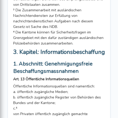
von Drittstaaten zusammen.
³ Die Zusammenarbeit mit ausländischen
Nachrichtendiensten zur Erfüllung von
nachrichtendienstlichen Aufgaben nach diesem
Gesetz ist Sache des NDB.
⁴ Die Kantone können für Sicherheitsfragen im
Grenzgebiet mit den dafür zuständigen ausländischen
Polizeibehörden zusammenarbeiten.
3. Kapitel: Informationsbeschaffung
1. Abschnitt: Genehmigungsfreie
Beschaffungsmassnahmen
Art. 13 Öffentliche Informationsquellen
Öffentliche Informationsquellen sind namentlich:
a. öffentlich zugängliche Medien;
b. öffentlich zugängliche Register von Behörden des
Bundes und der Kantone;
c.⁵
von Privaten öffentlich zugänglich ge­machte