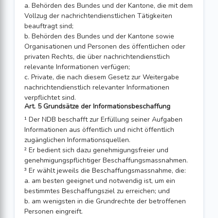
a. Behörden des Bundes und der Kantone, die mit dem
Vollzug der nachrichtendienstlichen Tätigkeiten
beauftragt sind;
b. Behörden des Bundes und der Kantone sowie
Organisationen und Personen des öffentlichen oder
privaten Rechts, die über nachrichtendienstlich
relevante Informationen verfügen;
c. Private, die nach diesem Gesetz zur Weitergabe
nachrichtendienstlich relevanter Informationen
verpflichtet sind.
Art. 5 Grundsätze der Informationsbeschaffung
¹ Der NDB beschafft zur Erfüllung seiner Aufgaben
Informationen aus öffentlich und nicht öffentlich
zugänglichen Informationsquellen.
² Er bedient sich dazu genehmigungsfreier und
genehmigungspflichtiger Beschaffungsmassnahmen.
³ Er wählt jeweils die Beschaffungsmassnahme, die:
a. am besten geeignet und notwendig ist, um ein
bestimmtes Beschaffungsziel zu erreichen; und
b. am wenigsten in die Grundrechte der betroffenen
Personen eingreift.