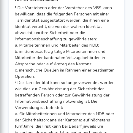
¹ Die Vorsteherin oder der Vorsteher des VBS kann
bewilligen, dass die folgenden Personen mit einer
Tarnidentität ausgestattet werden, die ihnen eine
Identität verleiht, die von der wahren Identität
abweicht, um ihre Sicherheit oder die
Informationsbeschaffung zu gewährleisten:
a. Mitarbeiterinnen und Mitarbeiter des NDB;
b. im Bundesauftrag tätige Mitarbeiterinnen und
Mitarbeiter der kantonalen Vollzugsbehörden in
Absprache oder auf Antrag des Kantons;
c. menschliche Quellen im Rahmen einer bestimmten
Operation.
² Die Tarnidentität kann so lange verwendet werden,
wie dies zur Gewährleistung der Sicherheit der
betreffenden Person oder zur Gewährleistung der
Informationsbeschaffung notwendig ist. Die
Verwendung ist befristet:
a. für Mitarbeiterinnen und Mitarbeiter des NDB oder
der Sicherheitsorgane der Kantone: auf höchstens
fünf Jahre; die Frist kann bei Bedarf jeweils um
höchstens drei weitere Jahre verlängert werden;