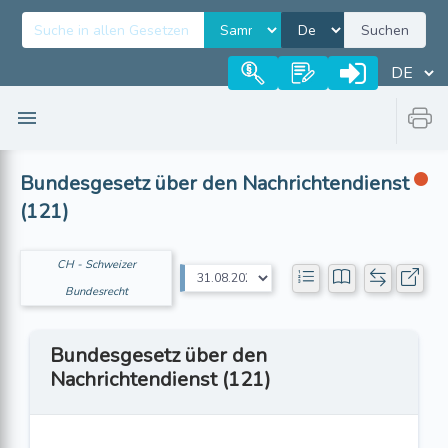
Suchen
Bundesgesetz über den Nachrichtendienst
(121)
CH - Schweizer
Bundesrecht
Bundesgesetz über den
Nachrichtendienst (121)