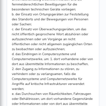
fernmelderechtlichen Bewilligungen für die
besonderen technischen Geräte vorliegen;
b. der Einsatz von Ortungsgeräten zur Feststellung
des Standorts und der Bewegungen von Personen
oder Sachen;
c. der Einsatz von Überwachungsgeräten, um das
nicht öffentlich gesprochene Wort abzuhören oder
aufzuzeichnen oder um Vorgänge an nicht
öffentlichen oder nicht allgemein zugänglichen Orten
zu beobachten oder aufzuzeichnen;
d. das Eindringen in Computersysteme und
Computernetzwerke, um: 1. dort vorhandene oder von
dort aus übermittelte Informationen zu beschaffen,
2. den Zugang zu Informationen zu stören, zu
verhindern oder zu verlangsamen, falls die
Computersysteme und Computernetzwerke für
Angriffe auf kritische Infrastrukturen verwendet
werden;
e. das Durchsuchen von Räumlichkeiten, Fahrzeugen
oder Behältnissen, um dort vorhandene Gegenstände
oder Informationen oder von dort aus übermittelte