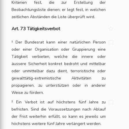
Kriterien fest, die zur Erstellung der
Beobachtungsliste dienen; er legt fest, in welchen
zeitlichen Abständen die Liste überprüft wird.
Art. 73 Tätigkeitsverbot
¹ Der Bundesrat kann einer natürlichen Person
oder einer Organisation oder Gruppierung eine
Tätigkeit verbieten, welche die innere oder
äussere Sicherheit konkret bedroht und mittelbar
oder unmittelbar dazu dient, terroristische oder
gewalttätig-extremistische Aktivitäten zu
propagieren, zu unterstützen oder in anderer
Weise zu fördern.
² Ein Verbot ist auf höchstens fünf Jahre zu
befristen. Sind die Voraussetzungen nach Ablauf
der Frist weiterhin erfüllt, so kann es jeweils um
höchstens weitere fünf Jahre verlängert werden.