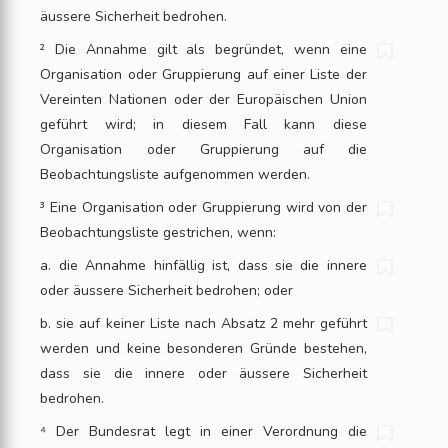
äussere Sicherheit bedrohen.
² Die Annahme gilt als begründet, wenn eine
Organisation oder Gruppierung auf einer Liste der
Vereinten Nationen oder der Europäischen Union
geführt wird; in diesem Fall kann diese
Organisation oder Gruppierung auf die
Beobachtungsliste aufgenommen werden.
³ Eine Organisation oder Gruppierung wird von der
Beobachtungsliste gestrichen, wenn:
a. die Annahme hinfällig ist, dass sie die innere
oder äussere Sicherheit bedrohen; oder
b. sie auf keiner Liste nach Absatz 2 mehr geführt
werden und keine besonderen Gründe bestehen,
dass sie die innere oder äussere Sicherheit
bedrohen.
⁴ Der Bundesrat legt in einer Verordnung die