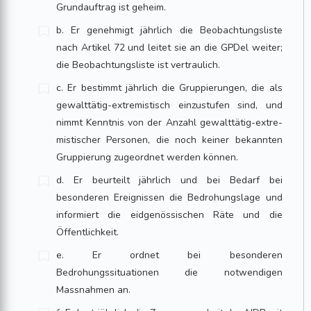
Grundauftrag ist geheim.
b. Er genehmigt jährlich die Beobachtungsliste
nach Artikel 72 und leitet sie an die GPDel weiter;
die Beobachtungsliste ist vertraulich.
c. Er bestimmt jährlich die Gruppierungen, die als
gewalttätig-extremistisch einzustufen sind, und
nimmt Kenntnis von der Anzahl gewalttätig-extre­
mistischer Personen, die noch keiner bekannten
Gruppierung zugeordnet werden können.
d. Er beurteilt jährlich und bei Bedarf bei
besonderen Ereignissen die Bedrohungslage und
informiert die eidgenössischen Räte und die
Öffentlichkeit.
e. Er ordnet bei besonderen
Bedrohungssituationen die notwendigen
Massnahmen an.