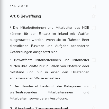
⁴ SR 784.10
Art. 8 Bewaffnung
¹ Die Mitarbeiterinnen und Mitarbeiter des NDB
können für den Einsatz im Inland mit Waffen
ausgestattet werden, wenn sie im Rahmen ihrer
dienstlichen Funktion und Aufgabe besonderen
Gefährdungen ausgesetzt sind.
² Bewaffnete Mitarbeiterinnen und Mitarbeiter
dürfen ihre Waffe nur in Fällen von Notwehr oder
Notstand und nur in einer den Umständen
angemessenen Weise einsetzen.
³ Der Bundesrat bestimmt die Kategorien von
waffentragenden Mitarbeiterinnen und
Mitarbeitern sowie deren Ausbildung.
2. Abschnitt: Zusammenarbeit