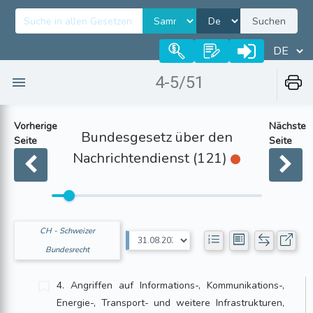
Suchen
4-5/51
Vorherige
Nächste
Bundesgesetz über den
Seite
Seite
Nachrichtendienst (121)
CH - Schweizer
Bundesrecht
4. Angriffen auf Informations-, Kommunikations-,
Energie-, Transport- und weitere Infrastrukturen,