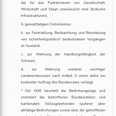
die für das Funktionieren von Gesellschaft,
Wirtschaft und Staat unerlässlich sind (kritische
Infrastrukturen),
5. gewalttätigem Extremismus;
b. zur Feststellung, Beobachtung und Beurteilung
von sicherheitspolitisch bedeutsamen Vorgängen
im Ausland;
c. zur Wahrung der Handlungsfähigkeit der
Schweiz;
d. zur Wahrung weiterer wichtiger
Landesinteressen nach Artikel 3, wenn dafür ein
konkreter Auftrag des Bundesrates vorliegt.
² Der NDB beurteilt die Bedrohungslage und
orientiert die betroffenen Bundesstellen und
kantonalen Vollzugsbehörden laufend über
allfällige Bedrohungen sowie über die getroffenen