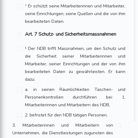
⁷ Er schützt seine Mitarbeiterinnen und Mitarbeiter,
seine Einrichtungen, seine Quellen und die von ihm
bearbeiteten Daten.
Art. 7 Schutz- und Sicherheitsmassnahmen
¹ Der NDB trifft Massnahmen, um den Schutz und
die Sicherheit seiner Mitarbeiterinnen und
Mitarbeiter, seiner Einrichtungen und der von ihm
bearbeiteten Daten zu gewährleisten. Er kann
dazu:
a. in seinen Räumlichkeiten Taschen- und
Personenkontrollen durchführen bei: 1.
Mitarbeiterinnen und Mitarbeitern des NDB,
2. befristet für den NDB tätigen Personen,
3. Mitarbeiterinnen und Mitarbeitern von
Unternehmen, die Dienstleistungen zugunsten des