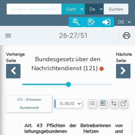
Suchen
26-27/51
Vorherige
Nächste
Bundesgesetz über den
Seite
Seite
Nachrichtendienst (121)
CH - Schweizer
Bundesrecht
Art. 43 Pflichten der Betreiberinnen von
leitungsgebundenen Netzen und