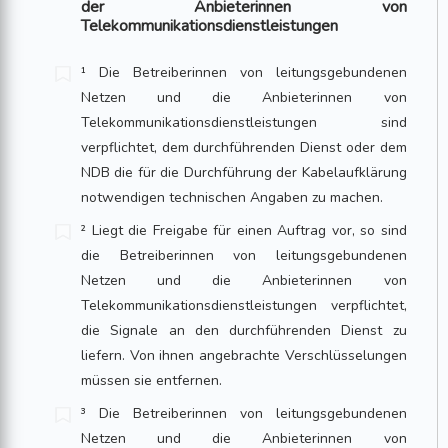
der Anbieterinnen von
Telekommunikationsdienstleistungen
¹ Die Betreiberinnen von leitungsgebundenen
Netzen und die Anbieterinnen von
Telekommunikationsdienstleistungen sind
verpflichtet, dem durchführenden Dienst oder dem
NDB die für die Durchführung der Kabelaufklärung
notwendigen tech­nischen Angaben zu machen.
² Liegt die Freigabe für einen Auftrag vor, so sind
die Betreiberinnen von leitungsgebundenen
Netzen und die Anbieterinnen von
Telekommunikationsdienstleistungen verpflichtet,
die Signale an den durchführenden Dienst zu
liefern. Von ihnen angebrachte Verschlüsselungen
müssen sie entfernen.
³ Die Betreiberinnen von leitungsgebundenen
Netzen und die Anbieterinnen von