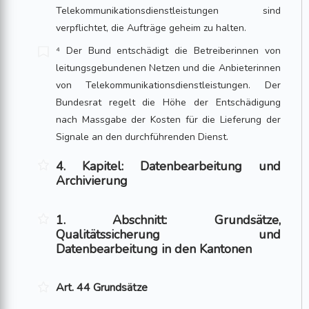
Telekommunikationsdienstleistungen sind
verpflichtet, die Aufträge geheim zu halten.
⁴ Der Bund entschädigt die Betreiberinnen von
leitungsgebundenen Netzen und die Anbieterinnen
von Telekommunikationsdienstleistungen. Der
Bundesrat regelt die Höhe der Entschädigung
nach Massgabe der Kosten für die Lieferung der
Signale an den durchführenden Dienst.
4. Kapitel: Datenbearbeitung und
Archivierung
1. Abschnitt: Grundsätze,
Qualitätssicherung und
Datenbearbeitung in den Kantonen
Art. 44 Grundsätze