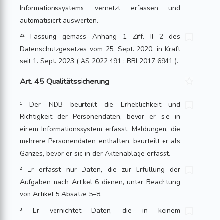
Informationssystems vernetzt erfassen und
automatisiert auswerten.
²² Fassung gemäss Anhang 1 Ziff. II 2 des
Datenschutzgesetzes vom 25. Sept. 2020, in Kraft
seit 1. Sept. 2023 ( AS 2022 491 ; BBl 2017 6941 ).
Art. 45 Qualitätssicherung
¹ Der NDB beurteilt die Erheblichkeit und
Richtigkeit der Personendaten, bevor er sie in
einem Informationssystem erfasst. Meldungen, die
mehrere Personendaten enthalten, beurteilt er als
Ganzes, bevor er sie in der Aktenablage erfasst.
² Er erfasst nur Daten, die zur Erfüllung der
Aufgaben nach Artikel 6 dienen, unter Beachtung
von Artikel 5 Absätze 5–8.
³ Er vernichtet Daten, die in keinem