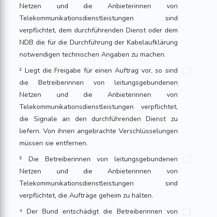
Netzen und die Anbieterinnen von
Telekommunikationsdienstleistungen sind
verpflichtet, dem durchführenden Dienst oder dem
NDB die für die Durchführung der Kabelaufklärung
notwendigen tech­nischen Angaben zu machen.
² Liegt die Freigabe für einen Auftrag vor, so sind
die Betreiberinnen von leitungsgebundenen
Netzen und die Anbieterinnen von
Telekommunikationsdienstleistungen verpflichtet,
die Signale an den durchführenden Dienst zu
liefern. Von ihnen angebrachte Verschlüsselungen
müssen sie entfernen.
³ Die Betreiberinnen von leitungsgebundenen
Netzen und die Anbieterinnen von
Telekommunikationsdienstleistungen sind
verpflichtet, die Aufträge geheim zu halten.
⁴ Der Bund entschädigt die Betreiberinnen von