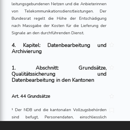
leitungsgebundenen Netzen und die Anbieterinnen
von Telekommunikationsdienstleistungen. Der
Bundesrat regelt die Höhe der Entschädigung
nach Massgabe der Kosten für die Lieferung der
Signale an den durchführenden Dienst.
4. Kapitel: Datenbearbeitung und
Archivierung
1. Abschnitt: Grundsätze,
Qualitätssicherung und
Datenbearbeitung in den Kantonen
Art. 44 Grundsätze
¹ Der NDB und die kantonalen Vollzugs­behörden
sind befugt, Per­sonendaten, einschliesslich
Personendaten, welche die Be­urteilung des