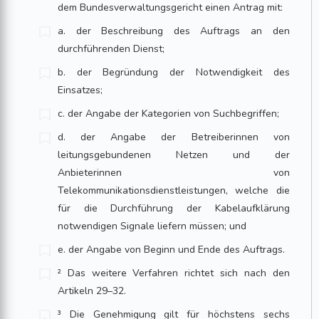
dem Bundesverwaltungsgericht einen Antrag mit:
a. der Beschreibung des Auftrags an den
durchführenden Dienst;
b. der Begründung der Notwendigkeit des
Einsatzes;
c. der Angabe der Kategorien von Suchbegriffen;
d. der Angabe der Betreiberinnen von
leitungsgebundenen Netzen und der
Anbieterinnen von
Telekommunikationsdienstleistungen, welche die
für die Durchführung der Kabelaufklärung
notwendigen Signale liefern müssen; und
e. der Angabe von Beginn und Ende des Auftrags.
² Das weitere Verfahren richtet sich nach den
Artikeln 29–32.
³ Die Genehmigung gilt für höchstens sechs