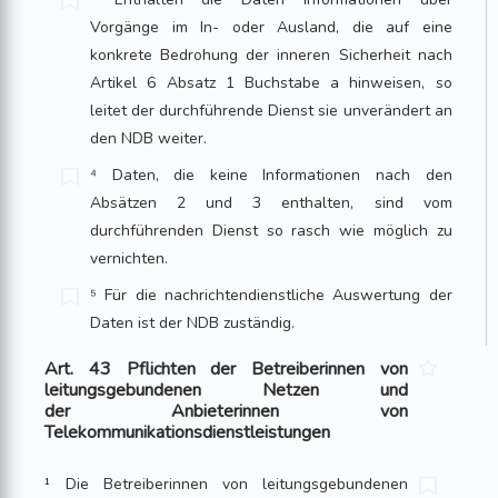
Vorgänge im In- oder Ausland, die auf eine
konkrete Bedrohung der inneren Sicherheit nach
Artikel 6 Absatz 1 Buch­stabe a hinweisen, so
leitet der durchführende Dienst sie unverändert an
den NDB weiter.
⁴ Daten, die keine Informationen nach den
Absätzen 2 und 3 enthalten, sind vom
durchführenden Dienst so rasch wie möglich zu
vernichten.
⁵ Für die nachrichtendienstliche Auswertung der
Daten ist der NDB zuständig.
Art. 43 Pflichten der Betreiberinnen von
leitungsgebundenen Netzen und
der Anbieterinnen von
Telekommunikationsdienstleistungen
¹ Die Betreiberinnen von leitungsgebundenen