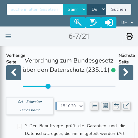
Suchen
6-7/21
Vorherige
Nächste
Verordnung zum Bundesgesetz
Seite
Seite
über den Datenschutz (235.11)
CH - Schweizer
Bundesrecht
⁵ Der Beauftragte prüft die Garantien und die
Datenschutzregeln, die ihm mitgeteilt werden (Art.