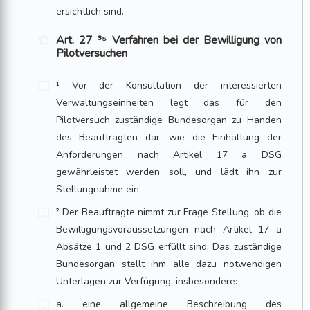
ersichtlich sind.
Art. 27 ³⁵ Verfahren bei der Bewilligung von
Pilotversuchen
¹ Vor der Konsultation der interessierten
Verwaltungseinheiten legt das für den
Pilotversuch zuständige Bundesorgan zu Handen
des Beauftragten dar, wie die Einhaltung der
Anforderungen nach Artikel 17 a DSG
gewährleistet werden soll, und lädt ihn zur
Stellungnahme ein.
² Der Beauftragte nimmt zur Frage Stellung, ob die
Bewilligungsvoraussetzungen nach Artikel 17 a
Absätze 1 und 2 DSG erfüllt sind. Das zuständige
Bundesorgan stellt ihm alle dazu notwendigen
Unterlagen zur Verfügung, insbesondere:
a. eine allgemeine Beschreibung des