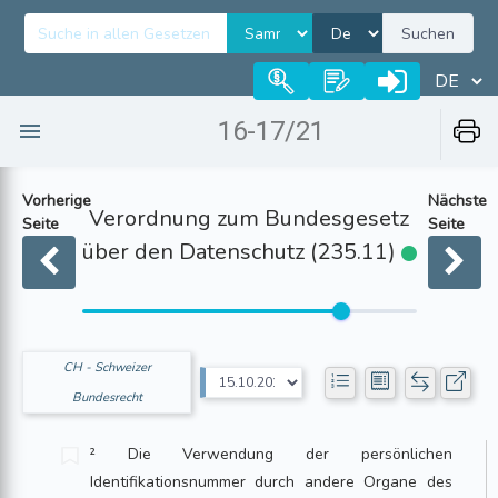
Suchen
16-17/21
Vorherige
Nächste
Verordnung zum Bundesgesetz
Seite
Seite
über den Datenschutz (235.11)
CH - Schweizer
Bundesrecht
² Die Verwendung der persönlichen
Identifikationsnummer durch andere Organe des