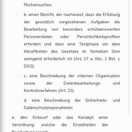
Pilotversuches;
b. einen Bericht, der nachweist, dass die Erfüllung
der gesetzlich vorgesehenen Aufgaben die
Bearbeitung von besonders schützenswerten
Personendaten oder Persönlichkeitsprofilen
erfordert und dass eine Testphase vor dem
Inkrafttreten des Gesetzes im formellen Sinn
zwingend erforderlich ist (Art. 17 a Abs. 1 Bst. c
DSG);
c. eine Beschreibung der internen Organisation
sowie der Datenbearbeitungs- und
Kontrollverfahren (Art. 21);
d. eine Beschreibung der Sicherheits- und
Datenschutzmassnahmen;
e. den Entwurf oder das Konzept einer
Verordnung, welche die Einzelheiten der