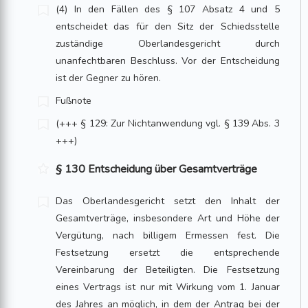
(4) In den Fällen des § 107 Absatz 4 und 5
entscheidet das für den Sitz der Schiedsstelle
zuständige Oberlandesgericht durch
unanfechtbaren Beschluss. Vor der Entscheidung
ist der Gegner zu hören.
Fußnote
(+++ § 129: Zur Nichtanwendung vgl. § 139 Abs. 3
+++)
§ 130 Entscheidung über Gesamtverträge
Das Oberlandesgericht setzt den Inhalt der
Gesamtverträge, insbesondere Art und Höhe der
Vergütung, nach billigem Ermessen fest. Die
Festsetzung ersetzt die entsprechende
Vereinbarung der Beteiligten. Die Festsetzung
eines Vertrags ist nur mit Wirkung vom 1. Januar
des Jahres an möglich, in dem der Antrag bei der