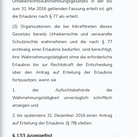
Urheberrechtswahrnehmungsgesetzes in der bis
zum 31. Mai 2016 geltenden Fassung erteilt ist, gilt
die Erlaubnis nach § 77 als erteilt.
(2) Organisationen, die bei Inkrafttreten dieses
Gesetzes bereits Urheberrechte und verwandte
Schutzrechte wahrnehmen und die nach § 77
erstmalig einer Erlaubnis bedürfen, sind berechtigt,
ihre Wahrnehmungstätigkeit ohne die erforderliche
Erlaubnis bis zur Rechtskraft der Entscheidung
über den Antrag auf Erteilung der Erlaubnis
fortzusetzen, wenn sie
1. der Aufsichtsbehörde die
Wahrnehmungstätigkeit unverzüglich schriftlich
anzeigen und
2. bis spätestens 31. Dezember 2016 einen Antrag
auf Erteilung der Erlaubnis (§ 78) stellen.
§ 133 Anzeigefrist