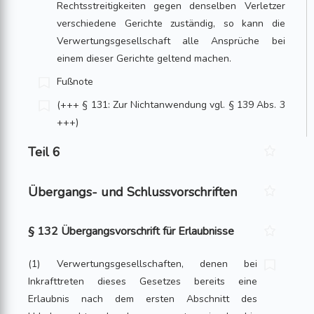
Rechtsstreitigkeiten gegen denselben Verletzer
verschiedene Gerichte zuständig, so kann die
Verwertungsgesellschaft alle Ansprüche bei
einem dieser Gerichte geltend machen.
Fußnote
(+++ § 131: Zur Nichtanwendung vgl. § 139 Abs. 3
+++)
Teil 6
Übergangs- und Schlussvorschriften
§ 132 Übergangsvorschrift für Erlaubnisse
(1) Verwertungsgesellschaften, denen bei
Inkrafttreten dieses Gesetzes bereits eine
Erlaubnis nach dem ersten Abschnitt des