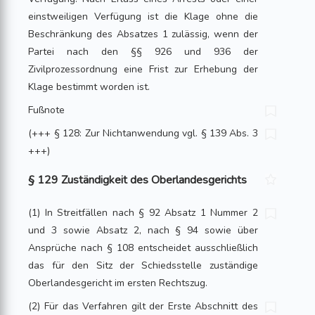
einstweiligen Verfügung ist die Klage ohne die
Beschränkung des Absatzes 1 zulässig, wenn der
Partei nach den §§ 926 und 936 der
Zivilprozessordnung eine Frist zur Erhebung der
Klage bestimmt worden ist.
Fußnote
(+++ § 128: Zur Nichtanwendung vgl. § 139 Abs. 3
+++)
§ 129 Zuständigkeit des Oberlandesgerichts
(1) In Streitfällen nach § 92 Absatz 1 Nummer 2
und 3 sowie Absatz 2, nach § 94 sowie über
Ansprüche nach § 108 entscheidet ausschließlich
das für den Sitz der Schiedsstelle zuständige
Oberlandesgericht im ersten Rechtszug.
(2) Für das Verfahren gilt der Erste Abschnitt des