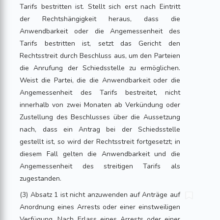
Tarifs bestritten ist. Stellt sich erst nach Eintritt
der Rechtshängigkeit heraus, dass die
Anwendbarkeit oder die Angemessenheit des
Tarifs bestritten ist, setzt das Gericht den
Rechtsstreit durch Beschluss aus, um den Parteien
die Anrufung der Schiedsstelle zu ermöglichen.
Weist die Partei, die die Anwendbarkeit oder die
Angemessenheit des Tarifs bestreitet, nicht
innerhalb von zwei Monaten ab Verkündung oder
Zustellung des Beschlusses über die Aussetzung
nach, dass ein Antrag bei der Schiedsstelle
gestellt ist, so wird der Rechtsstreit fortgesetzt; in
diesem Fall gelten die Anwendbarkeit und die
Angemessenheit des streitigen Tarifs als
zugestanden.
(3) Absatz 1 ist nicht anzuwenden auf Anträge auf
Anordnung eines Arrests oder einer einstweiligen
Verfügung. Nach Erlass eines Arrests oder einer