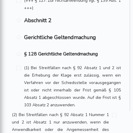
(+++ § 127: Zur Nichtanwendung vgl. § 139 Abs. 1
+++)
Abschnitt 2
Gerichtliche Geltendmachung
§ 128 Gerichtliche Geltendmachung
(1) Bei Streitfällen nach § 92 Absatz 1 und 2 ist
die Erhebung der Klage erst zulässig, wenn ein
Verfahren vor der Schiedsstelle vorausgegangen
ist oder nicht innerhalb der Frist gemäß § 105
Absatz 1 abgeschlossen wurde. Auf die Frist ist §
103 Absatz 2 anzuwenden.
(2) Bei Streitfällen nach § 92 Absatz 1 Nummer 1
und 2 ist Absatz 1 nur anzuwenden, wenn die
Anwendbarkeit oder die Angemessenheit des