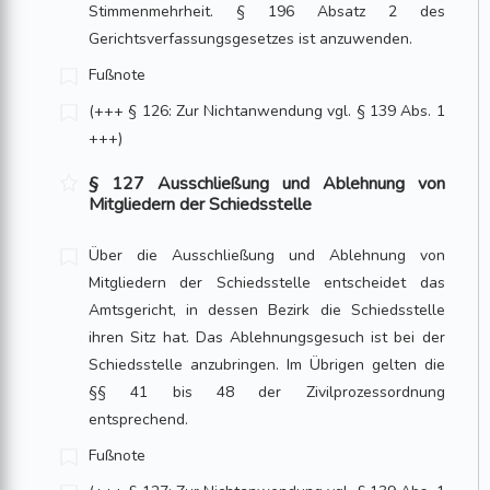
Stimmenmehrheit. § 196 Absatz 2 des
Gerichtsverfassungsgesetzes ist anzuwenden.
Fußnote
(+++ § 126: Zur Nichtanwendung vgl. § 139 Abs. 1
+++)
§ 127 Ausschließung und Ablehnung von
Mitgliedern der Schiedsstelle
Über die Ausschließung und Ablehnung von
Mitgliedern der Schiedsstelle entscheidet das
Amtsgericht, in dessen Bezirk die Schiedsstelle
ihren Sitz hat. Das Ablehnungsgesuch ist bei der
Schiedsstelle anzubringen. Im Übrigen gelten die
§§ 41 bis 48 der Zivilprozessordnung
entsprechend.
Fußnote