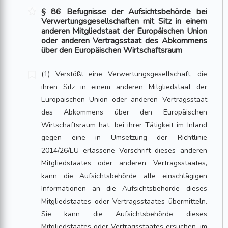
§ 86 Befugnisse der Aufsichtsbehörde bei
Verwertungsgesellschaften mit Sitz in einem
anderen Mitgliedstaat der Europäischen Union
oder anderen Vertragsstaat des Abkommens
über den Europäischen Wirtschaftsraum
(1) Verstößt eine Verwertungsgesellschaft, die
ihren Sitz in einem anderen Mitgliedstaat der
Europäischen Union oder anderen Vertragsstaat
des Abkommens über den Europäischen
Wirtschaftsraum hat, bei ihrer Tätigkeit im Inland
gegen eine in Umsetzung der Richtlinie
2014/26/EU erlassene Vorschrift dieses anderen
Mitgliedstaates oder anderen Vertragsstaates,
kann die Aufsichtsbehörde alle einschlägigen
Informationen an die Aufsichtsbehörde dieses
Mitgliedstaates oder Vertragsstaates übermitteln.
Sie kann die Aufsichtsbehörde dieses
Mitgliedstaates oder Vertragsstaates ersuchen, im