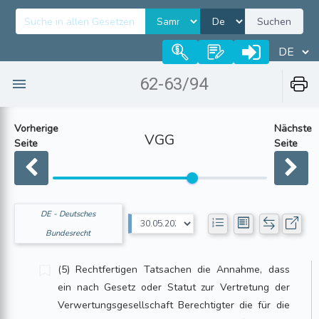
Suchen
62-63/94
Vorherige
Nächste
VGG
Seite
Seite
DE - Deutsches
Bundesrecht
(5) Rechtfertigen Tatsachen die Annahme, dass
ein nach Gesetz oder Statut zur Vertretung der
Verwertungsgesellschaft Berechtigter die für die