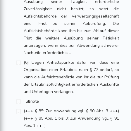
Ausübung seiner Tätigkeit erforderliche
Zuverlässigkeit nicht besitzt, so setzt die
Aufsichtsbehörde der Verwertungsgesellschaft
eine Frist zu seiner Abberufung. Die
Aufsichtsbehörde kann ihm bis zum Ablauf dieser
Frist die weitere Ausübung seiner Tätigkeit
untersagen, wenn dies zur Abwendung schwerer
Nachteile erforderlich ist.
(6) Liegen Anhaltspunkte dafür vor, dass eine
Organisation einer Erlaubnis nach § 77 bedarf, so
kann die Aufsichtsbehörde von ihr die zur Prüfung
der Erlaubnispflichtigkeit erforderlichen Auskünfte
und Unterlagen verlangen.
Fußnote
(+++ § 85: Zur Anwendung vgl. § 90 Abs. 3 +++)
(+++ § 85 Abs. 1 bis 3: Zur Anwendung vgl. § 91
Abs. 1 +++)