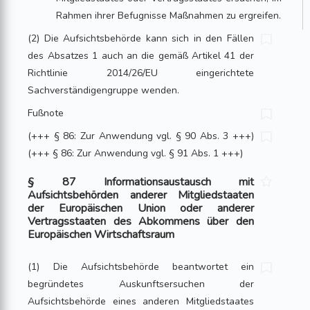
Rahmen ihrer Befugnisse Maßnahmen zu ergreifen.
(2) Die Aufsichtsbehörde kann sich in den Fällen
des Absatzes 1 auch an die gemäß Artikel 41 der
Richtlinie 2014/26/EU eingerichtete
Sachverständigengruppe wenden.
Fußnote
(+++ § 86: Zur Anwendung vgl. § 90 Abs. 3 +++)
(+++ § 86: Zur Anwendung vgl. § 91 Abs. 1 +++)
§ 87 Informationsaustausch mit
Aufsichtsbehörden anderer Mitgliedstaaten
der Europäischen Union oder anderer
Vertragsstaaten des Abkommens über den
Europäischen Wirtschaftsraum
(1) Die Aufsichtsbehörde beantwortet ein
begründetes Auskunftsersuchen der
Aufsichtsbehörde eines anderen Mitgliedstaates