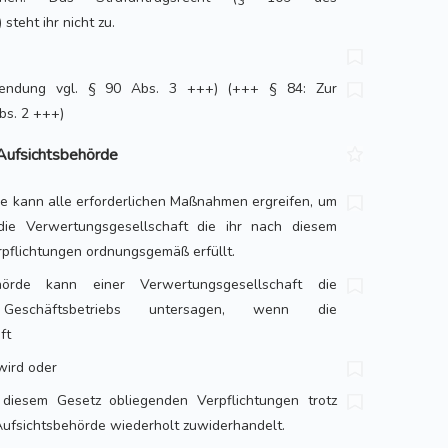
steht ihr nicht zu.
endung vgl. § 90 Abs. 3 +++) (+++ § 84: Zur
bs. 2 +++)
Aufsichtsbehörde
de kann alle erforderlichen Maßnahmen ergreifen, um
 die Verwertungsgesellschaft die ihr nach diesem
pflichtungen ordnungsgemäß erfüllt.
hörde kann einer Verwertungsgesellschaft die
Geschäftsbetriebs untersagen, wenn die
ft
 wird oder
 diesem Gesetz obliegenden Verpflichtungen trotz
ufsichtsbehörde wiederholt zuwiderhandelt.