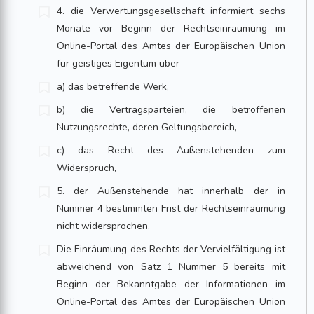
4. die Verwertungsgesellschaft informiert sechs
Monate vor Beginn der Rechtseinräumung im
Online-Portal des Amtes der Europäischen Union
für geistiges Eigentum über
a) das betreffende Werk,
b) die Vertragsparteien, die betroffenen
Nutzungsrechte, deren Geltungsbereich,
c) das Recht des Außenstehenden zum
Widerspruch,
5. der Außenstehende hat innerhalb der in
Nummer 4 bestimmten Frist der Rechtseinräumung
nicht widersprochen.
Die Einräumung des Rechts der Vervielfältigung ist
abweichend von Satz 1 Nummer 5 bereits mit
Beginn der Bekanntgabe der Informationen im
Online-Portal des Amtes der Europäischen Union