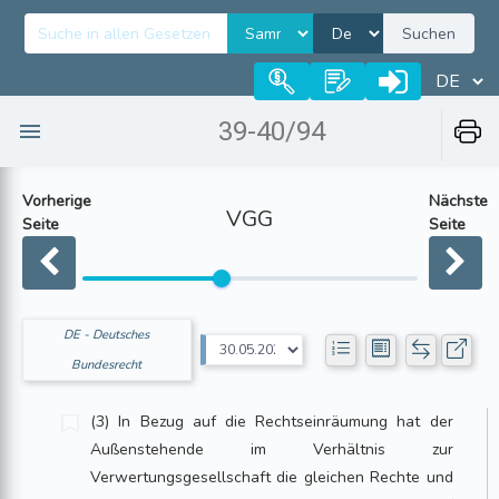
Suchen
39-40/94
Vorherige
Nächste
VGG
Seite
Seite
DE - Deutsches
Bundesrecht
(3) In Bezug auf die Rechtseinräumung hat der
Außenstehende im Verhältnis zur
Verwertungsgesellschaft die gleichen Rechte und