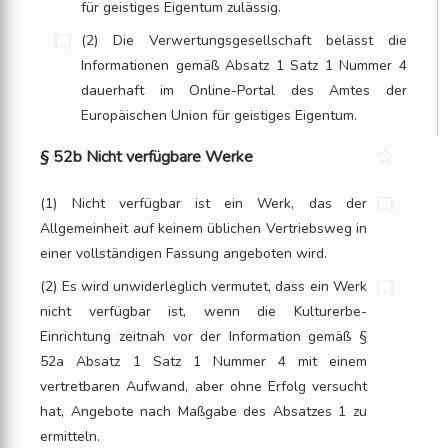
für geistiges Eigentum zulässig.
(2) Die Verwertungsgesellschaft belässt die
Informationen gemäß Absatz 1 Satz 1 Nummer 4
dauerhaft im Online-Portal des Amtes der
Europäischen Union für geistiges Eigentum.
§ 52b Nicht verfügbare Werke
(1) Nicht verfügbar ist ein Werk, das der
Allgemeinheit auf keinem üblichen Vertriebsweg in
einer vollständigen Fassung angeboten wird.
(2) Es wird unwiderleglich vermutet, dass ein Werk
nicht verfügbar ist, wenn die Kulturerbe-
Einrichtung zeitnah vor der Information gemäß §
52a Absatz 1 Satz 1 Nummer 4 mit einem
vertretbaren Aufwand, aber ohne Erfolg versucht
hat, Angebote nach Maßgabe des Absatzes 1 zu
ermitteln.