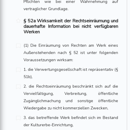
Pflichten wie bei einer Wahrnehmung auf
vertraglicher Grundlage.
§ 52a Wirksamkeit der Rechtseinräumung und
dauerhafte Information bei nicht verfügbaren
Werken
(1) Die Einräumung von Rechten am Werk eines
Außenstehenden nach § 52 ist unter folgenden
Voraussetzungen wirksam:
1. die Verwertungsgesellschaft ist repräsentativ (§
51b),
2. die Rechtseinräumung beschränkt sich auf die
Vervielfältigung, Verbreitung, öffentliche
Zugänglichmachung und sonstige öffentliche
Wiedergabe zu nicht kommerziellen Zwecken,
3. das betreffende Werk befindet sich im Bestand
der Kulturerbe-Einrichtung,