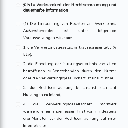
§ 51a Wirksamkeit der Rechtseinräumung und
dauerhafte Information
(1) Die Einräumung von Rechten am Werk eines
Außenstehenden ist unter folgenden
Voraussetzungen wirksam:
1. die Verwertungsgesellschaft ist repräsentativ (§
51b),
2. die Einholung der Nutzungserlaubnis von allen
betroffenen Außenstehenden durch den Nutzer
oder die Verwertungsgesellschaft ist unzumutbar,
3. die Rechtseinräumung beschränkt sich auf
Nutzungen im Inland,
4. die Verwertungsgesellschaft informiert
während einer angemessen Frist von mindestens
drei Monaten vor der Rechtseinräumung auf ihrer
Internetseite