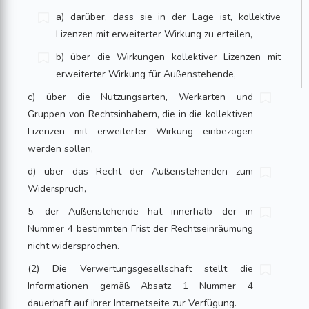
a) darüber, dass sie in der Lage ist, kollektive
Lizenzen mit erweiterter Wirkung zu erteilen,
b) über die Wirkungen kollektiver Lizenzen mit
erweiterter Wirkung für Außenstehende,
c) über die Nutzungsarten, Werkarten und
Gruppen von Rechtsinhabern, die in die kollektiven
Lizenzen mit erweiterter Wirkung einbezogen
werden sollen,
d) über das Recht der Außenstehenden zum
Widerspruch,
5. der Außenstehende hat innerhalb der in
Nummer 4 bestimmten Frist der Rechtseinräumung
nicht widersprochen.
(2) Die Verwertungsgesellschaft stellt die
Informationen gemäß Absatz 1 Nummer 4
dauerhaft auf ihrer Internetseite zur Verfügung.