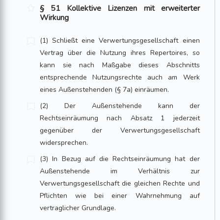
§ 51 Kollektive Lizenzen mit erweiterter
Wirkung
(1) Schließt eine Verwertungsgesellschaft einen
Vertrag über die Nutzung ihres Repertoires, so
kann sie nach Maßgabe dieses Abschnitts
entsprechende Nutzungsrechte auch am Werk
eines Außenstehenden (§ 7a) einräumen.
(2) Der Außenstehende kann der
Rechtseinräumung nach Absatz 1 jederzeit
gegenüber der Verwertungsgesellschaft
widersprechen.
(3) In Bezug auf die Rechtseinräumung hat der
Außenstehende im Verhältnis zur
Verwertungsgesellschaft die gleichen Rechte und
Pflichten wie bei einer Wahrnehmung auf
vertraglicher Grundlage.