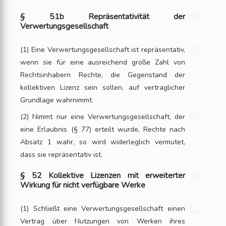
§ 51b Repräsentativität der
Verwertungsgesellschaft
(1) Eine Verwertungsgesellschaft ist repräsentativ,
wenn sie für eine ausreichend große Zahl von
Rechtsinhabern Rechte, die Gegenstand der
kollektiven Lizenz sein sollen, auf vertraglicher
Grundlage wahrnimmt.
(2) Nimmt nur eine Verwertungsgesellschaft, der
eine Erlaubnis (§ 77) erteilt wurde, Rechte nach
Absatz 1 wahr, so wird widerleglich vermutet,
dass sie repräsentativ ist.
§ 52 Kollektive Lizenzen mit erweiterter
Wirkung für nicht verfügbare Werke
(1) Schließt eine Verwertungsgesellschaft einen
Vertrag über Nutzungen von Werken ihres