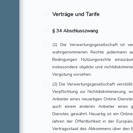
Verträge und Tarife
§ 34 Abschlusszwang
(1) Die Verwertungsgesellschaft ist ver
wahrgenommenen Rechte jedermann au
Bedingungen Nutzungsrechte einzurä
insbesondere objektiv und nichtdiskrimin
Vergütung vorsehen.
(2) Die Verwertungsgesellschaft verstößt
Verpflichtung zur Nichtdiskriminierung, 
Anbieter eines neuartigen Online-Dienste
auch einem anderen Anbieter eines gl
Dienstes gewährt. Neuartig ist ein Online
Jahren der Öffentlichkeit in der Europä
Vertragsstaat des Abkommens über den E