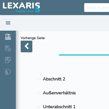
Vorherige Seite
Abschnitt 2
Außenverhältnis
Unterabschnitt 1