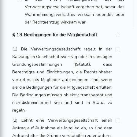
Verwertungsgesellschaft vergeben hat, bevor das
Wahrnehmungsverhältnis wirksam beendet oder
der Rechteentzug wirksam war.
§ 13 Bedingungen für die Mitgliedschaft
(1) Die Verwertungsgesellschaft regelt in der
Satzung, im Gesellschaftsvertrag oder in sonstigen
Gründungsbestimmungen (Statut), dass
Berechtigte und Einrichtungen, die Rechtsinhaber
vertreten, als Mitglieder aufzunehmen sind, wenn
sie die Bedingungen für die Mitgliedschaft erfüllen.
Die Bedingungen müssen objektiv, transparent und
nichtdiskriminierend sein und sind im Statut zu
regeln.
(2) Lehnt eine Verwertungsgesellschaft einen
Antrag auf Aufnahme als Mitglied ab, so sind dem
Antragsteller die Gründe verständlich zu erläutern.