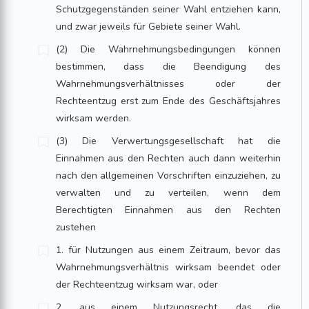
Schutzgegenständen seiner Wahl entziehen kann,
und zwar jeweils für Gebiete seiner Wahl.
(2) Die Wahrnehmungsbedingungen können
bestimmen, dass die Beendigung des
Wahrnehmungsverhältnisses oder der
Rechteentzug erst zum Ende des Geschäftsjahres
wirksam werden.
(3) Die Verwertungsgesellschaft hat die
Einnahmen aus den Rechten auch dann weiterhin
nach den allgemeinen Vorschriften einzuziehen, zu
verwalten und zu verteilen, wenn dem
Berechtigten Einnahmen aus den Rechten
zustehen
1. für Nutzungen aus einem Zeitraum, bevor das
Wahrnehmungsverhältnis wirksam beendet oder
der Rechteentzug wirksam war, oder
2. aus einem Nutzungsrecht, das die