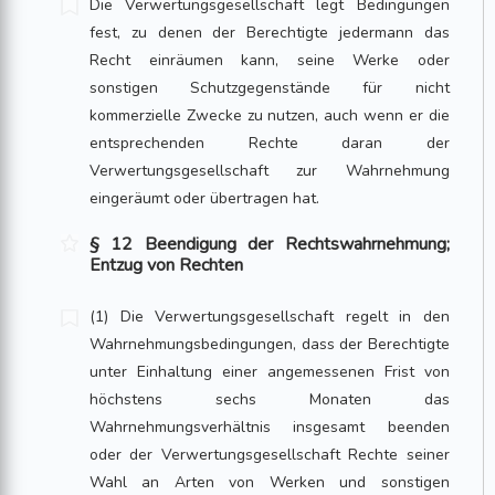
Die Verwertungsgesellschaft legt Bedingungen
fest, zu denen der Berechtigte jedermann das
Recht einräumen kann, seine Werke oder
sonstigen Schutzgegenstände für nicht
kommerzielle Zwecke zu nutzen, auch wenn er die
entsprechenden Rechte daran der
Verwertungsgesellschaft zur Wahrnehmung
eingeräumt oder übertragen hat.
§ 12 Beendigung der Rechtswahrnehmung;
Entzug von Rechten
(1) Die Verwertungsgesellschaft regelt in den
Wahrnehmungsbedingungen, dass der Berechtigte
unter Einhaltung einer angemessenen Frist von
höchstens sechs Monaten das
Wahrnehmungsverhältnis insgesamt beenden
oder der Verwertungsgesellschaft Rechte seiner
Wahl an Arten von Werken und sonstigen