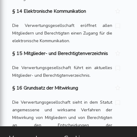
§ 14 Elektronische Kommunikation
Die Verwertungsgesellschaft eröffnet allen
Mitgliedern und Berechtigten einen Zugang für die
elektronische Kommunikation.
§ 15 Mitglieder- und Berechtigtenverzeichnis
Die Verwertungsgesellschaft führt ein aktuelles
Mitglieder- und Berechtigtenverzeichnis.
§ 16 Grundsatz der Mitwirkung
Die Verwertungsgesellschaft sieht in dem Statut
angemessene und wirksame Verfahren der
Mitwirkung von Mitgliedern und von Berechtigten
an den Entscheidungen der
Verwertungsgesellschaft vor. Die verschiedenen