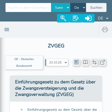
Suchen
ZVGEG
DE - Deutsches
Bundesrecht
Einführungsgesetz zu dem Gesetz über
die Zwangsversteigerung und die
Zwangsverwaltung (ZVGEG)
Einführungsgesetz zu dem Gesetz über die