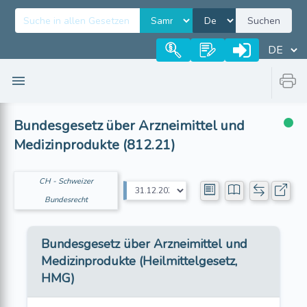
Suchen
Bundesgesetz über Arzneimittel und
Medizinprodukte (812.21)
CH - Schweizer
Bundesrecht
Bundesgesetz über Arzneimittel und
Medizinprodukte (Heilmittelgesetz,
HMG)