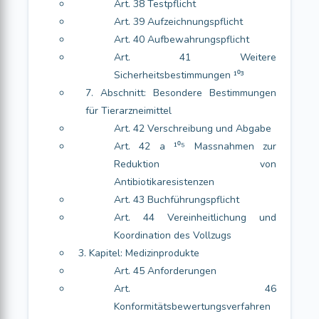
Art. 38 Testpflicht
Art. 39 Aufzeichnungspflicht
Art. 40 Aufbewahrungspflicht
Art. 41 Weitere
Sicherheitsbestimmungen ¹⁰³
7. Abschnitt: Besondere Bestimmungen
für Tierarzneimittel
Art. 42 Verschreibung und Abgabe
Art. 42 a ¹⁰⁵ Massnahmen zur
Reduktion von
Antibiotikaresistenzen
Art. 43 Buchführungspflicht
Art. 44 Vereinheitlichung und
Koordination des Vollzugs
3. Kapitel: Medizinprodukte
Art. 45 Anforderungen
Art. 46
Konformitätsbewertungsverfahren