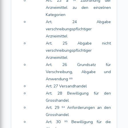
Art. 23 a ⁸² Zuordnung der
Arzneimittel zu den einzelnen
Kategorien
Art. 24 Abgabe
verschreibungspflichtiger
Arzneimittel
Art. 25 Abgabe nicht
verschreibungspflichtiger
Arzneimittel
Art. 26 Grundsatz für
Verschreibung, Abgabe und
Anwendung ⁸⁹
Art. 27 Versandhandel
Art. 28 Bewilligung für den
Grosshandel
Art. 29 ⁹⁴ Anforderungen an den
Grosshandel
Art. 30 ⁹⁵ Bewilligung für die