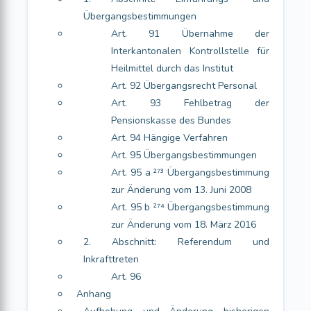
Übergangsbestimmungen
Art. 91 Übernahme der
Interkantonalen Kontrollstelle für
Heilmittel durch das Institut
Art. 92 Übergangsrecht Personal
Art. 93 Fehlbetrag der
Pensionskasse des Bundes
Art. 94 Hängige Verfahren
Art. 95 Übergangsbestimmungen
Art. 95 a ²⁷³ Übergangsbestimmung
zur Änderung vom 13. Juni 2008
Art. 95 b ²⁷⁴ Übergangsbestimmung
zur Änderung vom 18. März 2016
2. Abschnitt: Referendum und
Inkrafttreten
Art. 96
Anhang