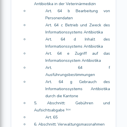
Antibiotika in der Veterinärmedizin
Art. 64 b Bearbeitung von
Personendaten
Art. 64 c Betrieb und Zweck des
Informationssystems Antibiotika
Art. 64 d Inhalt des
Informationssystems Antibiotika
Art. 64 e Zugriff auf das
Informationssystem Antibiotika
Art. 64 f
Ausführungsbestimmungen
Art. 64 g Gebrauch des
Informationssystems Antibiotika
durch die Kantone
5. Abschnitt: Gebühren und
Aufsichtsabgabe ¹⁶⁴
Art. 65
6. Abschnitt: Verwaltungsmassnahmen