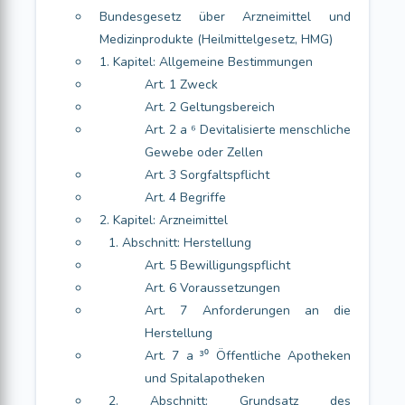
Bundesgesetz über Arzneimittel und
Medizinprodukte (Heilmittelgesetz, HMG)
1. Kapitel: Allgemeine Bestimmungen
Art. 1 Zweck
Art. 2 Geltungsbereich
Art. 2 a ⁶ Devitalisierte menschliche
Gewebe oder Zellen
Art. 3 Sorgfaltspflicht
Art. 4 Begriffe
2. Kapitel: Arzneimittel
1. Abschnitt: Herstellung
Art. 5 Bewilligungspflicht
Art. 6 Voraussetzungen
Art. 7 Anforderungen an die
Herstellung
Art. 7 a ³⁰ Öffentliche Apotheken
und Spitalapotheken
2. Abschnitt: Grundsatz des