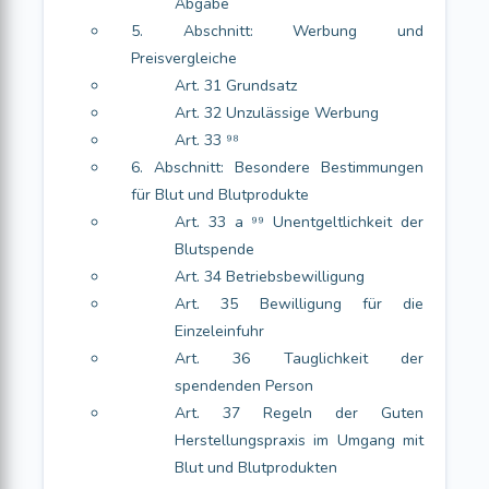
Abgabe
5. Abschnitt: Werbung und
Preisvergleiche
Art. 31 Grundsatz
Art. 32 Unzulässige Werbung
Art. 33 ⁹⁸
6. Abschnitt: Besondere Bestimmungen
für Blut und Blutprodukte
Art. 33 a ⁹⁹ Unentgeltlichkeit der
Blutspende
Art. 34 Betriebsbewilligung
Art. 35 Bewilligung für die
Einzeleinfuhr
Art. 36 Tauglichkeit der
spendenden Person
Art. 37 Regeln der Guten
Herstellungspraxis im Umgang mit
Blut und Blutprodukten