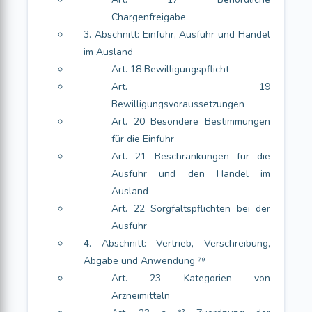
Chargenfreigabe
3. Abschnitt: Einfuhr, Ausfuhr und Handel
im Ausland
Art. 18 Bewilligungspflicht
Art. 19
Bewilligungsvoraussetzungen
Art. 20 Besondere Bestimmungen
für die Einfuhr
Art. 21 Beschränkungen für die
Ausfuhr und den Handel im
Ausland
Art. 22 Sorgfaltspflichten bei der
Ausfuhr
4. Abschnitt: Vertrieb, Verschreibung,
Abgabe und Anwendung ⁷⁹
Art. 23 Kategorien von
Arzneimitteln