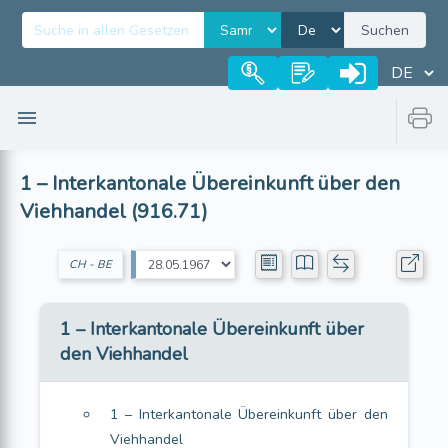
Suchen
1 – Interkantonale Übereinkunft über den
Viehhandel (916.71)
CH - BE
1 – Interkantonale Übereinkunft über
den Viehhandel
1 – Interkantonale Übereinkunft über den
Viehhandel