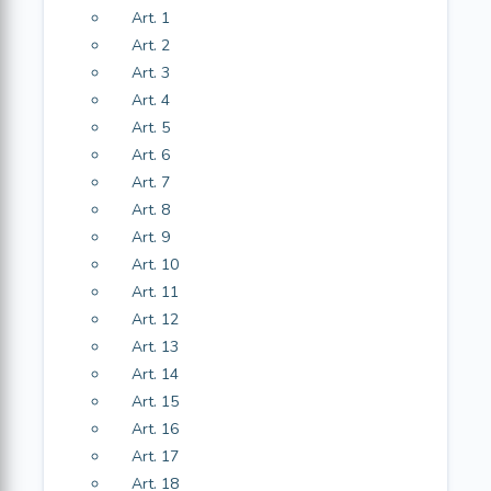
Art. 1
Art. 2
Art. 3
Art. 4
Art. 5
Art. 6
Art. 7
Art. 8
Art. 9
Art. 10
Art. 11
Art. 12
Art. 13
Art. 14
Art. 15
Art. 16
Art. 17
Art. 18