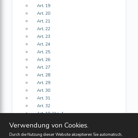
Art. 19
Art. 20
Art. 21
Art. 22
Art. 23
Art. 24
Art. 25
Art. 26
Art. 27
Art. 28
Art. 29
Art. 30
Art. 31
Art. 32
Art. 19 Abs. 1
Art. 19 Abs. 1
Verwendung von Cookies.
Durch die Nutzung dieser Website akzeptieren Sie automatisch,