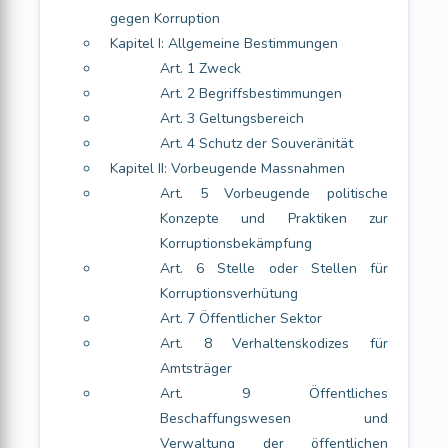
gegen Korruption
Kapitel I: Allgemeine Bestimmungen
Art. 1 Zweck
Art. 2 Begriffsbestimmungen
Art. 3 Geltungsbereich
Art. 4 Schutz der Souveränität
Kapitel II: Vorbeugende Massnahmen
Art. 5 Vorbeugende politische
Konzepte und Praktiken zur
Korruptionsbekämpfung
Art. 6 Stelle oder Stellen für
Korruptionsverhütung
Art. 7 Öffentlicher Sektor
Art. 8 Verhaltenskodizes für
Amtsträger
Art. 9 Öffentliches
Beschaffungswesen und
Verwaltung der öffentlichen