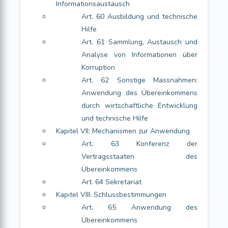
Informationsaustausch
Art. 60 Ausbildung und technische
Hilfe
Art. 61 Sammlung, Austausch und
Analyse von Informationen über
Korruption
Art. 62 Sonstige Massnahmen:
Anwendung des Übereinkommens
durch wirtschaftliche Entwicklung
und technische Hilfe
Kapitel VII: Mechanismen zur Anwendung
Art. 63 Konferenz der
Vertragsstaaten des
Übereinkommens
Art. 64 Sekretariat
Kapitel VIII: Schlussbestimmungen
Art. 65 Anwendung des
Übereinkommens