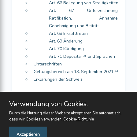
Art. 66 Beilegung von Streitigkeiten
Art. 67 Unterzeichnung,
Ratifikation, Annahme,
Genehmigung und Beitritt
Art. 68 Inkrafttreten
Art. 69 Änderung
Art. 70 Kündigung
Art. 71 Depositar ³³ und Sprachen
Unterschriften
Geltungsbereich am 13. September 2021 ³⁴
Erklärungen der Schweiz
Verwendung von Cookies.
Durch die Nutzung dieser Website akzeptieren Sie automatisch,
dass wir Cookies verwenden.
Cookie-Richtlinie
Feedback
Akzeptieren