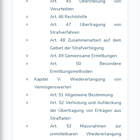
Art. 45 Überstellung von
Verurteilten
Art. 46 Rechtshilfe
Art. 47 Übertragung von
Strafverfahren
Art. 48 Zusammenarbeit auf dem
Gebiet der Strafverfolgung
Art. 49 Gemeinsame Ermittlungen
Art. 50 Besondere
Ermittlungsmethoden
Kapitel V: Wiedererlangung von
Vermögenswerten
Art. 51 Allgemeine Bestimmung
Art. 52 Verhütung und Aufdeckung
der Übertragung von Erträgen aus
Straftaten
Art. 53 Massnahmen zur
unmittelbaren Wiedererlangung