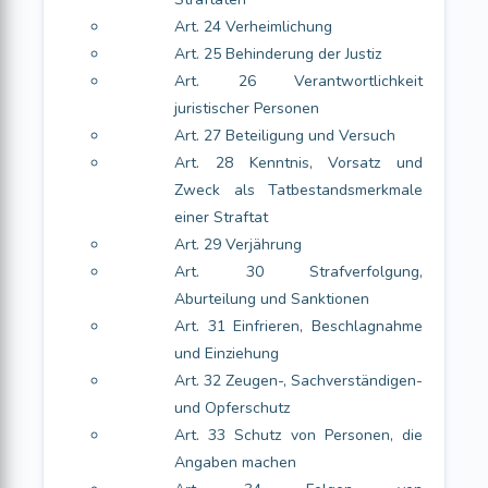
Art. 24 Verheimlichung
Art. 25 Behinderung der Justiz
Art. 26 Verantwortlichkeit
juristischer Personen
Art. 27 Beteiligung und Versuch
Art. 28 Kenntnis, Vorsatz und
Zweck als Tatbestandsmerkmale
einer Straftat
Art. 29 Verjährung
Art. 30 Strafverfolgung,
Aburteilung und Sanktionen
Art. 31 Einfrieren, Beschlagnahme
und Einziehung
Art. 32 Zeugen-, Sachverständigen-
und Opferschutz
Art. 33 Schutz von Personen, die
Angaben machen