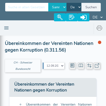
Suchen
Übereinkommen der Vereinten Nationen
gegen Korruption (0.311.56)
CH - Schweizer
Bundesrecht
Übereinkommen der Vereinten
Nationen gegen Korruption
Übereinkommen der Vereinten Nationen