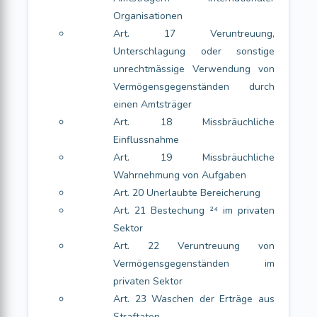
Organisationen
Art. 17 Veruntreuung,
Unterschlagung oder sonstige
unrechtmässige Verwendung von
Vermögensgegenständen durch
einen Amtsträger
Art. 18 Missbräuchliche
Einflussnahme
Art. 19 Missbräuchliche
Wahrnehmung von Aufgaben
Art. 20 Unerlaubte Bereicherung
Art. 21 Bestechung ²⁴ im privaten
Sektor
Art. 22 Veruntreuung von
Vermögensgegenständen im
privaten Sektor
Art. 23 Waschen der Erträge aus
Straftaten