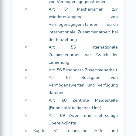
von Vermögensgegenständen
Art. 54 Mechanismen zur
Wiedererlangung von
Vermögensgegenständen durch
internationale Zusammenarbeit bei
der Einziehung
Art. 55 Internationale
Zusammenarbeit zum Zweck der
Einziehung
Art. 56 Besondere Zusammenarbeit
Art. 57 Rückgabe von
Vermögenswerten und Verfügung
darüber
Art. 58 Zentrale Meldestelle
(Financial Intelligence Unit)
Art. 59 Zwei- und mehrseitige
Übereinkünfte
Kapitel VI: Technische Hilfe und