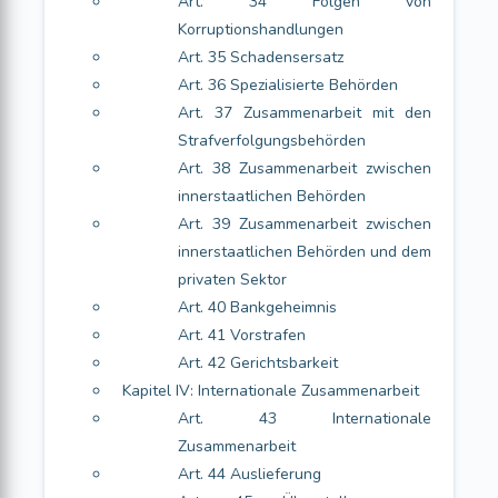
Art. 34 Folgen von
Korruptionshandlungen
Art. 35 Schadensersatz
Art. 36 Spezialisierte Behörden
Art. 37 Zusammenarbeit mit den
Strafverfolgungsbehörden
Art. 38 Zusammenarbeit zwischen
innerstaatlichen Behörden
Art. 39 Zusammenarbeit zwischen
innerstaatlichen Behörden und dem
privaten Sektor
Art. 40 Bankgeheimnis
Art. 41 Vorstrafen
Art. 42 Gerichtsbarkeit
Kapitel IV: Internationale Zusammenarbeit
Art. 43 Internationale
Zusammenarbeit
Art. 44 Auslieferung